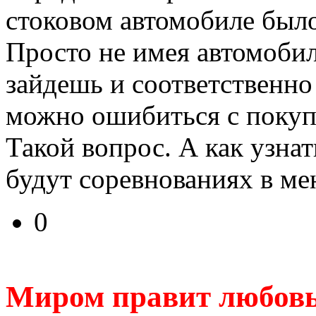
стоковом автомобиле был
Просто не имея автомобил
зайдешь и соответственно
можно ошибиться с покуп
Такой вопрос. А как узн
будут соревнованиях в ме
0
Миром правит любов