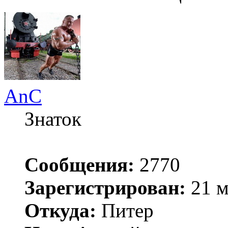
AnC
Знаток
Сообщения:
2770
Зарегистрирован:
21 м
Откуда:
Питер