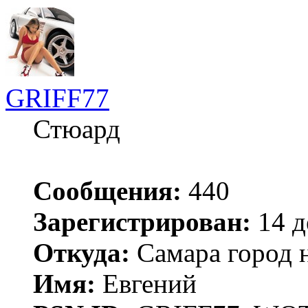
GRIFF77
Стюард
Сообщения:
440
Зарегистрирован:
14 д
Откуда:
Самара город 
Имя:
Евгений