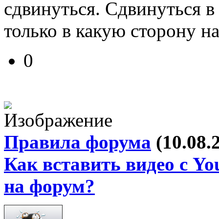
сдвинуться. Сдвинуться в
только в какую сторону на
0
Правила форума
(10.08.
Как вставить видео с Yo
на форум?