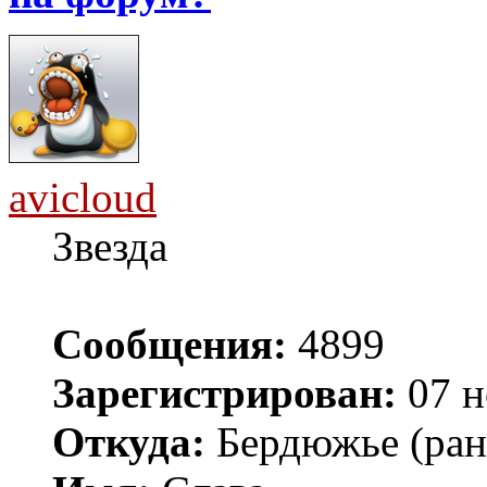
avicloud
Звезда
Сообщения:
4899
Зарегистрирован:
07 н
Откуда:
Бердюжье (рань