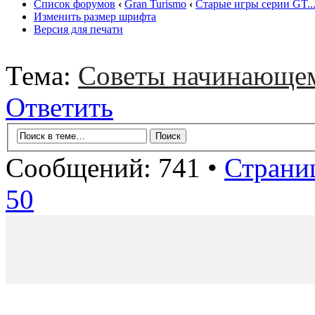
Список форумов
‹
Gran Turismo
‹
Старые игры серии GT..
Изменить размер шрифта
Версия для печати
Тема:
Советы начинающе
Ответить
Сообщений: 741 •
Страни
50