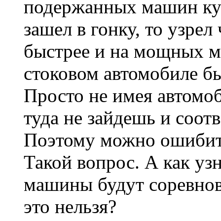
подержанных машин ку
зашел в гонку, то узрел
быстрее и на мощных м
стоковом автомобиле б
Просто не имея автомоб
туда не зайдешь и соотв
Поэтому можно ошибить
Такой вопрос. А как уз
машины будут соревнов
это нельзя?