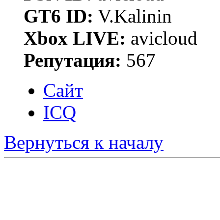
GT6 ID:
V.Kalinin
Xbox LIVE:
avicloud
Репутация:
567
Сайт
ICQ
Вернуться к началу