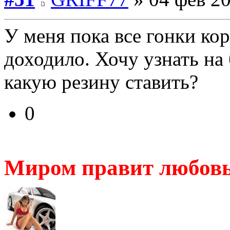
У меня пока все гонки кор
доходило. Хочу узнать на
какую резину ставить?
0
Миром правит любов