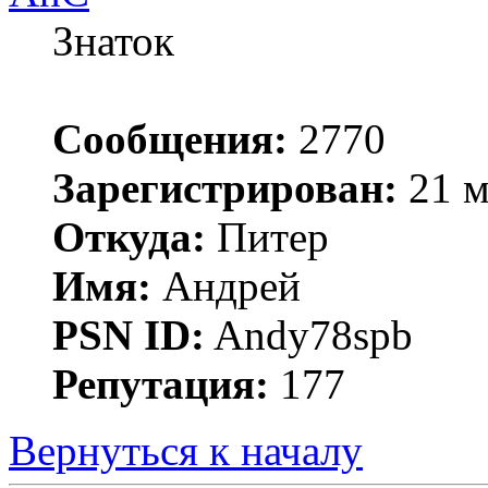
Знаток
Сообщения:
2770
Зарегистрирован:
21 м
Откуда:
Питер
Имя:
Андрей
PSN ID:
Andy78spb
Репутация:
177
Вернуться к началу