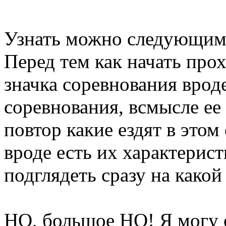
Узнать можно следующим
Перед тем как начать про
значка соревнования вроде
соревнования, всмысле ее
повтор какие ездят в это
вроде есть их характери
подглядеть сразу на какой
НО, большое НО! Я могу о