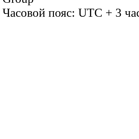
Часовой пояс: UTC + 3 ча