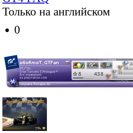
Только на английском
0