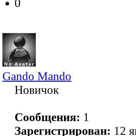
0
Gando Mando
Новичок
Сообщения:
1
Зарегистрирован:
12 я