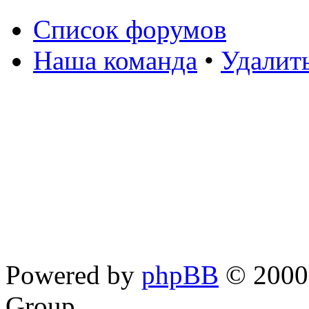
Список форумов
Наша команда
•
Удалит
Powered by
phpBB
© 2000,
Group