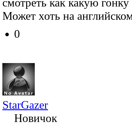
смотреть как какую гонку
Может хоть на английском.
0
StarGazer
Новичок