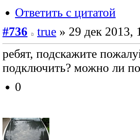
Ответить с цитатой
#736
true
» 29 дек 2013, 
ребят, подскажите пожалу
подключить? можно ли под
0