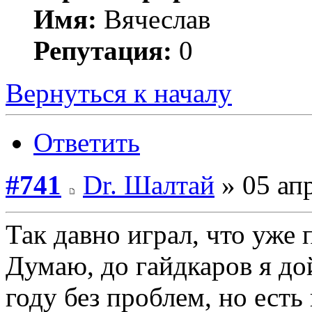
Имя:
Вячеслав
Репутация:
0
Вернуться к началу
Ответить
#741
Dr. Шалтай
» 05 апр
Так давно играл, что уже
Думаю, до гайдкаров я до
году без проблем, но есть