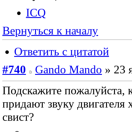
ICQ
Вернуться к началу
Ответить с цитатой
#740
Gando Mando
» 23 
Подскажите пожалуйста, 
придают звуку двигателя
свист?