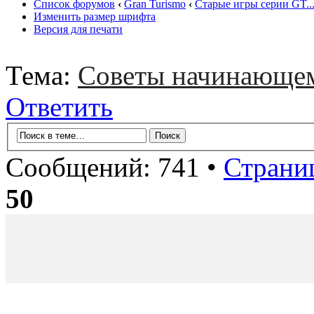
Список форумов
‹
Gran Turismo
‹
Старые игры серии GT..
Изменить размер шрифта
Версия для печати
Тема:
Советы начинающе
Ответить
Сообщений: 741 •
Страни
50