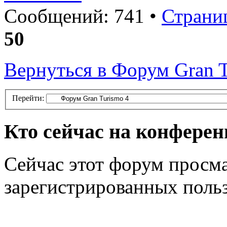
Сообщений: 741 •
Страни
50
Вернуться в Форум Gran T
Перейти:
Кто сейчас на конфере
Сейчас этот форум просма
зарегистрированных польз