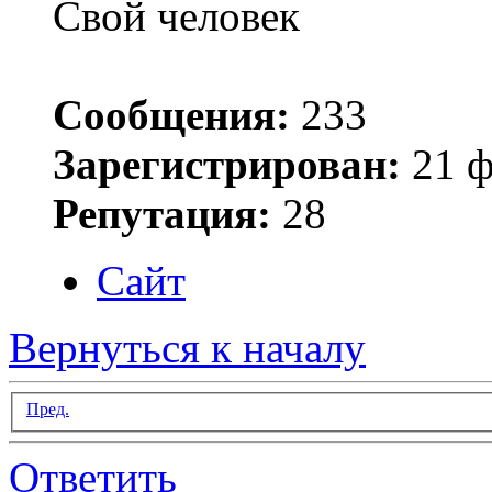
Свой человек
Сообщения:
233
Зарегистрирован:
21 ф
Репутация:
28
Сайт
Вернуться к началу
Пред.
Ответить