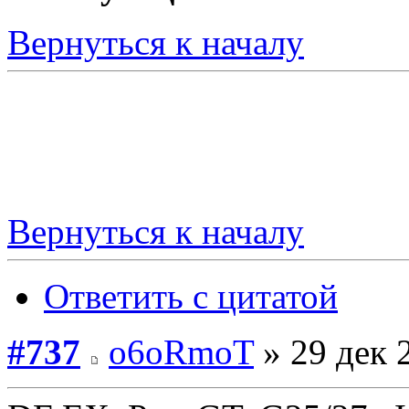
Вернуться к началу
Вернуться к началу
Ответить с цитатой
#737
o6oRmoT
» 29 дек 