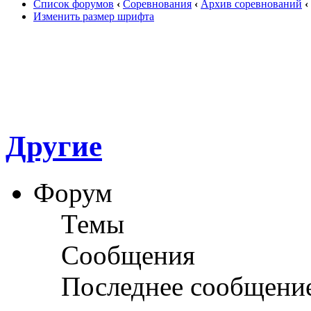
Список форумов
‹
Соревнования
‹
Архив соревнований
‹
Изменить размер шрифта
Другие
Форум
Темы
Сообщения
Последнее сообщени