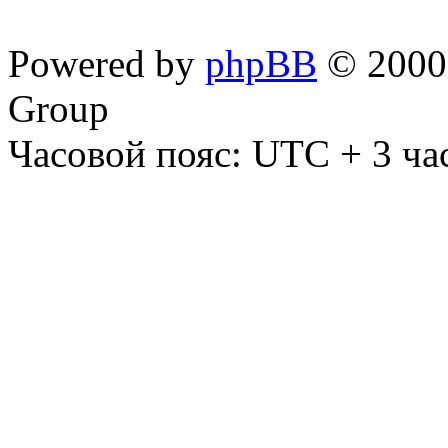
Powered by
phpBB
© 2000,
Group
Часовой пояс: UTC + 3 ча