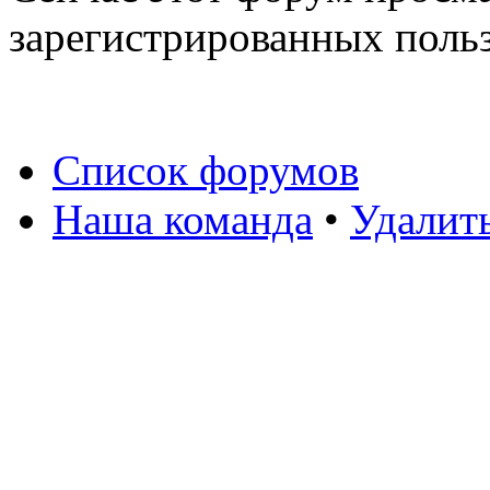
зарегистрированных польз
Список форумов
Наша команда
•
Удалит