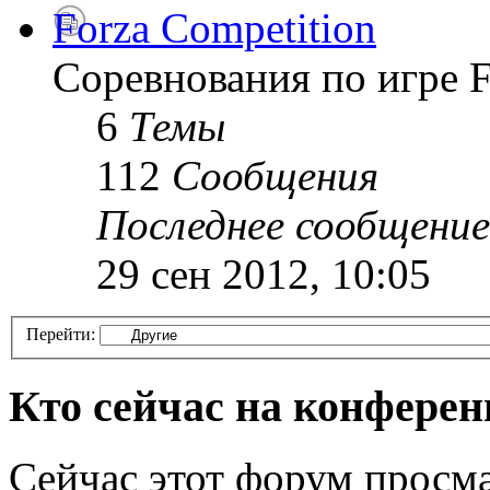
Forza Competition
Соревнования по игре F
6
Темы
112
Сообщения
Последнее сообщение
29 сен 2012, 10:05
Перейти:
Кто сейчас на конфере
Сейчас этот форум просма