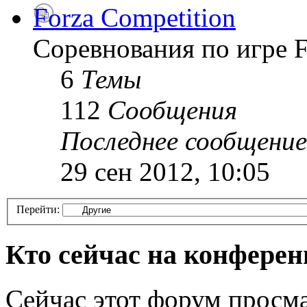
Forza Competition
Соревнования по игре F
6
Темы
112
Сообщения
Последнее сообщение
29 сен 2012, 10:05
Перейти:
Кто сейчас на конфере
Сейчас этот форум просма