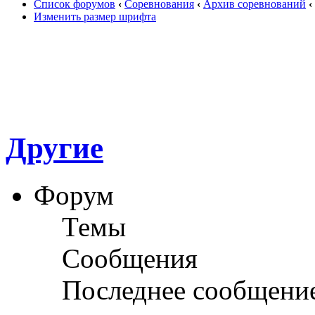
Список форумов
‹
Соревнования
‹
Архив соревнований
‹
Изменить размер шрифта
Другие
Форум
Темы
Сообщения
Последнее сообщени