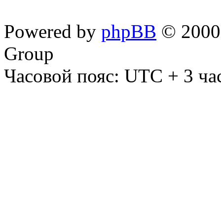
Powered by
phpBB
© 2000,
Group
Часовой пояс: UTC + 3 ча