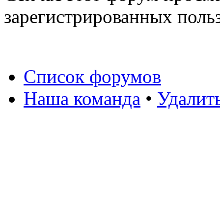
зарегистрированных польз
Список форумов
Наша команда
•
Удалит