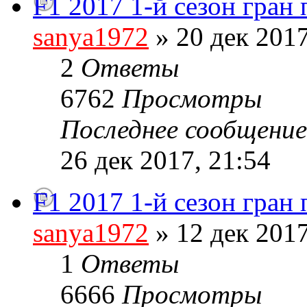
F1 2017 1-й сезон гран
sanya1972
» 20 дек 2017
2
Ответы
6762
Просмотры
Последнее сообщени
26 дек 2017, 21:54
F1 2017 1-й сезон гран
sanya1972
» 12 дек 2017
1
Ответы
6666
Просмотры