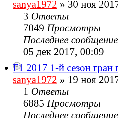
sanya1972
» 30 ноя 2017
3
Ответы
7049
Просмотры
Последнее сообщени
05 дек 2017, 00:09
F1 2017 1-й сезон гран
sanya1972
» 19 ноя 2017
1
Ответы
6885
Просмотры
Последнее сообщени