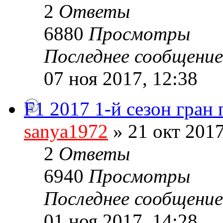
2
Ответы
6880
Просмотры
Последнее сообщени
07 ноя 2017, 12:38
F1 2017 1-й сезон гран
sanya1972
» 21 окт 2017
2
Ответы
6940
Просмотры
Последнее сообщени
01 ноя 2017, 14:28