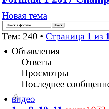
Новая тема
Тем: 240 •
Страница
1
из
Объявления
Ответы
Просмотры
Последнее сообщени
видео