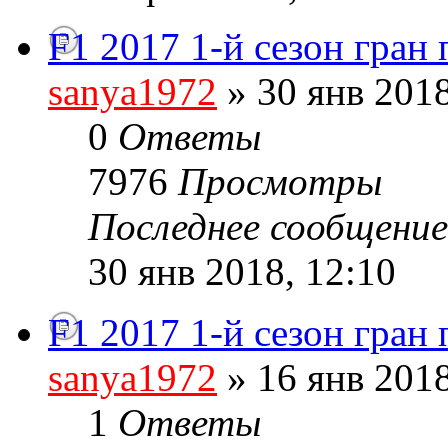
F1 2017 1-й сезон гран
sanya1972
» 30 янв 2018
0
Ответы
7976
Просмотры
Последнее сообщени
30 янв 2018, 12:10
F1 2017 1-й сезон гран
sanya1972
» 16 янв 2018
1
Ответы