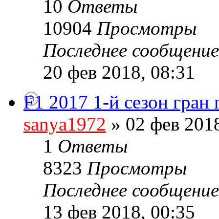
10
Ответы
10904
Просмотры
Последнее сообщени
20 фев 2018, 08:31
F1 2017 1-й сезон гран
sanya1972
» 02 фев 2018
1
Ответы
8323
Просмотры
Последнее сообщени
13 фев 2018, 00:35