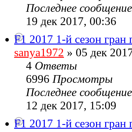
Последнее сообщени
19 дек 2017, 00:36
F1 2017 1-й сезон гран
sanya1972
» 05 дек 2017
4
Ответы
6996
Просмотры
Последнее сообщени
12 дек 2017, 15:09
F1 2017 1-й сезон гран