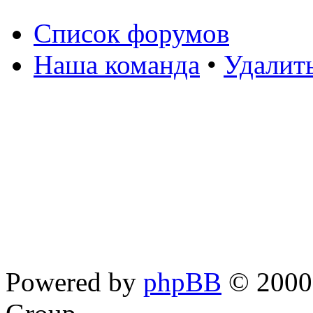
Список форумов
Наша команда
•
Удалит
Powered by
phpBB
© 2000,