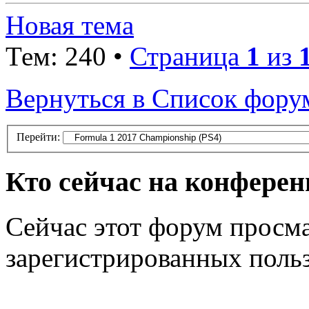
Новая тема
Тем: 240 •
Страница
1
из
Вернуться в Список фору
Перейти:
Кто сейчас на конфере
Сейчас этот форум просма
зарегистрированных польз