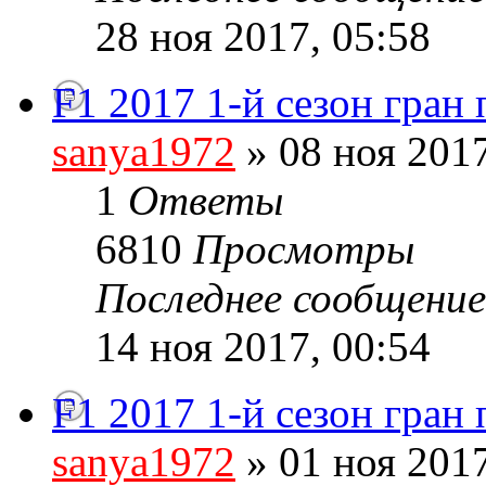
28 ноя 2017, 05:58
F1 2017 1-й сезон гран
sanya1972
» 08 ноя 2017
1
Ответы
6810
Просмотры
Последнее сообщени
14 ноя 2017, 00:54
F1 2017 1-й сезон гран
sanya1972
» 01 ноя 2017