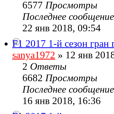
6577
Просмотры
Последнее сообщени
22 янв 2018, 09:54
F1 2017 1-й сезон гран
sanya1972
» 12 янв 2018
2
Ответы
6682
Просмотры
Последнее сообщени
16 янв 2018, 16:36