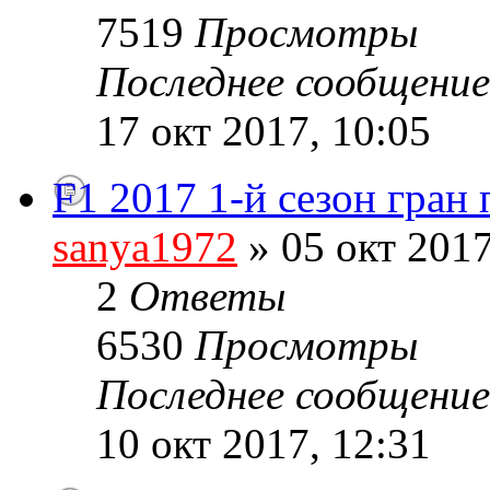
7519
Просмотры
Последнее сообщени
17 окт 2017, 10:05
F1 2017 1-й сезон гран
sanya1972
» 05 окт 2017
2
Ответы
6530
Просмотры
Последнее сообщени
10 окт 2017, 12:31