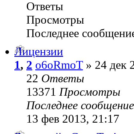
Ответы
Просмотры
Последнее сообщени
Лицензии
1
,
2
o6oRmoT
» 24 дек 
22
Ответы
13371
Просмотры
Последнее сообщени
13 фев 2013, 21:17