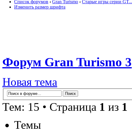
Список форумов
‹
Gran Turismo
‹
Старые игры серии GT..
Изменить размер шрифта
Форум Gran Turismo 3
Новая тема
Тем: 15 • Страница
1
из
1
Темы