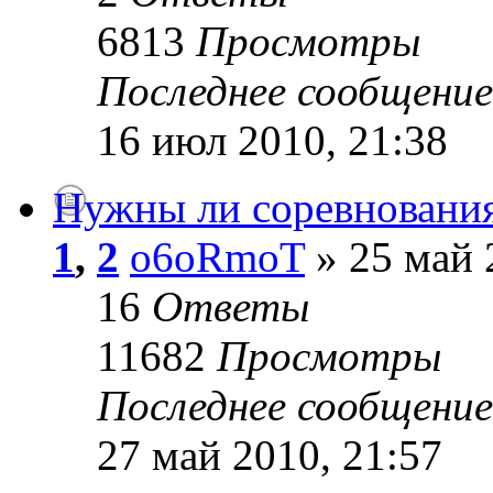
6813
Просмотры
Последнее сообщени
16 июл 2010, 21:38
Нужны ли соревновани
1
,
2
o6oRmoT
» 25 май 
16
Ответы
11682
Просмотры
Последнее сообщени
27 май 2010, 21:57