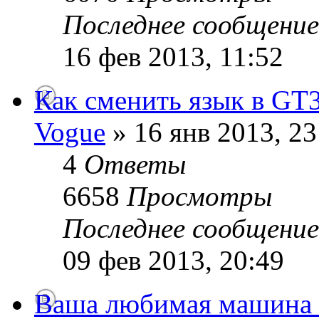
Последнее сообщени
16 фев 2013, 11:52
Как сменить язык в GT3
Vogue
» 16 янв 2013, 23
4
Ответы
6658
Просмотры
Последнее сообщени
09 фев 2013, 20:49
Ваша любимая машина в 