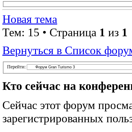
Новая тема
Тем: 15 • Страница
1
из
1
Вернуться в Список фору
Перейти:
Кто сейчас на конфере
Сейчас этот форум просма
зарегистрированных польз