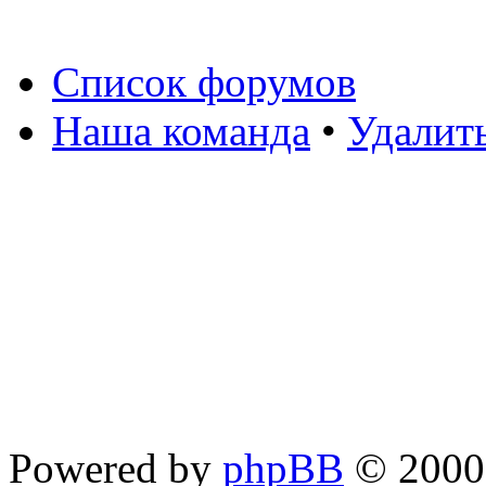
Список форумов
Наша команда
•
Удалит
Powered by
phpBB
© 2000,