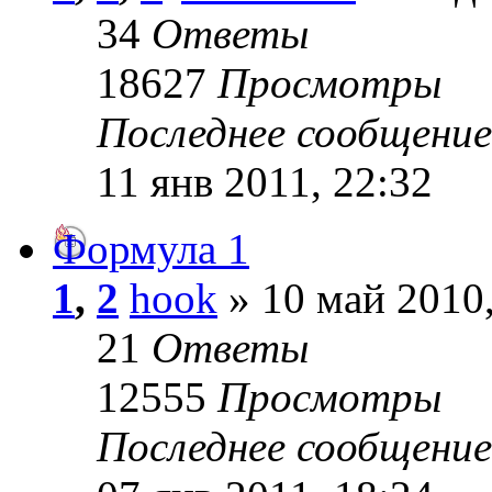
34
Ответы
18627
Просмотры
Последнее сообщени
11 янв 2011, 22:32
Формула 1
1
,
2
hook
» 10 май 2010,
21
Ответы
12555
Просмотры
Последнее сообщени