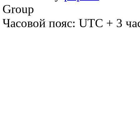
Group
Часовой пояс: UTC + 3 ча