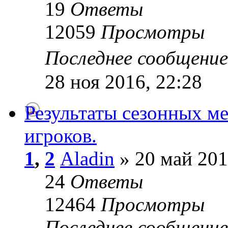
19
Ответы
12059
Просмотры
Последнее сообщени
28 ноя 2016, 22:28
Результаты сезонных м
игроков.
1
,
2
Aladin
» 20 май 201
24
Ответы
12464
Просмотры
Последнее сообщени