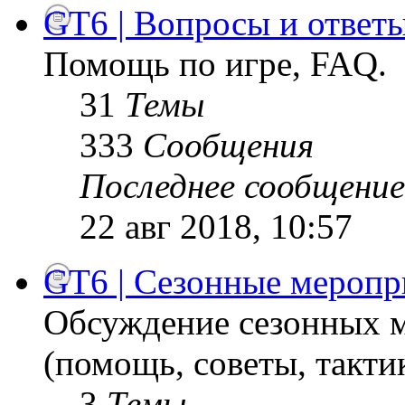
GT6 | Вопросы и ответ
Помощь по игре, FAQ.
31
Темы
333
Сообщения
Последнее сообщение
22 авг 2018, 10:57
GT6 | Сезонные меропр
Обсуждение сезонных м
(помощь, советы, тактик
3
Темы