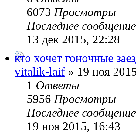
6073
Просмотры
Последнее сообщени
13 дек 2015, 22:28
кто хочет гоночные заез
vitalik-laif
» 19 ноя 2015
1
Ответы
5956
Просмотры
Последнее сообщени
19 ноя 2015, 16:43