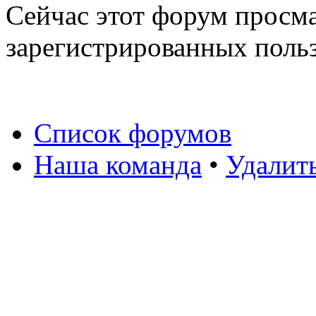
Сейчас этот форум просма
зарегистрированных польз
Список форумов
Наша команда
•
Удалит