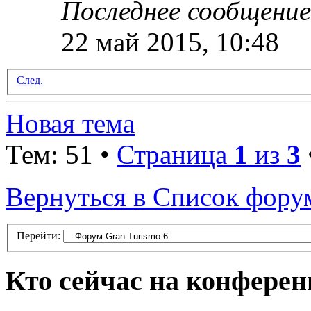
Последнее сообщени
22 май 2015, 10:48
След.
Новая тема
Тем: 51 •
Страница
1
из
3
Вернуться в Список фору
Перейти:
Кто сейчас на конфере