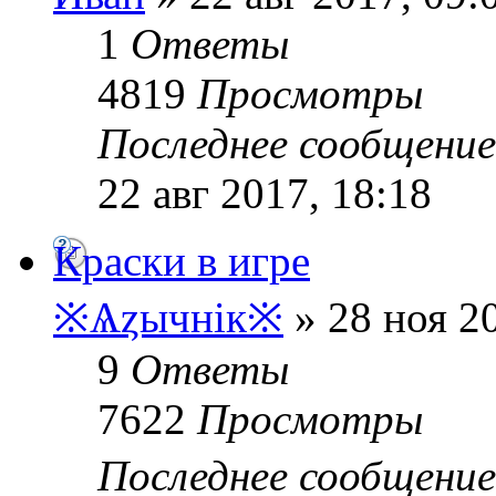
1
Ответы
4819
Просмотры
Последнее сообщени
22 авг 2017, 18:18
Краски в игре
※Ѧȥычнік※
» 28 ноя 20
9
Ответы
7622
Просмотры
Последнее сообщени