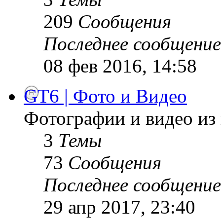
209
Сообщения
Последнее сообщение
08 фев 2016, 14:58
GT6 | Фото и Видео
Фотографии и видео из 
3
Темы
73
Сообщения
Последнее сообщение
29 апр 2017, 23:40