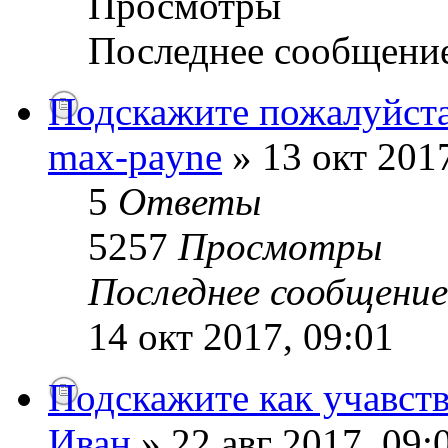
Просмотры
Последнее сообщени
Подскажите пожалуйста
max-payne
» 13 окт 2017
5
Ответы
5257
Просмотры
Последнее сообщени
14 окт 2017, 09:01
Подскажите как учавств
Иван
» 22 авг 2017, 09: