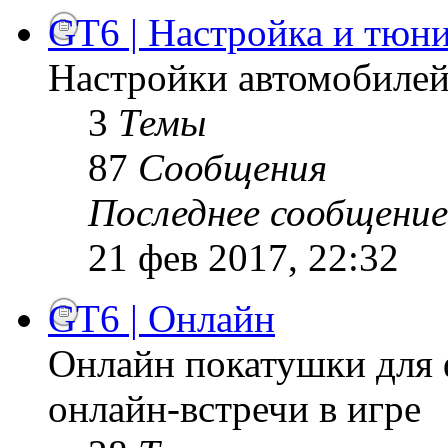
GT6 | Настройка и тюн
Настройки автомобилей,
3
Темы
87
Сообщения
Последнее сообщение
21 фев 2017, 22:32
GT6 | Онлайн
Онлайн покатушки для 
онлайн-встречи в игре