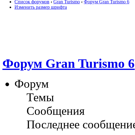
Список форумов
‹
Gran Turismo
‹
Форум Gran Turismo 6
Изменить размер шрифта
Форум Gran Turismo 6
Форум
Темы
Сообщения
Последнее сообщени