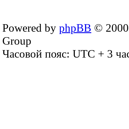
Powered by
phpBB
© 2000,
Group
Часовой пояс: UTC + 3 ча