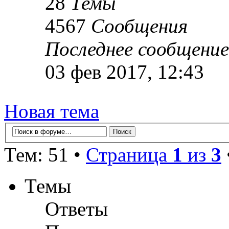
28
Темы
4567
Сообщения
Последнее сообщение
03 фев 2017, 12:43
Новая тема
Тем: 51 •
Страница
1
из
3
Темы
Ответы