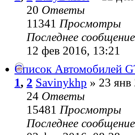
20
Ответы
11341
Просмотры
Последнее сообщени
12 фев 2016, 13:21
Список Автомобилей G
1
,
2
Savinykhp
» 23 янв 
24
Ответы
15481
Просмотры
Последнее сообщени