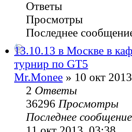
Ответы
Просмотры
Последнее сообщени
13.10.13 в Москве в ка
турнир по GT5
Mr.Monee
» 10 окт 2013
2
Ответы
36296
Просмотры
Последнее сообщени
11 окт 2013, 03:38