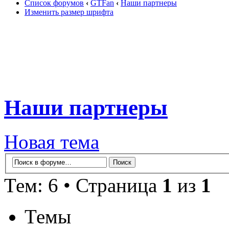
Список форумов
‹
GTFan
‹
Наши партнеры
Изменить размер шрифта
Наши партнеры
Новая тема
Тем: 6 • Страница
1
из
1
Темы