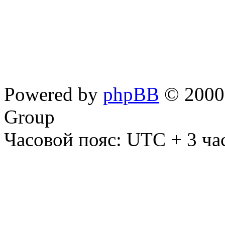
Powered by
phpBB
© 2000,
Group
Часовой пояс: UTC + 3 ча