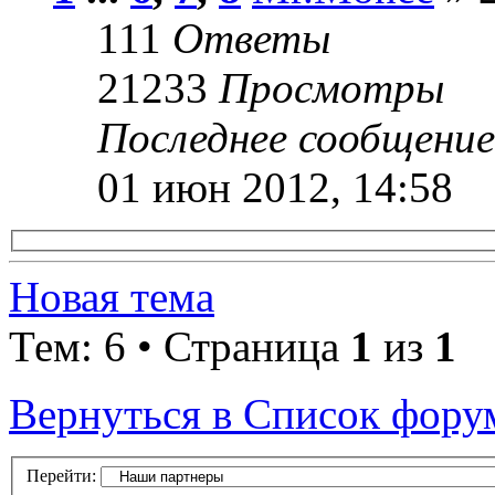
111
Ответы
21233
Просмотры
Последнее сообщени
01 июн 2012, 14:58
Новая тема
Тем: 6 • Страница
1
из
1
Вернуться в Список фору
Перейти: