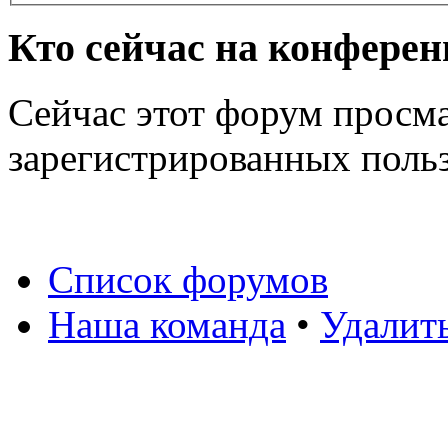
Кто сейчас на конфере
Сейчас этот форум просма
зарегистрированных польз
Список форумов
Наша команда
•
Удалит