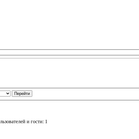
ьзователей и гости: 1