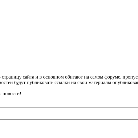
 страницу сайта и в основном обитают на самом форуме, пропу
востей будут публиковать ссылки на свои материалы опубликова
 новости!