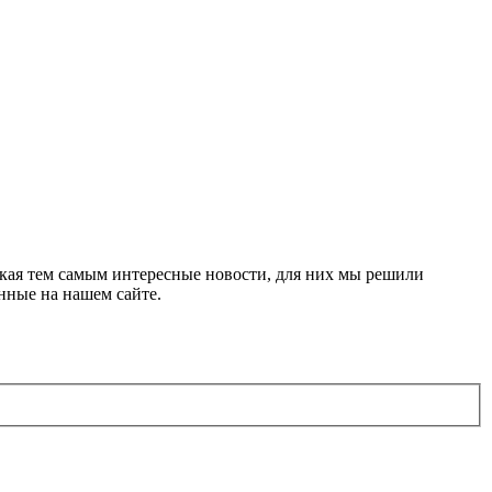
ская тем самым интересные новости, для них мы решили
нные на нашем сайте.