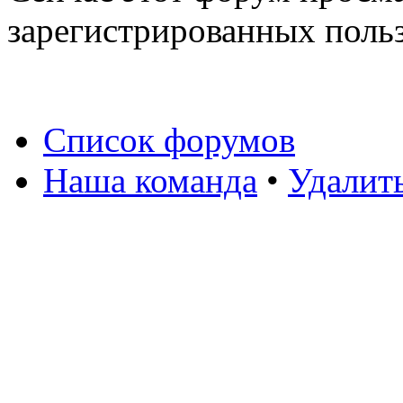
зарегистрированных польз
Список форумов
Наша команда
•
Удалит