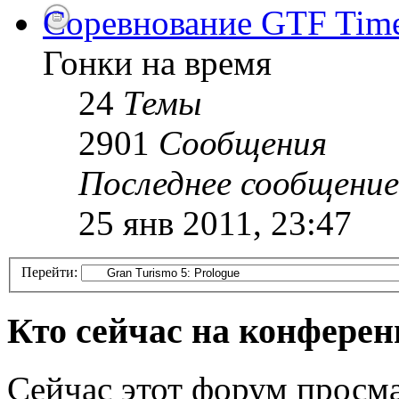
Соревнование GTF Time 
Гонки на время
24
Темы
2901
Сообщения
Последнее сообщение
25 янв 2011, 23:47
Перейти:
Кто сейчас на конфере
Сейчас этот форум просма