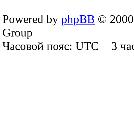
Powered by
phpBB
© 2000,
Group
Часовой пояс: UTC + 3 ча