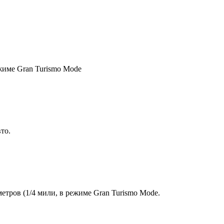
ежиме Gran Turismo Mode
то.
етров (1/4 мили, в режиме Gran Turismo Mode.