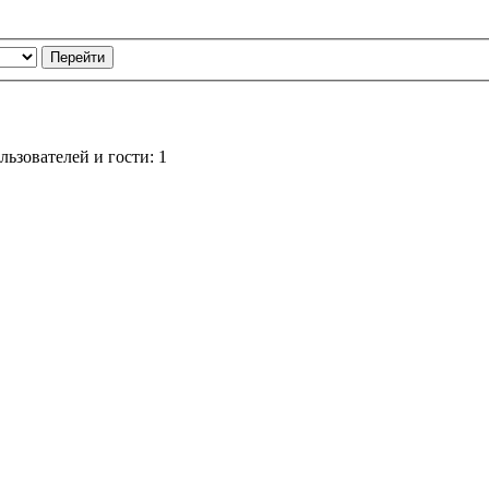
ьзователей и гости: 1