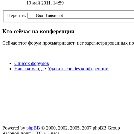
19 май 2011, 14:59
Перейти:
Кто сейчас на конференции
Сейчас этот форум просматривают: нет зарегистрированных пол
Список форумов
Наша команда
•
Удалить cookies конференции
Powered by
phpBB
© 2000, 2002, 2005, 2007 phpBB Group
Часовой пояс: UTC + 3 часа