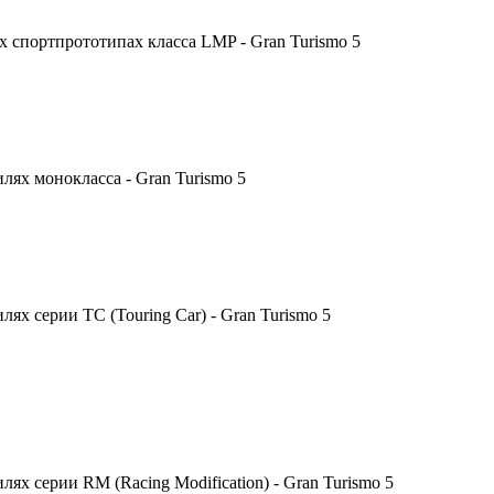
 спортпрототипах класса LMP - Gran Turismo 5
ях монокласса - Gran Turismo 5
х серии TC (Touring Car) - Gran Turismo 5
х серии RM (Racing Modification) - Gran Turismo 5