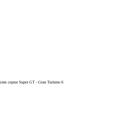
ях серии Super GT - Gran Turismo 6