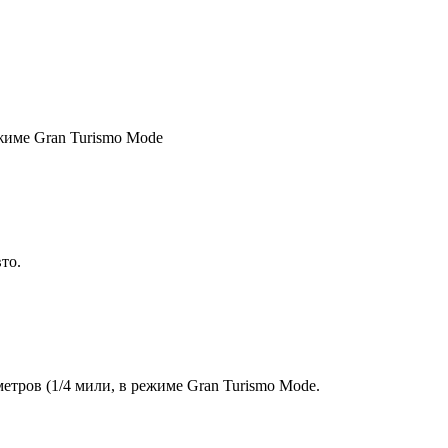
ежиме Gran Turismo Mode
то.
етров (1/4 мили, в режиме Gran Turismo Mode.