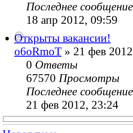
Последнее сообщени
18 апр 2012, 09:59
Открыты вакансии!
o6oRmoT
» 21 фев 2012
0
Ответы
67570
Просмотры
Последнее сообщени
21 фев 2012, 23:24