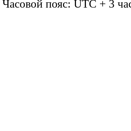
Часовой пояс: UTC + 3 ча