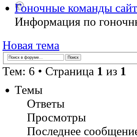
Гоночные команды сайт
Информация по гоночн
Новая тема
Тем: 6 • Страница
1
из
1
Темы
Ответы
Просмотры
Последнее сообщени