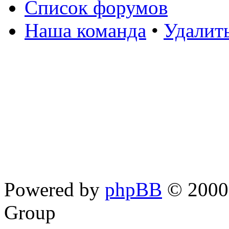
Список форумов
Наша команда
•
Удалит
Powered by
phpBB
© 2000,
Group