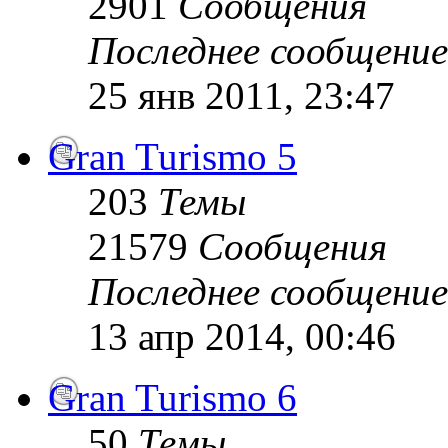
2901
Сообщения
Последнее сообщение
25 янв 2011, 23:47
Gran Turismo 5
203
Темы
21579
Сообщения
Последнее сообщение
13 апр 2014, 00:46
Gran Turismo 6
50
Темы