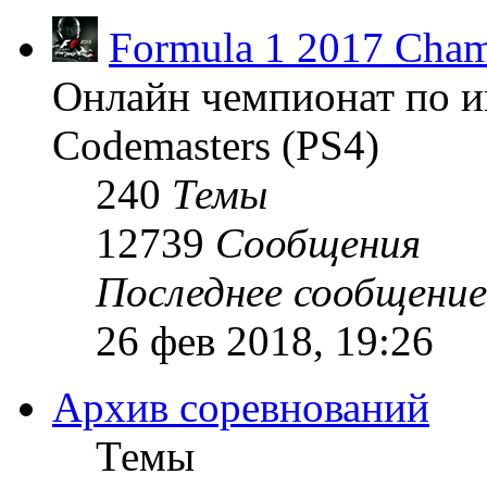
Formula 1 2017 Cham
Онлайн чемпионат по и
Codemasters (PS4)
240
Темы
12739
Сообщения
Последнее сообщение
26 фев 2018, 19:26
Архив соревнований
Темы