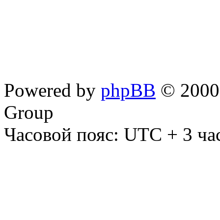
Powered by
phpBB
© 2000,
Group
Часовой пояс: UTC + 3 ча