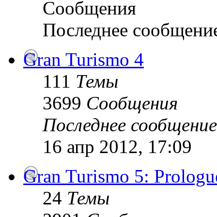
Сообщения
Последнее сообщени
Gran Turismo 4
111
Темы
3699
Сообщения
Последнее сообщение
16 апр 2012, 17:09
Gran Turismo 5: Prologu
24
Темы