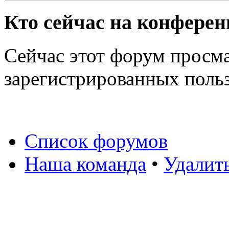
Кто сейчас на конфере
Сейчас этот форум просма
зарегистрированных польз
Список форумов
Наша команда
•
Удалит