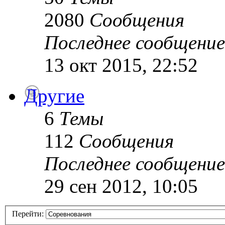
2080
Сообщения
Последнее сообщение
13 окт 2015, 22:52
Другие
6
Темы
112
Сообщения
Последнее сообщение
29 сен 2012, 10:05
Перейти: