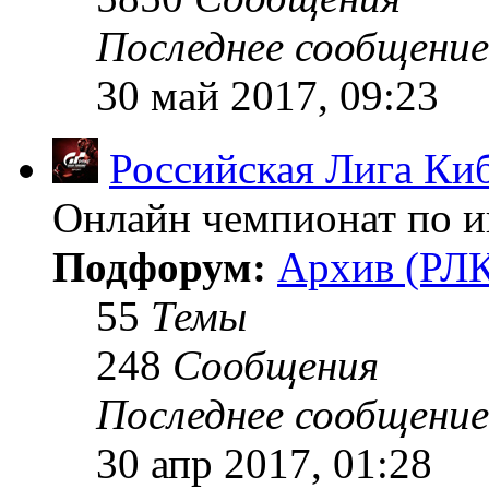
Последнее сообщение
30 май 2017, 09:23
Российская Лига Ки
Онлайн чемпионат по иг
Подфорум:
Архив (РЛК
55
Темы
248
Сообщения
Последнее сообщение
30 апр 2017, 01:28