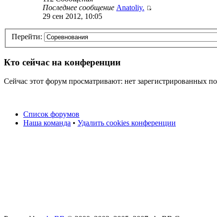
Последнее сообщение
Anatoliy.
29 сен 2012, 10:05
Перейти:
Кто сейчас на конференции
Сейчас этот форум просматривают: нет зарегистрированных пол
Список форумов
Наша команда
•
Удалить cookies конференции