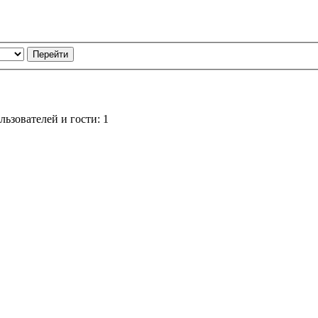
ьзователей и гости: 1