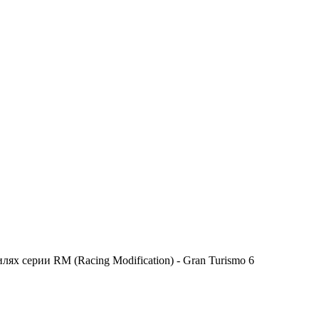
х серии RM (Racing Modification) - Gran Turismo 6