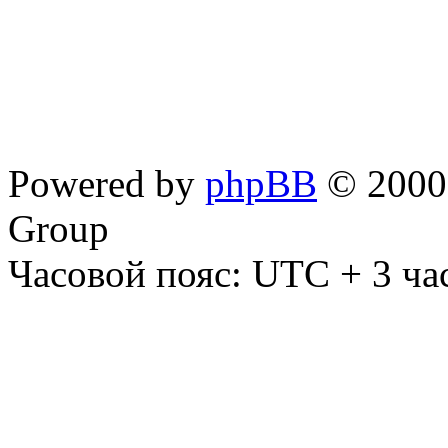
Powered by
phpBB
© 2000,
Group
Часовой пояс: UTC + 3 ча