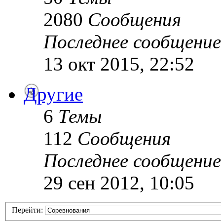
2080
Сообщения
Последнее сообщение
13 окт 2015, 22:52
Другие
6
Темы
112
Сообщения
Последнее сообщение
29 сен 2012, 10:05
Перейти: