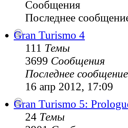
Сообщения
Последнее сообщени
Gran Turismo 4
111
Темы
3699
Сообщения
Последнее сообщение
16 апр 2012, 17:09
Gran Turismo 5: Prologu
24
Темы