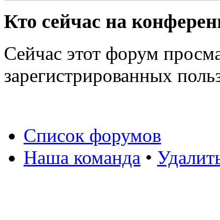
Кто сейчас на конфере
Сейчас этот форум просма
зарегистрированных польз
Список форумов
Наша команда
•
Удалит