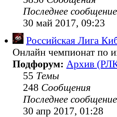
Последнее сообщение
30 май 2017, 09:23
Российская Лига Ки
Онлайн чемпионат по иг
Подфорум:
Архив (РЛК
55
Темы
248
Сообщения
Последнее сообщение
30 апр 2017, 01:28