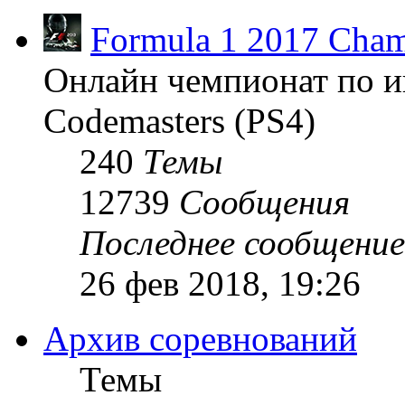
Formula 1 2017 Cham
Онлайн чемпионат по и
Codemasters (PS4)
240
Темы
12739
Сообщения
Последнее сообщение
26 фев 2018, 19:26
Архив соревнований
Темы