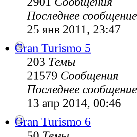
2901
Сообщения
Последнее сообщение
25 янв 2011, 23:47
Gran Turismo 5
203
Темы
21579
Сообщения
Последнее сообщение
13 апр 2014, 00:46
Gran Turismo 6
50
Темы