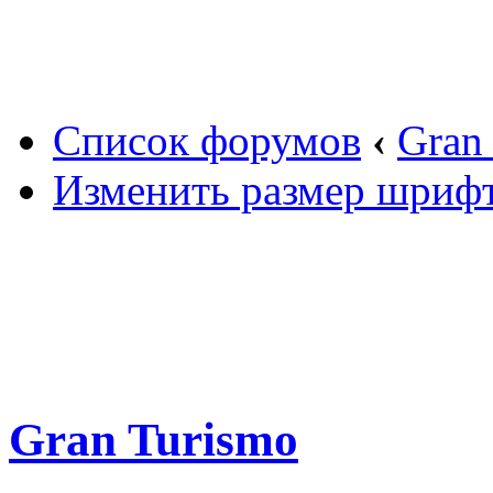
Вход
Список форумов
‹
Gran
Изменить размер шриф
Gran Turismo