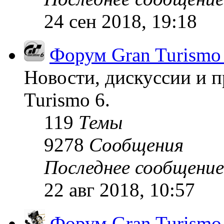
24 сен 2018, 19:18
Форум Gran Turismo
Новости, дискуссии и п
Turismo 6.
119
Темы
9278
Сообщения
Последнее сообщение
22 авг 2018, 10:57
Форум Gran Turism