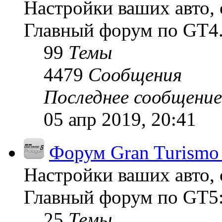
Настройки ваших авто, 
Главный форум по GT4
99
Темы
4479
Сообщения
Последнее сообщение
05 апр 2019, 20:41
Форум Gran Turismo 
Настройки ваших авто, 
Главный форум по GT5:
25
Темы