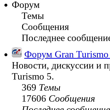
Форум
Темы
Сообщения
Последнее сообщени
Форум Gran Turismo
Новости, дискуссии и п
Turismo 5.
369
Темы
17606
Сообщения
Последнее сообщение