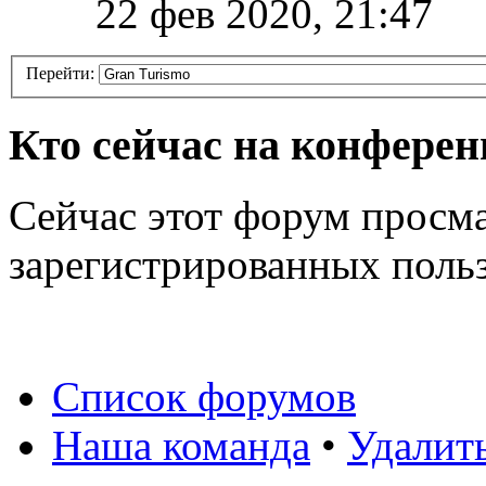
22 фев 2020, 21:47
Перейти:
Кто сейчас на конфере
Сейчас этот форум просма
зарегистрированных польз
Список форумов
Наша команда
•
Удалит