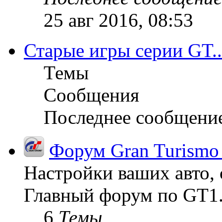
25 авг 2016, 08:53
Старые игры серии GT..
Темы
Сообщения
Последнее сообщени
Форум Gran Turismo
Настройки ваших авто, 
Главный форум по GT1
6
Темы