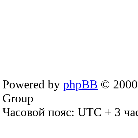
Powered by
phpBB
© 2000,
Group
Часовой пояс: UTC + 3 ча