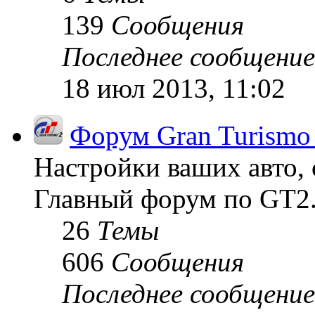
139
Сообщения
Последнее сообщение
18 июл 2013, 11:02
Форум Gran Turismo
Настройки ваших авто, 
Главный форум по GT2
26
Темы
606
Сообщения
Последнее сообщение