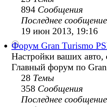
894
Сообщения
Последнее сообщение
19 июн 2013, 19:16
Форум Gran Turismo PS
Настройки ваших авто, 
Главный форум по Gran
28
Темы
358
Сообщения
Последнее сообщение