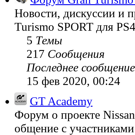
Новости, дискуссии и п
Turismo SPORT для PS4
5
Темы
217
Сообщения
Последнее сообщение
15 фев 2020, 00:24
GT Academy
Форум о проекте Nissan
общение с участниками 