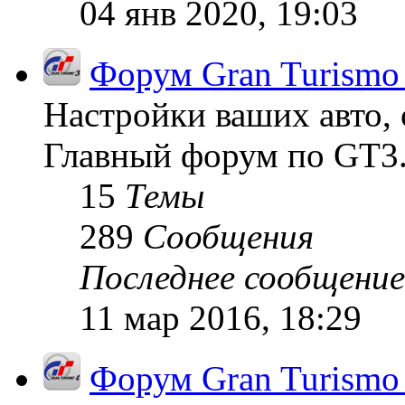
04 янв 2020, 19:03
Форум Gran Turismo
Настройки ваших авто, 
Главный форум по GT3
15
Темы
289
Сообщения
Последнее сообщение
11 мар 2016, 18:29
Форум Gran Turismo