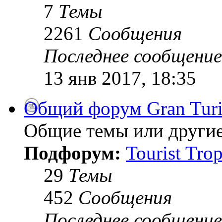
7
Темы
2261
Сообщения
Последнее сообщение
13 янв 2017, 18:35
Общий форум Gran Tur
Общие темы или другие
Подфорум:
Tourist Tro
29
Темы
452
Сообщения
Последнее сообщение