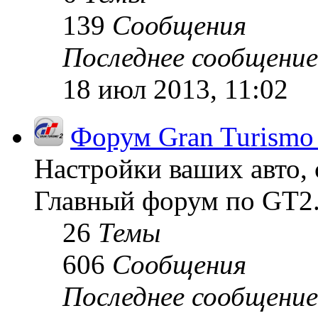
139
Сообщения
Последнее сообщение
18 июл 2013, 11:02
Форум Gran Turismo
Настройки ваших авто, 
Главный форум по GT2
26
Темы
606
Сообщения
Последнее сообщение