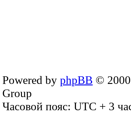
Powered by
phpBB
© 2000,
Group
Часовой пояс: UTC + 3 ча