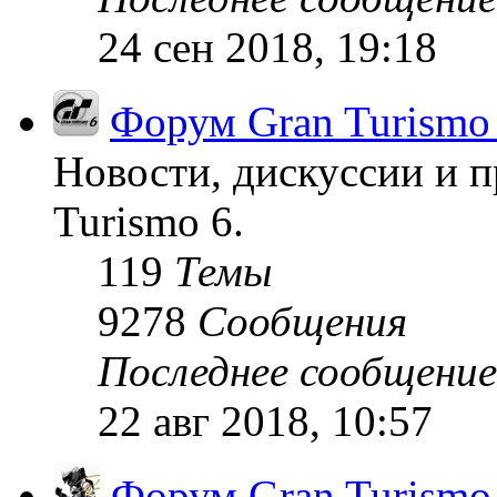
24 сен 2018, 19:18
Форум Gran Turismo
Новости, дискуссии и п
Turismo 6.
119
Темы
9278
Сообщения
Последнее сообщение
22 авг 2018, 10:57
Форум Gran Turism