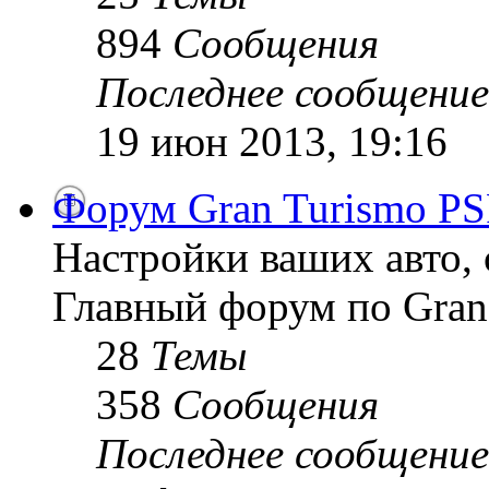
894
Сообщения
Последнее сообщение
19 июн 2013, 19:16
Форум Gran Turismo PS
Настройки ваших авто, 
Главный форум по Gran
28
Темы
358
Сообщения
Последнее сообщение