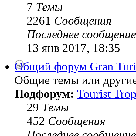
7
Темы
2261
Сообщения
Последнее сообщение
13 янв 2017, 18:35
Общий форум Gran Tur
Общие темы или другие
Подфорум:
Tourist Tro
29
Темы
452
Сообщения
Последнее сообщение