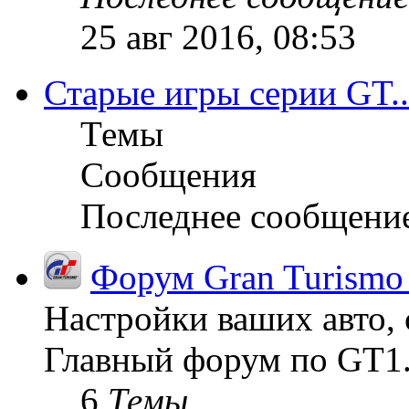
25 авг 2016, 08:53
Старые игры серии GT..
Темы
Сообщения
Последнее сообщени
Форум Gran Turismo
Настройки ваших авто, 
Главный форум по GT1
6
Темы