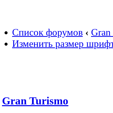
Вход
Список форумов
‹
Gran
Изменить размер шриф
Gran Turismo