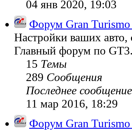
04 янв 2020, 19:03
Форум Gran Turismo
Настройки ваших авто, 
Главный форум по GT3
15
Темы
289
Сообщения
Последнее сообщение
11 мар 2016, 18:29
Форум Gran Turismo