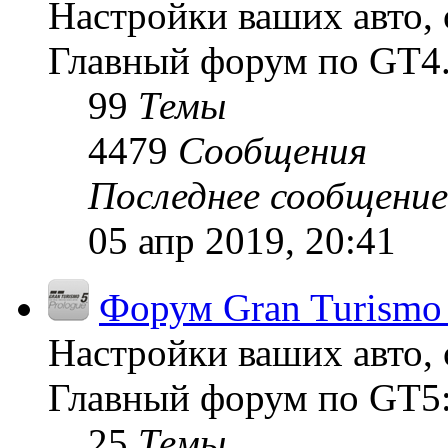
Настройки ваших авто, 
Главный форум по GT4
99
Темы
4479
Сообщения
Последнее сообщение
05 апр 2019, 20:41
Форум Gran Turismo 
Настройки ваших авто, 
Главный форум по GT5:
25
Темы