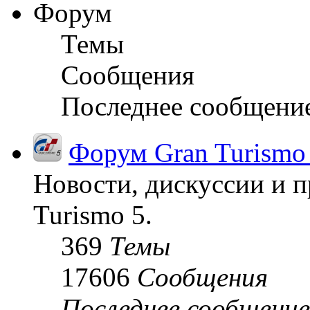
Форум
Темы
Сообщения
Последнее сообщени
Форум Gran Turismo
Новости, дискуссии и п
Turismo 5.
369
Темы
17606
Сообщения
Последнее сообщение