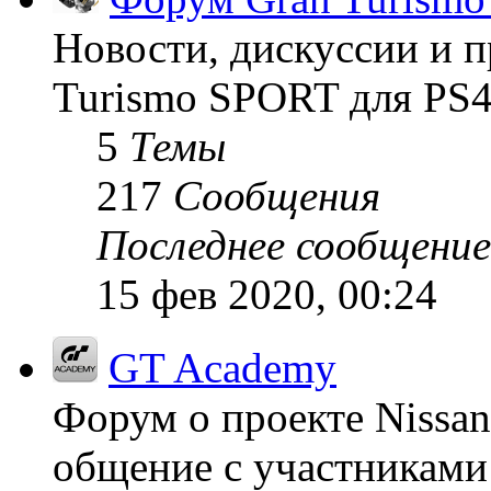
Новости, дискуссии и п
Turismo SPORT для PS4
5
Темы
217
Сообщения
Последнее сообщение
15 фев 2020, 00:24
GT Academy
Форум о проекте Nissan
общение с участниками 