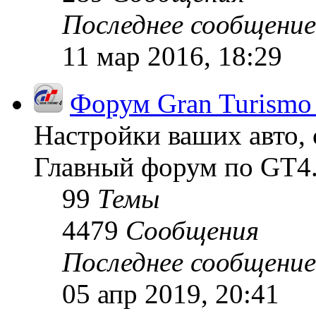
Последнее сообщение
11 мар 2016, 18:29
Форум Gran Turismo
Настройки ваших авто, 
Главный форум по GT4
99
Темы
4479
Сообщения
Последнее сообщение
05 апр 2019, 20:41