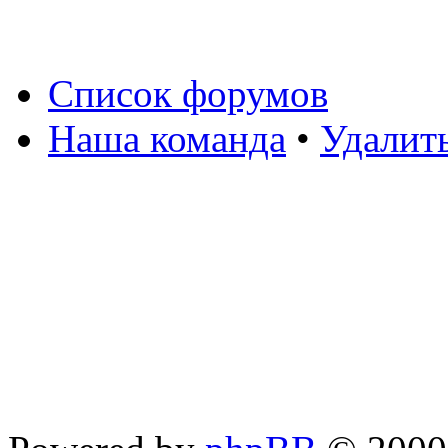
Список форумов
Наша команда
•
Удалит