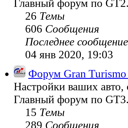
Главный форум по GT2
26
Темы
606
Сообщения
Последнее сообщение
04 янв 2020, 19:03
Форум Gran Turismo
Настройки ваших авто, 
Главный форум по GT3
15
Темы
289
Сообщения