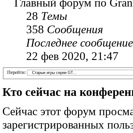
Главный форум по Gran
28
Темы
358
Сообщения
Последнее сообщение
22 фев 2020, 21:47
Перейти:
Кто сейчас на конфере
Сейчас этот форум просма
зарегистрированных польз