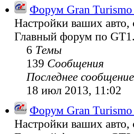
Форум Gran Turismo
Настройки ваших авто, 
Главный форум по GT1
6
Темы
139
Сообщения
Последнее сообщение
18 июл 2013, 11:02
Форум Gran Turismo
Настройки ваших авто, 