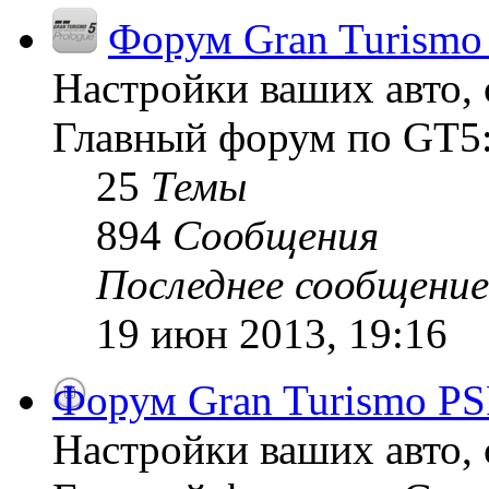
Форум Gran Turismo 
Настройки ваших авто, 
Главный форум по GT5:
25
Темы
894
Сообщения
Последнее сообщение
19 июн 2013, 19:16
Форум Gran Turismo PS
Настройки ваших авто, 