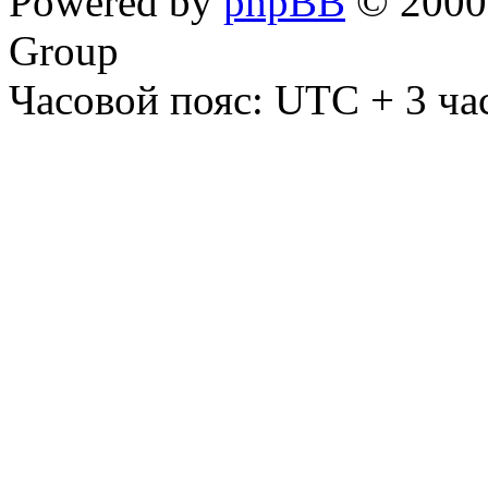
Powered by
phpBB
© 2000,
Group
Часовой пояс: UTC + 3 ча