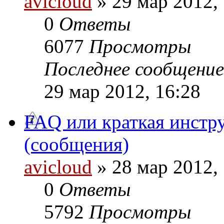
avicloud
» 29 мар 2012,
0
Ответы
6077
Просмотры
Последнее сообщени
29 мар 2012, 16:28
FAQ или краткая инстр
(сообщения)
avicloud
» 28 мар 2012,
0
Ответы
5792
Просмотры