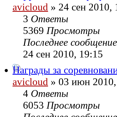
avicloud
» 24 сен 2010, 
3
Ответы
5369
Просмотры
Последнее сообщени
24 сен 2010, 19:15
Награды за соревновани
avicloud
» 03 июн 2010,
4
Ответы
6053
Просмотры
Последнее сообщени