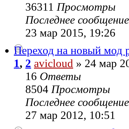
36311
Просмотры
Последнее сообщени
23 мар 2015, 19:26
Переход на новый мод 
1
,
2
avicloud
» 24 мар 2
16
Ответы
8504
Просмотры
Последнее сообщени
27 мар 2012, 10:51