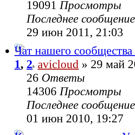
19091
Просмотры
Последнее сообщени
29 июн 2011, 21:03
Чат нашего сообщества
1
,
2
avicloud
» 29 май 2
26
Ответы
14306
Просмотры
Последнее сообщени
01 июн 2010, 19:27