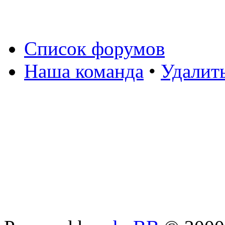
Список форумов
Наша команда
•
Удалит