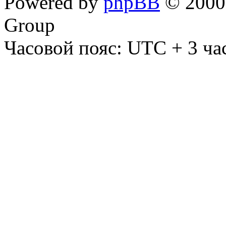
Powered by
phpBB
© 2000,
Group
Часовой пояс: UTC + 3 ча