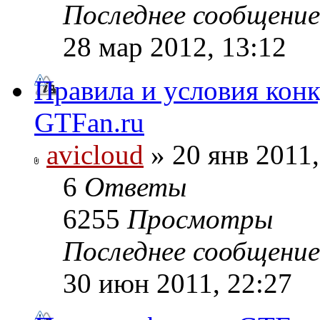
Последнее сообщени
28 мар 2012, 13:12
Правила и условия конк
GTFan.ru
avicloud
» 20 янв 2011,
6
Ответы
6255
Просмотры
Последнее сообщени
30 июн 2011, 22:27