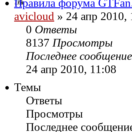
Правила форума GTFan
avicloud
» 24 апр 2010, 
0
Ответы
8137
Просмотры
Последнее сообщени
24 апр 2010, 11:08
Темы
Ответы
Просмотры
Последнее сообщени