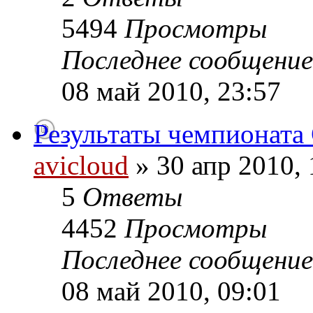
5494
Просмотры
Последнее сообщени
08 май 2010, 23:57
Результаты чемпионата 
avicloud
» 30 апр 2010, 
5
Ответы
4452
Просмотры
Последнее сообщени
08 май 2010, 09:01