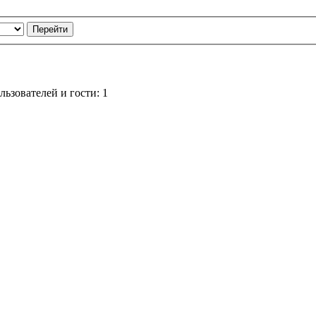
ьзователей и гости: 1