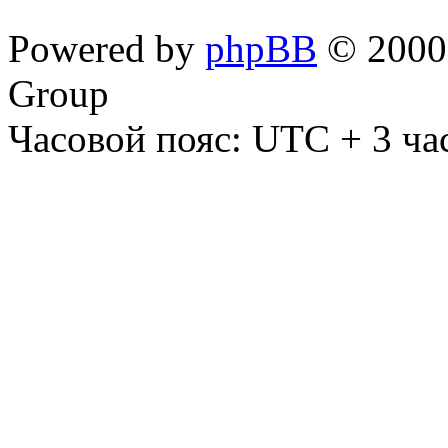
Powered by
phpBB
© 2000,
Group
Часовой пояс: UTC + 3 ча