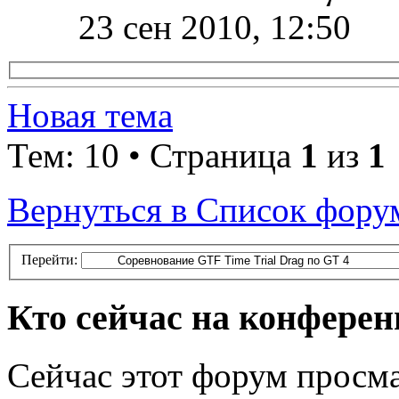
23 сен 2010, 12:50
Новая тема
Тем: 10 • Страница
1
из
1
Вернуться в Список фору
Перейти:
Кто сейчас на конфере
Сейчас этот форум просма