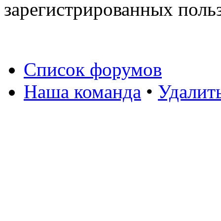
зарегистрированных польз
Список форумов
Наша команда
•
Удалит