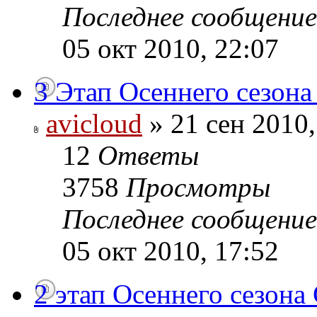
Последнее сообщени
05 окт 2010, 22:07
3 Этап Осеннего сезона
avicloud
» 21 сен 2010,
12
Ответы
3758
Просмотры
Последнее сообщени
05 окт 2010, 17:52
2 этап Осеннего сезона