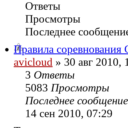
Ответы
Просмотры
Последнее сообщени
Правила соревнования G
avicloud
» 30 авг 2010, 
3
Ответы
5083
Просмотры
Последнее сообщени
14 сен 2010, 07:29