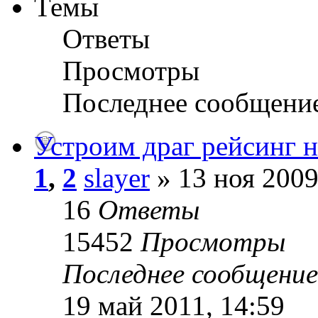
Темы
Ответы
Просмотры
Последнее сообщени
Устроим драг рейсинг н
1
,
2
slayer
» 13 ноя 2009
16
Ответы
15452
Просмотры
Последнее сообщени
19 май 2011, 14:59