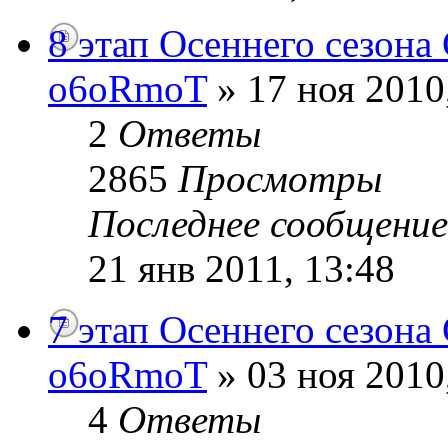
8 этап Осеннего сезона
o6oRmoT
» 17 ноя 2010
2
Ответы
2865
Просмотры
Последнее сообщени
21 янв 2011, 13:48
7 этап Осеннего сезона
o6oRmoT
» 03 ноя 2010
4
Ответы