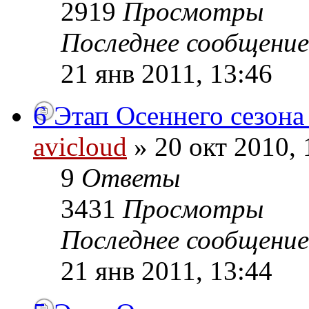
2919
Просмотры
Последнее сообщени
21 янв 2011, 13:46
6 Этап Осеннего сезона
avicloud
» 20 окт 2010, 
9
Ответы
3431
Просмотры
Последнее сообщени
21 янв 2011, 13:44