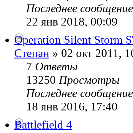
Последнее сообщени
22 янв 2018, 00:09
Operation Silent Storm 
Степан
» 02 окт 2011, 1
7
Ответы
13250
Просмотры
Последнее сообщени
18 янв 2016, 17:40
Battlefield 4