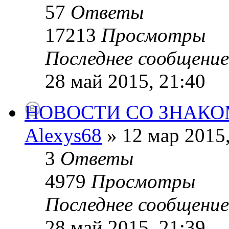
57
Ответы
17213
Просмотры
Последнее сообщени
28 май 2015, 21:40
НОВОСТИ СО ЗНАК
Alexys68
» 12 мар 2015,
3
Ответы
4979
Просмотры
Последнее сообщени
28 май 2015, 21:39