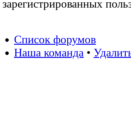
зарегистрированных польз
Список форумов
Наша команда
•
Удалит