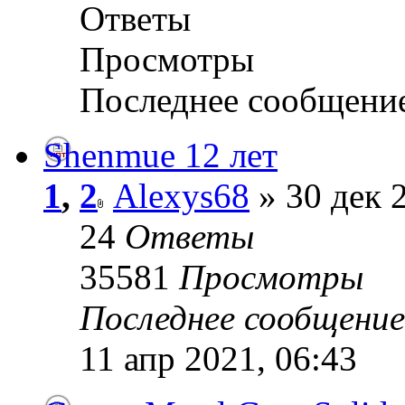
Ответы
Просмотры
Последнее сообщени
Shenmue 12 лет
1
,
2
Alexys68
» 30 дек 
24
Ответы
35581
Просмотры
Последнее сообщени
11 апр 2021, 06:43