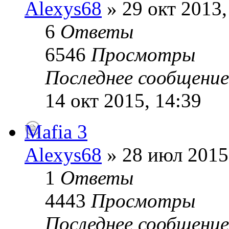
Alexys68
» 29 окт 2013,
6
Ответы
6546
Просмотры
Последнее сообщени
14 окт 2015, 14:39
Mafia 3
Alexys68
» 28 июл 2015
1
Ответы
4443
Просмотры
Последнее сообщени