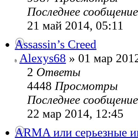
Последнее сообщени
21 май 2014, 05:11
Assassin’s Creed
Alexys68
» 01 мар 2012
2
Ответы
4448
Просмотры
Последнее сообщени
22 мар 2014, 12:45
ARMA или серьезные и