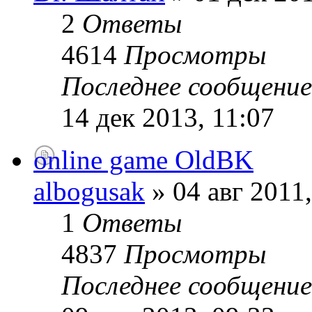
2
Ответы
4614
Просмотры
Последнее сообщени
14 дек 2013, 11:07
online game OldBK
albogusak
» 04 авг 2011,
1
Ответы
4837
Просмотры
Последнее сообщени