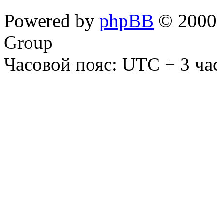
Powered by
phpBB
© 2000,
Group
Часовой пояс: UTC + 3 ча