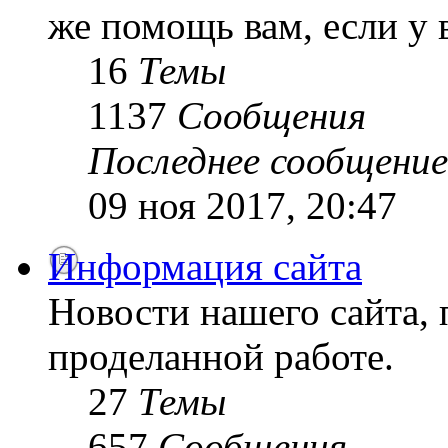
же помощь вам, если у 
16
Темы
1137
Сообщения
Последнее сообщение
09 ноя 2017, 20:47
Информация сайта
Новости нашего сайта, 
проделанной работе.
27
Темы
657
Сообщения