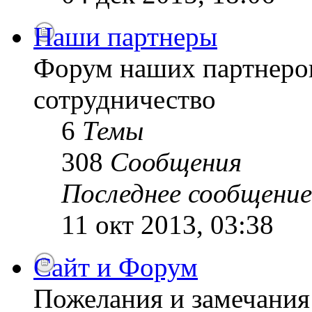
Наши партнеры
Форум наших партнеро
сотрудничество
6
Темы
308
Сообщения
Последнее сообщение
11 окт 2013, 03:38
Сайт и Форум
Пожелания и замечания 