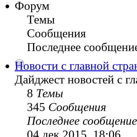
Форум
Темы
Сообщения
Последнее сообщени
Новости с главной стр
Дайджест новостей с г
8
Темы
345
Сообщения
Последнее сообщение
04 дек 2015, 18:06