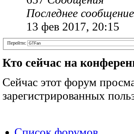
Последнее сообщение
13 фев 2017, 20:15
Перейти:
Кто сейчас на конфере
Сейчас этот форум просма
зарегистрированных польз
Список форумов