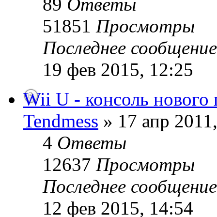
89
Ответы
51851
Просмотры
Последнее сообщени
19 фев 2015, 12:25
Wii U - консоль нового
Tendmess
» 17 апр 2011,
4
Ответы
12637
Просмотры
Последнее сообщени
12 фев 2015, 14:54