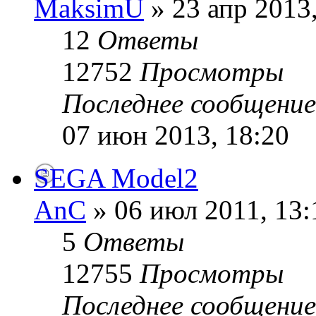
MaksimU
» 23 апр 2013,
12
Ответы
12752
Просмотры
Последнее сообщени
07 июн 2013, 18:20
SEGA Model2
AnC
» 06 июл 2011, 13:
5
Ответы
12755
Просмотры
Последнее сообщени