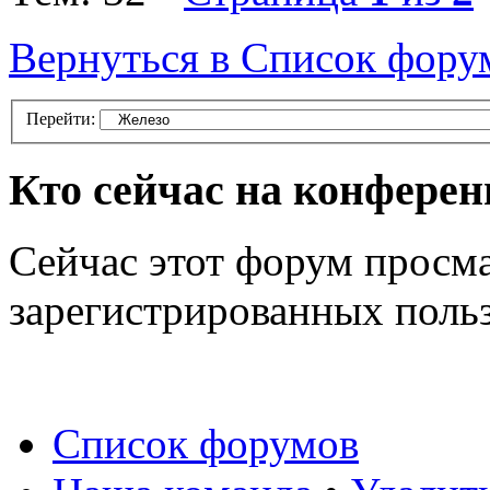
Вернуться в Список фору
Перейти:
Кто сейчас на конфере
Сейчас этот форум просма
зарегистрированных польз
Список форумов