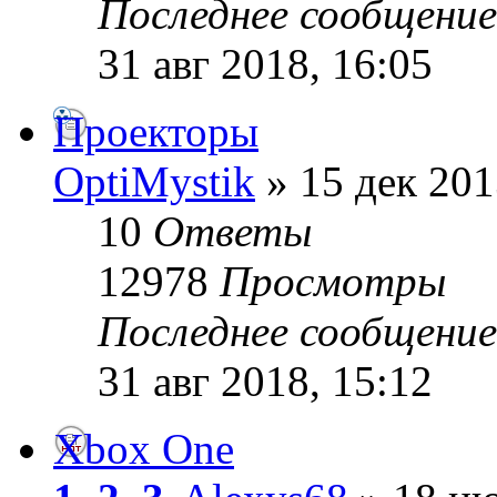
Последнее сообщени
31 авг 2018, 16:05
Проекторы
OptiMystik
» 15 дек 201
10
Ответы
12978
Просмотры
Последнее сообщени
31 авг 2018, 15:12
Xbox One