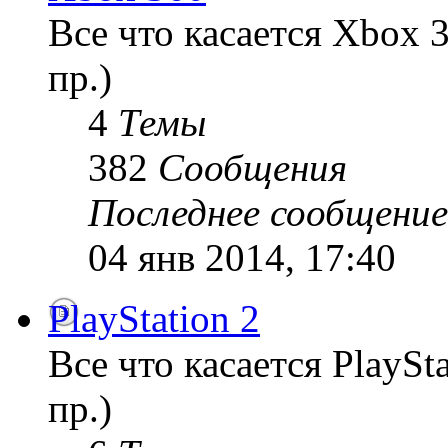
Все что касается Xbox 
пр.)
4
Темы
382
Сообщения
Последнее сообщение
04 янв 2014, 17:40
PlayStation 2
Все что касается PlaySt
пр.)