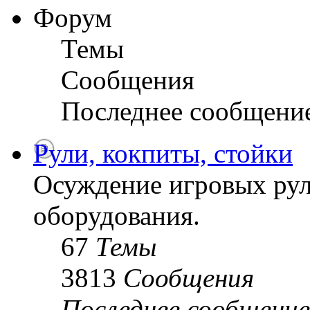
Форум
Темы
Сообщения
Последнее сообщени
Рули, кокпиты, стойки
Осуждение игровых рул
оборудования.
67
Темы
3813
Сообщения
Последнее сообщение