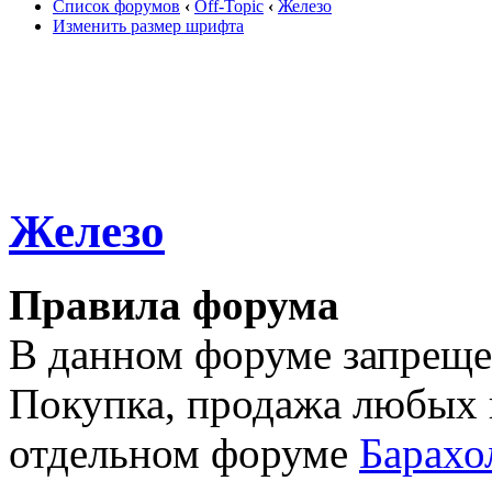
Список форумов
‹
Off-Topic
‹
Железо
Изменить размер шрифта
Железо
Правила форума
В данном форуме запреще
Покупка, продажа любых и
отдельном форуме
Барахо