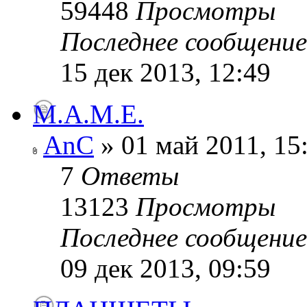
59448
Просмотры
Последнее сообщени
15 дек 2013, 12:49
M.A.M.E.
AnC
» 01 май 2011, 15
7
Ответы
13123
Просмотры
Последнее сообщени
09 дек 2013, 09:59