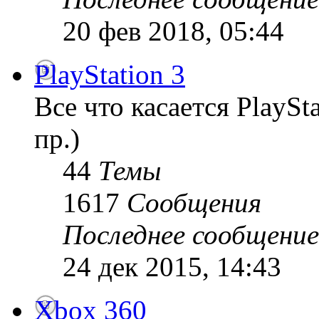
20 фев 2018, 05:44
PlayStation 3
Все что касается PlaySt
пр.)
44
Темы
1617
Сообщения
Последнее сообщение
24 дек 2015, 14:43
Xbox 360