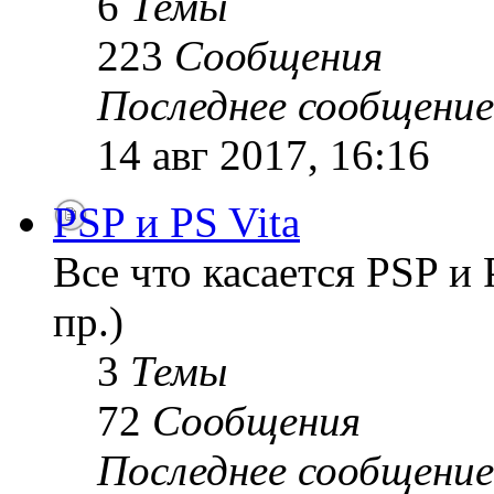
6
Темы
223
Сообщения
Последнее сообщение
14 авг 2017, 16:16
PSP и PS Vita
Все что касается PSP и
пр.)
3
Темы
72
Сообщения
Последнее сообщение