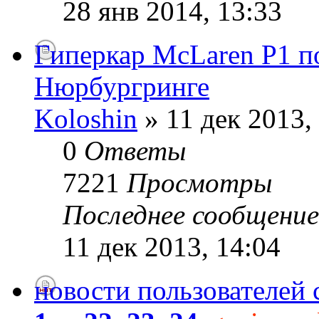
28 янв 2014, 13:33
Гиперкар McLaren P1 п
Нюрбургринге
Koloshin
» 11 дек 2013,
0
Ответы
7221
Просмотры
Последнее сообщени
11 дек 2013, 14:04
новости пользователей 