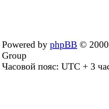
Powered by
phpBB
© 2000,
Group
Часовой пояс: UTC + 3 ча