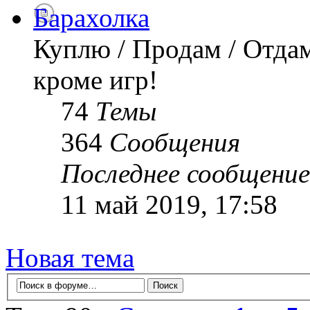
Барахолка
Куплю / Продам / Отдам
кроме игр!
74
Темы
364
Сообщения
Последнее сообщение
11 май 2019, 17:58
Новая тема