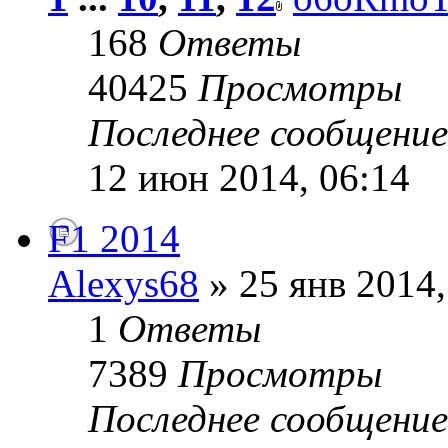
168
Ответы
40425
Просмотры
Последнее сообщени
12 июн 2014, 06:14
F1 2014
Alexys68
» 25 янв 2014,
1
Ответы
7389
Просмотры
Последнее сообщени