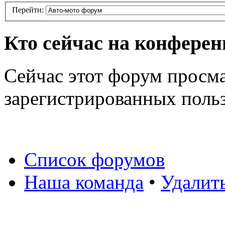
Перейти:
Кто сейчас на конфере
Сейчас этот форум просма
зарегистрированных польз
Список форумов
Наша команда
•
Удалит