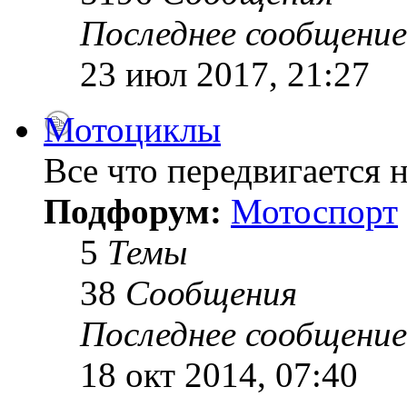
Последнее сообщение
23 июл 2017, 21:27
Мотоциклы
Все что передвигается н
Подфорум:
Мотоспорт
5
Темы
38
Сообщения
Последнее сообщение
18 окт 2014, 07:40