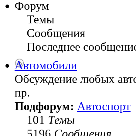
Форум
Темы
Сообщения
Последнее сообщени
Автомобили
Обсуждение любых авто
пр.
Подфорум:
Автоспорт
101
Темы
5196
Сообщения