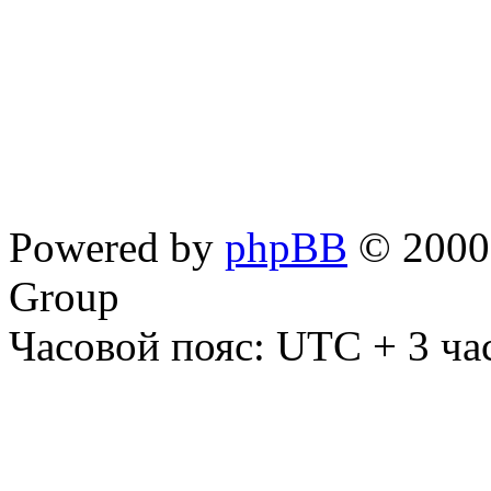
Powered by
phpBB
© 2000,
Group
Часовой пояс: UTC + 3 ча