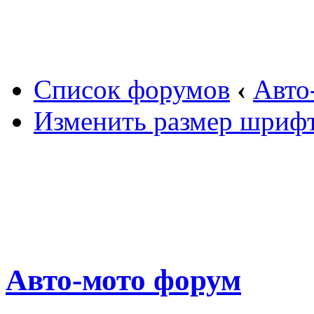
Вход
Список форумов
‹
Авто
Изменить размер шриф
Авто-мото форум