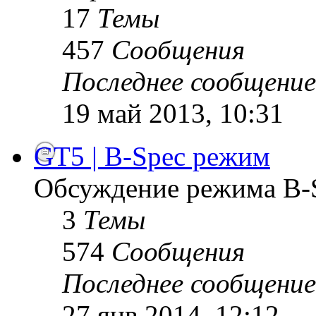
17
Темы
457
Сообщения
Последнее сообщение
19 май 2013, 10:31
GT5 | B-Spec режим
Обсуждение режима B-
3
Темы
574
Сообщения
Последнее сообщение
27 янв 2014, 12:12