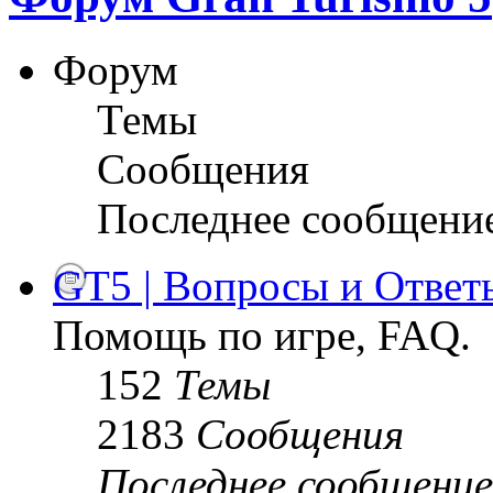
Форум
Темы
Сообщения
Последнее сообщени
GT5 | Вопросы и Ответ
Помощь по игре, FAQ.
152
Темы
2183
Сообщения
Последнее сообщение