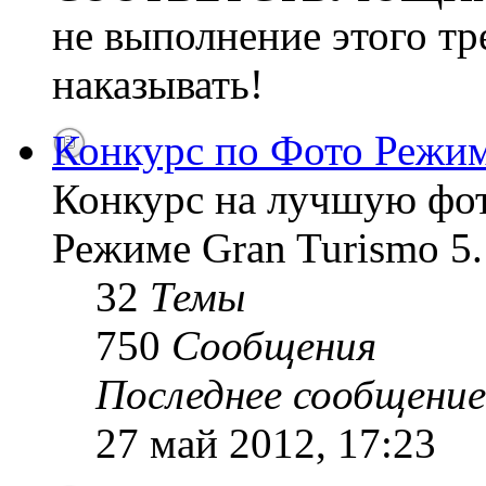
не выполнение этого тр
наказывать!
Конкурс по Фото Режим
Конкурс на лучшую фо
Режиме Gran Turismo 5.
32
Темы
750
Сообщения
Последнее сообщение
27 май 2012, 17:23