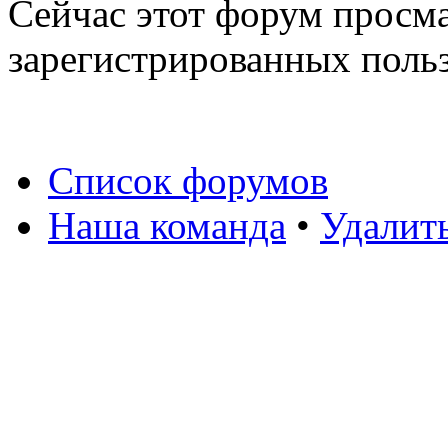
Сейчас этот форум просма
зарегистрированных польз
Список форумов
Наша команда
•
Удалит