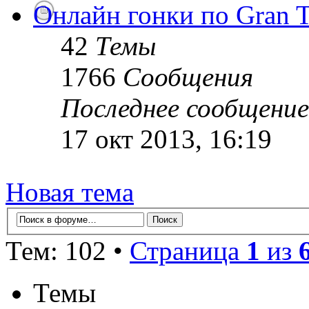
Онлайн гонки по Gran T
42
Темы
1766
Сообщения
Последнее сообщение
17 окт 2013, 16:19
Новая тема
Тем: 102 •
Страница
1
из
Темы