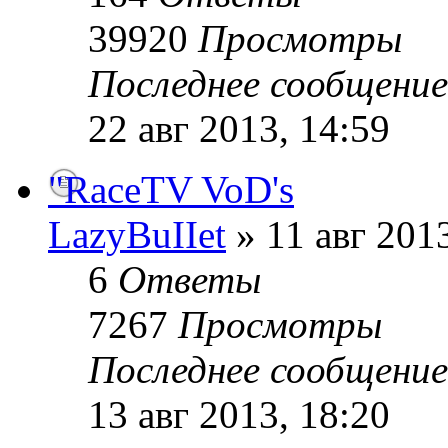
39920
Просмотры
Последнее сообщени
22 авг 2013, 14:59
"RaceTV VoD's
LazyBuIIet
» 11 авг 2013
6
Ответы
7267
Просмотры
Последнее сообщени
13 авг 2013, 18:20