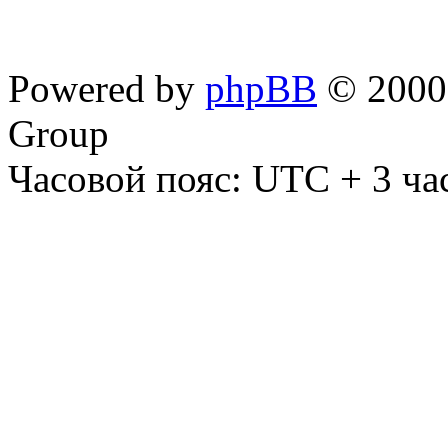
Powered by
phpBB
© 2000,
Group
Часовой пояс: UTC + 3 ча