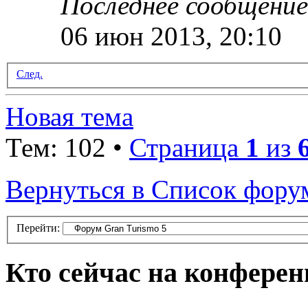
Последнее сообщени
06 июн 2013, 20:10
След.
Новая тема
Тем: 102 •
Страница
1
из
Вернуться в Список фору
Перейти:
Кто сейчас на конфере