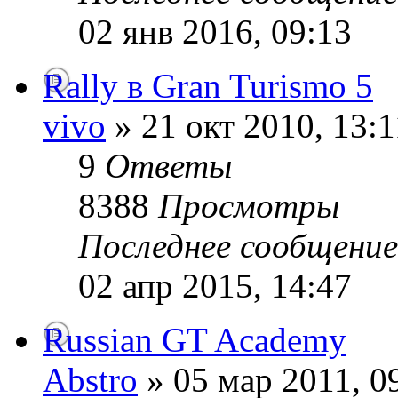
02 янв 2016, 09:13
Rally в Gran Turismo 5
vivo
» 21 окт 2010, 13:1
9
Ответы
8388
Просмотры
Последнее сообщени
02 апр 2015, 14:47
Russian GT Academy
Abstro
» 05 мар 2011, 0