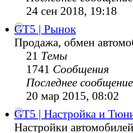
24 сен 2018, 19:18
GT5 | Рынок
Продажа, обмен автомо
21
Темы
1741
Сообщения
Последнее сообщение
20 мар 2015, 08:02
GT5 | Настройка и Тюн
Настройки автомобилей,