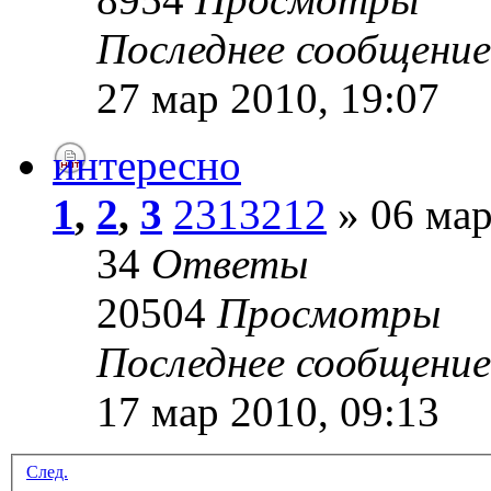
Последнее сообщени
27 мар 2010, 19:07
интересно
1
,
2
,
3
2313212
» 06 мар
34
Ответы
20504
Просмотры
Последнее сообщени
17 мар 2010, 09:13
След.