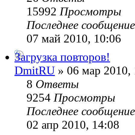
15992
Просмотры
Последнее сообщени
07 май 2010, 10:06
Загрузка повторов!
DmitRU
» 06 мар 2010, 
8
Ответы
9254
Просмотры
Последнее сообщени
02 апр 2010, 14:08