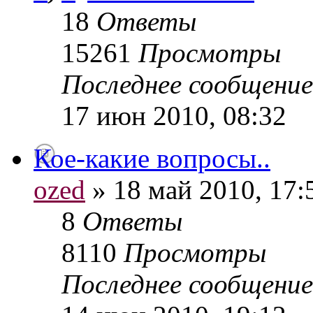
18
Ответы
15261
Просмотры
Последнее сообщени
17 июн 2010, 08:32
Кое-какие вопросы..
ozed
» 18 май 2010, 17:
8
Ответы
8110
Просмотры
Последнее сообщени