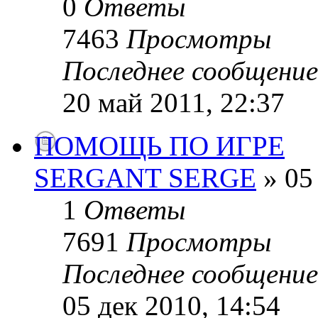
0
Ответы
7463
Просмотры
Последнее сообщени
20 май 2011, 22:37
ПОМОЩЬ ПО ИГРЕ
SERGANT SERGE
» 05 
1
Ответы
7691
Просмотры
Последнее сообщени
05 дек 2010, 14:54