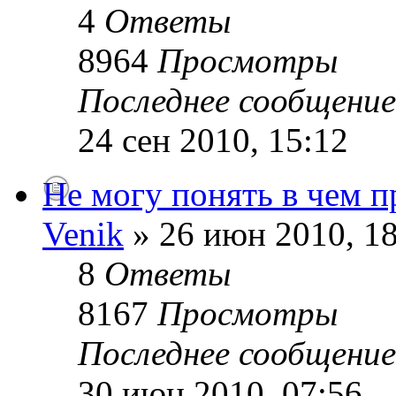
4
Ответы
8964
Просмотры
Последнее сообщени
24 сен 2010, 15:12
Не могу понять в чем п
Venik
» 26 июн 2010, 18
8
Ответы
8167
Просмотры
Последнее сообщени
30 июн 2010, 07:56