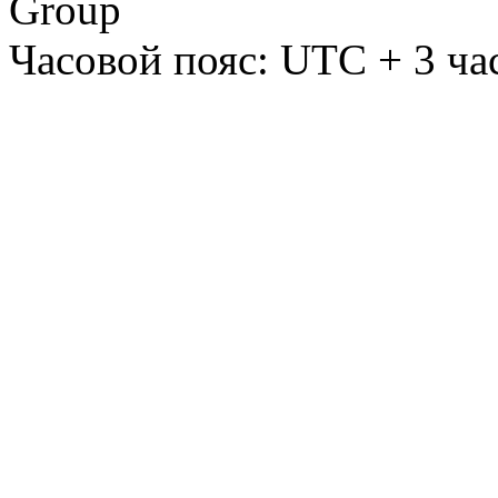
Group
Часовой пояс: UTC + 3 ча