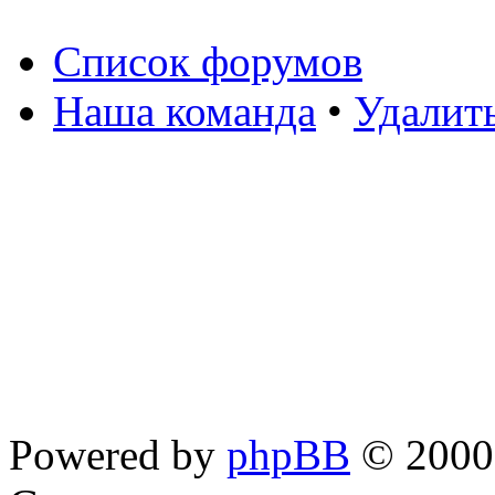
Список форумов
Наша команда
•
Удалит
Powered by
phpBB
© 2000,