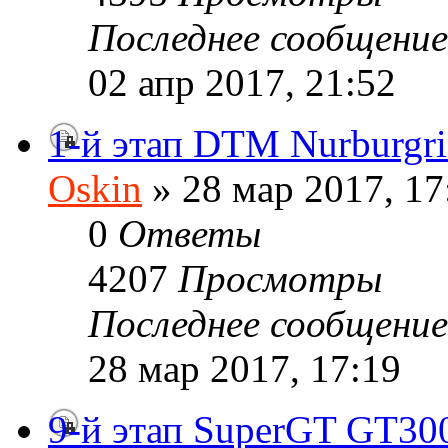
Последнее сообщени
02 апр 2017, 21:52
1-й этап DTM Nurburgr
Oskin
» 28 мар 2017, 17
0
Ответы
4207
Просмотры
Последнее сообщени
28 мар 2017, 17:19
9-й этап SuperGT GT300 