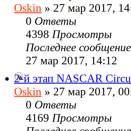
Oskin
» 27 мар 2017, 14
0
Ответы
4398
Просмотры
Последнее сообщени
27 мар 2017, 14:12
2-й этап NASCAR Circui
Oskin
» 27 мар 2017, 00
0
Ответы
4169
Просмотры
Последнее сообщени