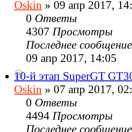
Oskin
» 09 апр 2017, 14
0
Ответы
4307
Просмотры
Последнее сообщени
09 апр 2017, 14:05
10-й этап SuperGT GT3
Oskin
» 07 апр 2017, 02
0
Ответы
4494
Просмотры
Последнее сообщени