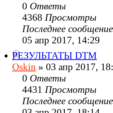
0
Ответы
4368
Просмотры
Последнее сообщени
05 апр 2017, 14:29
РЕЗУЛЬТАТЫ DTM
Oskin
» 03 апр 2017, 18
0
Ответы
4431
Просмотры
Последнее сообщени
03 апр 2017, 18:14