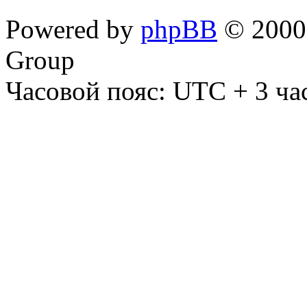
Powered by
phpBB
© 2000,
Group
Часовой пояс: UTC + 3 ча