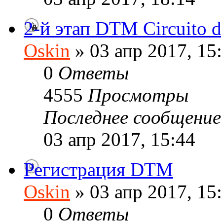
2-й этап DTM Circuito 
Oskin
» 03 апр 2017, 15
0
Ответы
4555
Просмотры
Последнее сообщени
03 апр 2017, 15:44
Регистрация DTM
Oskin
» 03 апр 2017, 15
0
Ответы