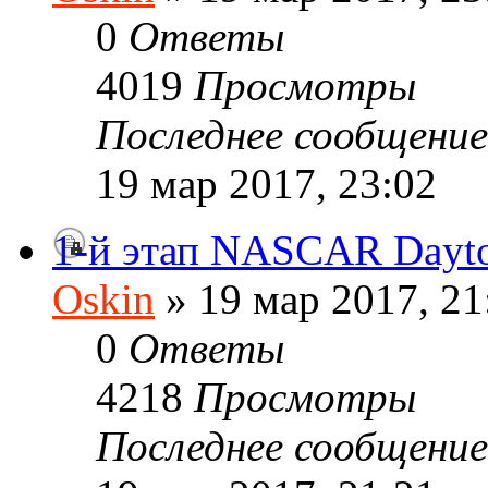
0
Ответы
4019
Просмотры
Последнее сообщени
19 мар 2017, 23:02
1-й этап NASCAR Dayt
Oskin
» 19 мар 2017, 21
0
Ответы
4218
Просмотры
Последнее сообщени