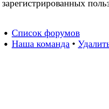
зарегистрированных польз
Список форумов
Наша команда
•
Удалит