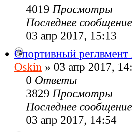
4019
Просмотры
Последнее сообщени
03 апр 2017, 15:13
Спортивный реглвмен
Oskin
» 03 апр 2017, 14
0
Ответы
3829
Просмотры
Последнее сообщени
03 апр 2017, 14:54