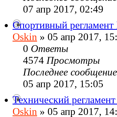
07 апр 2017, 02:49
Спортивный регламен
Oskin
» 05 апр 2017, 15
0
Ответы
4574
Просмотры
Последнее сообщени
05 апр 2017, 15:05
Технический регламен
Oskin
» 05 апр 2017, 14