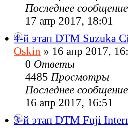
Последнее сообщени
17 апр 2017, 18:01
4-й этап DTM Suzuka Ci
Oskin
» 16 апр 2017, 16
0
Ответы
4485
Просмотры
Последнее сообщени
16 апр 2017, 16:51
3-й этап DTM Fuji Inter