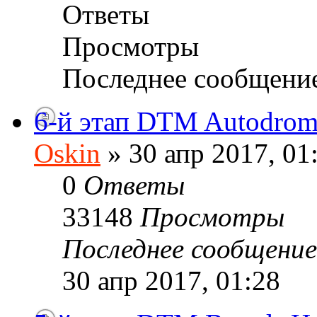
Ответы
Просмотры
Последнее сообщени
6-й этап DTM Autodrom
Oskin
» 30 апр 2017, 01
0
Ответы
33148
Просмотры
Последнее сообщени
30 апр 2017, 01:28