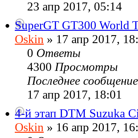
23 апр 2017, 05:14
SuperGT GT300 World T
Oskin
» 17 апр 2017, 18
0
Ответы
4300
Просмотры
Последнее сообщени
17 апр 2017, 18:01
4-й этап DTM Suzuka Ci
Oskin
» 16 апр 2017, 16