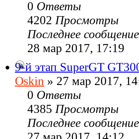
0
Ответы
4202
Просмотры
Последнее сообщени
28 мар 2017, 17:19
9-й этап SuperGT GT300 
Oskin
» 27 мар 2017, 14
0
Ответы
4385
Просмотры
Последнее сообщени
27 мар 2017, 14:12