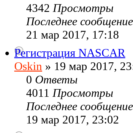
4342
Просмотры
Последнее сообщени
21 мар 2017, 17:18
Регистрация NASCAR
Oskin
» 19 мар 2017, 23
0
Ответы
4011
Просмотры
Последнее сообщени
19 мар 2017, 23:02