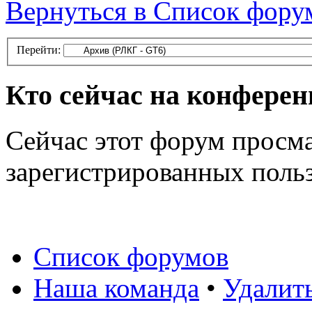
Вернуться в Список фору
Перейти:
Кто сейчас на конфере
Сейчас этот форум просма
зарегистрированных польз
Список форумов
Наша команда
•
Удалит