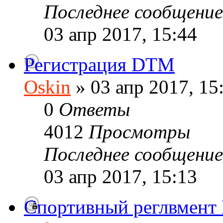
Последнее сообщени
03 апр 2017, 15:44
Регистрация DTM
Oskin
» 03 апр 2017, 15
0
Ответы
4012
Просмотры
Последнее сообщени
03 апр 2017, 15:13
Спортивный реглвмен