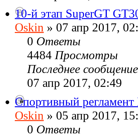
10-й этап SuperGT GT3
Oskin
» 07 апр 2017, 02
0
Ответы
4484
Просмотры
Последнее сообщени
07 апр 2017, 02:49
Спортивный регламен
Oskin
» 05 апр 2017, 15
0
Ответы