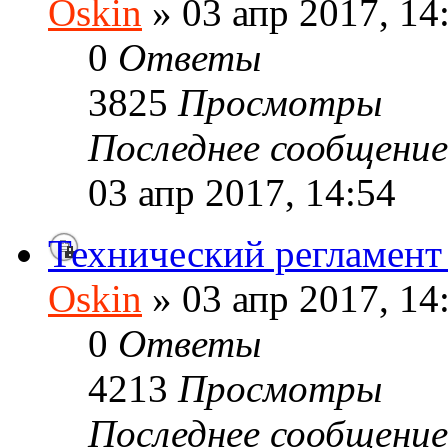
Oskin
» 03 апр 2017, 14
0
Ответы
3825
Просмотры
Последнее сообщени
03 апр 2017, 14:54
Технический регламе
Oskin
» 03 апр 2017, 14
0
Ответы
4213
Просмотры
Последнее сообщени