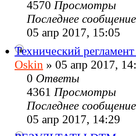
4570
Просмотры
Последнее сообщени
05 апр 2017, 15:05
Технический регламен
Oskin
» 05 апр 2017, 14
0
Ответы
4361
Просмотры
Последнее сообщени
05 апр 2017, 14:29