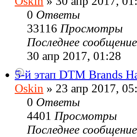
Oskin
» 30 апр 2017, 01
0
Ответы
33116
Просмотры
Последнее сообщени
30 апр 2017, 01:28
5-й этап DTM Brands Hat
Oskin
» 23 апр 2017, 05
0
Ответы
4401
Просмотры
Последнее сообщени