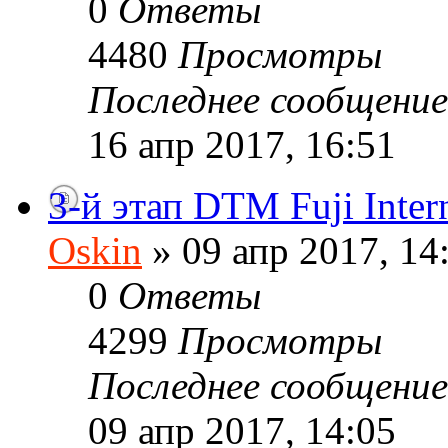
0
Ответы
4480
Просмотры
Последнее сообщени
16 апр 2017, 16:51
3-й этап DTM Fuji Inter
Oskin
» 09 апр 2017, 14
0
Ответы
4299
Просмотры
Последнее сообщени
09 апр 2017, 14:05