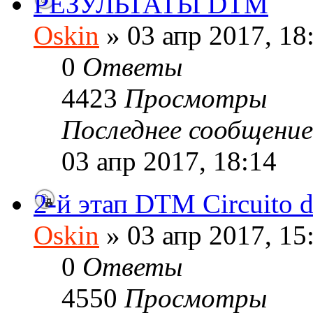
РЕЗУЛЬТАТЫ DTM
Oskin
» 03 апр 2017, 18
0
Ответы
4423
Просмотры
Последнее сообщени
03 апр 2017, 18:14
2-й этап DTM Circuito 
Oskin
» 03 апр 2017, 15
0
Ответы
4550
Просмотры