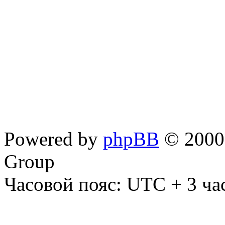
Powered by
phpBB
© 2000,
Group
Часовой пояс: UTC + 3 ча