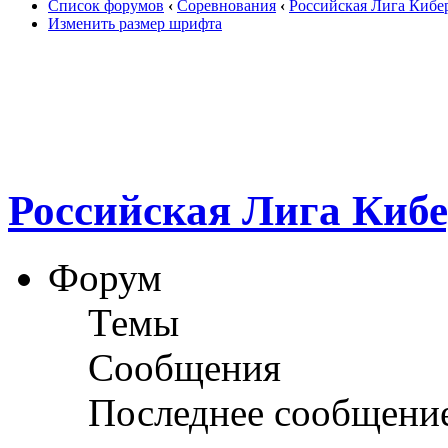
Список форумов
‹
Соревнования
‹
Российская Лига Кибе
Изменить размер шрифта
Российская Лига Киб
Форум
Темы
Сообщения
Последнее сообщени