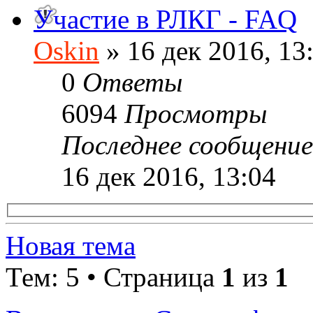
Участие в РЛКГ - FAQ
Oskin
» 16 дек 2016, 13
0
Ответы
6094
Просмотры
Последнее сообщени
16 дек 2016, 13:04
Новая тема
Тем: 5 • Страница
1
из
1