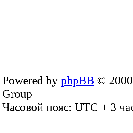
Powered by
phpBB
© 2000,
Group
Часовой пояс: UTC + 3 ча