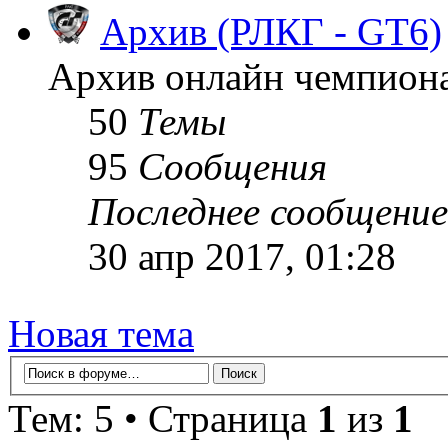
Архив (РЛКГ - GT6)
Архив онлайн чемпионат
50
Темы
95
Сообщения
Последнее сообщение
30 апр 2017, 01:28
Новая тема
Тем: 5 • Страница
1
из
1