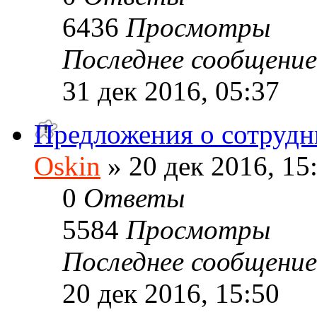
6436
Просмотры
Последнее сообщени
31 дек 2016, 05:37
Предложения о сотрудн
Oskin
» 20 дек 2016, 15
0
Ответы
5584
Просмотры
Последнее сообщени
20 дек 2016, 15:50