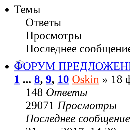
Темы
Ответы
Просмотры
Последнее сообщени
ФОРУМ ПРЕДЛОЖЕН
1
...
8
,
9
,
10
Oskin
» 18 ф
148
Ответы
29071
Просмотры
Последнее сообщени