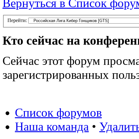
Вернуться в Список фору
Перейти:
Кто сейчас на конфере
Сейчас этот форум просма
зарегистрированных польз
Список форумов
Наша команда
•
Удалит