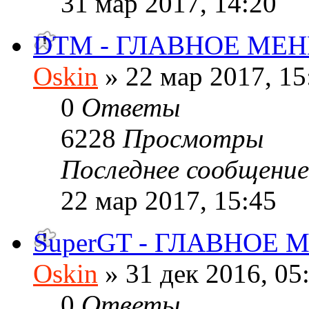
31 мар 2017, 14:20
DTM - ГЛАВНОЕ МЕ
Oskin
» 22 мар 2017, 15
0
Ответы
6228
Просмотры
Последнее сообщени
22 мар 2017, 15:45
SuperGT - ГЛАВНОЕ
Oskin
» 31 дек 2016, 05
0
Ответы