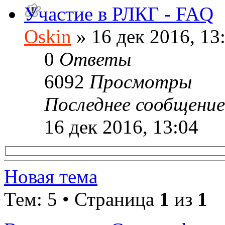
Участие в РЛКГ - FAQ
Oskin
» 16 дек 2016, 13
0
Ответы
6092
Просмотры
Последнее сообщени
16 дек 2016, 13:04
Новая тема
Тем: 5 • Страница
1
из
1