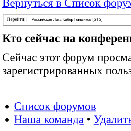
Вернуться в Список фору
Перейти:
Кто сейчас на конфере
Сейчас этот форум просма
зарегистрированных польз
Список форумов
Наша команда
•
Удалит