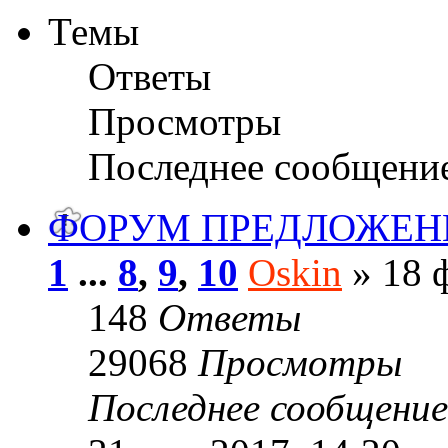
Темы
Ответы
Просмотры
Последнее сообщени
ФОРУМ ПРЕДЛОЖЕН
1
...
8
,
9
,
10
Oskin
» 18 ф
148
Ответы
29068
Просмотры
Последнее сообщени