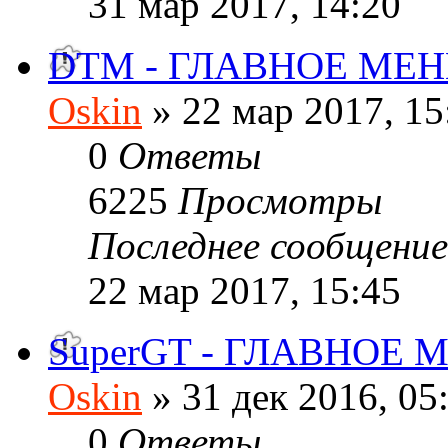
31 мар 2017, 14:20
DTM - ГЛАВНОЕ МЕ
Oskin
» 22 мар 2017, 15
0
Ответы
6225
Просмотры
Последнее сообщени
22 мар 2017, 15:45
SuperGT - ГЛАВНОЕ
Oskin
» 31 дек 2016, 05
0
Ответы