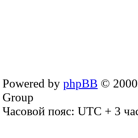
Powered by
phpBB
© 2000,
Group
Часовой пояс: UTC + 3 ча