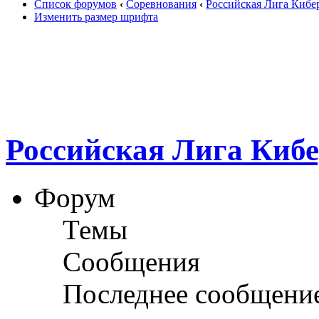
Список форумов
‹
Соревнования
‹
Российская Лига Кибе
Изменить размер шрифта
Российская Лига Киб
Форум
Темы
Сообщения
Последнее сообщени