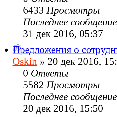
6433
Просмотры
Последнее сообщени
31 дек 2016, 05:37
Предложения о сотрудн
Oskin
» 20 дек 2016, 15
0
Ответы
5582
Просмотры
Последнее сообщени
20 дек 2016, 15:50