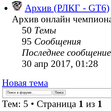
Архив (РЛКГ - GT6)
Архив онлайн чемпионат
50
Темы
95
Сообщения
Последнее сообщение
30 апр 2017, 01:28
Новая тема
Тем: 5 • Страница
1
из
1