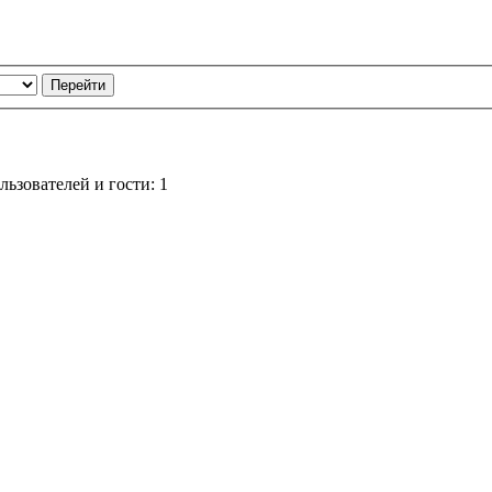
ьзователей и гости: 1