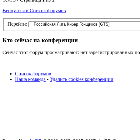
Вернуться в Список форумов
Перейти:
Кто сейчас на конференции
Сейчас этот форум просматривают: нет зарегистрированных пол
Список форумов
Наша команда
•
Удалить cookies конференции