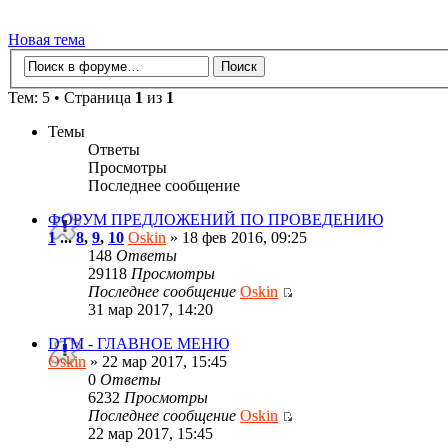
Новая тема
Тем: 5 • Страница
1
из
1
Темы
Ответы
Просмотры
Последнее сообщение
ФОРУМ ПРЕДЛОЖЕНИЙ ПО ПРОВЕДЕНИЮ
1
...
8
,
9
,
10
Oskin
» 18 фев 2016, 09:25
148
Ответы
29118
Просмотры
Последнее сообщение
Oskin
31 мар 2017, 14:20
DTM - ГЛАВНОЕ МЕНЮ
Oskin
» 22 мар 2017, 15:45
0
Ответы
6232
Просмотры
Последнее сообщение
Oskin
22 мар 2017, 15:45