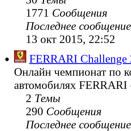
1771
Сообщения
Последнее сообщение
13 окт 2015, 22:52
FERRARI Challenge 
Онлайн чемпионат по к
автомобилях FERRARI -
2
Темы
290
Сообщения
Последнее сообщение