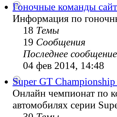
Гоночные команды сайт
Информация по гоночн
18
Темы
19
Сообщения
Последнее сообщение
04 фев 2014, 14:48
Super GT Championship
Онлайн чемпионат по к
автомобилях серии Supe
30
Темы