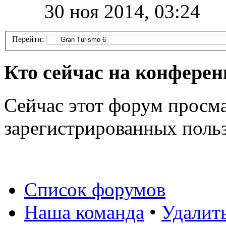
30 ноя 2014, 03:24
Перейти:
Кто сейчас на конфере
Сейчас этот форум просма
зарегистрированных польз
Список форумов
Наша команда
•
Удалит