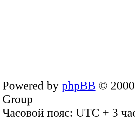
Powered by
phpBB
© 2000,
Group
Часовой пояс: UTC + 3 ча