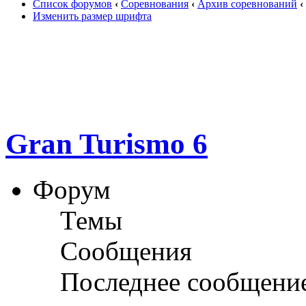
Список форумов
‹
Соревнования
‹
Архив соревнований
‹
Изменить размер шрифта
Gran Turismo 6
Форум
Темы
Сообщения
Последнее сообщени