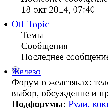
18 окт 2014, 07:40
Off-Topic
Темы
Сообщения
Последнее сообщени
Железо
Форум о железяках: тел
выбор, обсуждение и пр
Подфорумы:
Рули, кок