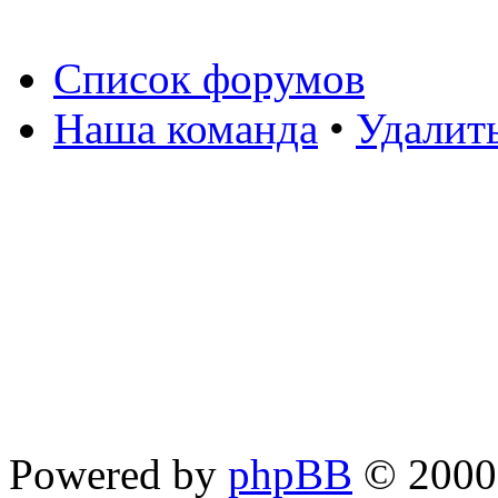
Список форумов
Наша команда
•
Удалит
Powered by
phpBB
© 2000,