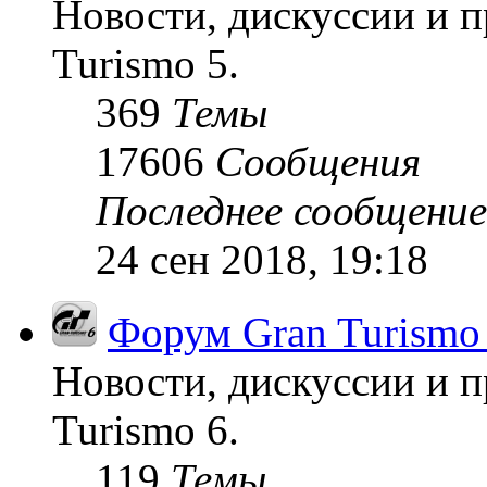
Новости, дискуссии и п
Turismo 5.
369
Темы
17606
Сообщения
Последнее сообщение
24 сен 2018, 19:18
Форум Gran Turismo
Новости, дискуссии и п
Turismo 6.
119
Темы