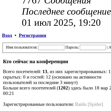
7767
Сообщения
Последнее сообщение
01 июл 2025, 19:20
Вход
•
Регистрация
Имя пользователя:
Пароль:
|
А
Кто сейчас на конференции
Всего посетителей:
13
, из них зарегистрированных: 1
скрытых: 0 и гостей: 12 (основано на активности
пользователей за последние 3 минут)
Больше всего посетителей (
1202
) здесь было 18 мар 
00:21
Зарегистрированные пользователи:
Baidu [Spider]