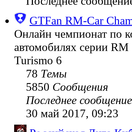
Последнее сообщени
GTFan RM-Car Champ
Онлайн чемпионат по к
автомобилях серии RM (
Turismo 6
78
Темы
5850
Сообщения
Последнее сообщение
30 май 2017, 09:23