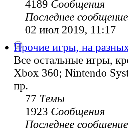
4189
Сообщения
Последнее сообщение
02 июл 2019, 11:17
Прочие игры, на разны
Все остальные игры, кро
Xbox 360; Nintendo Sys
пр.
77
Темы
1923
Сообщения
Последнее сообщение