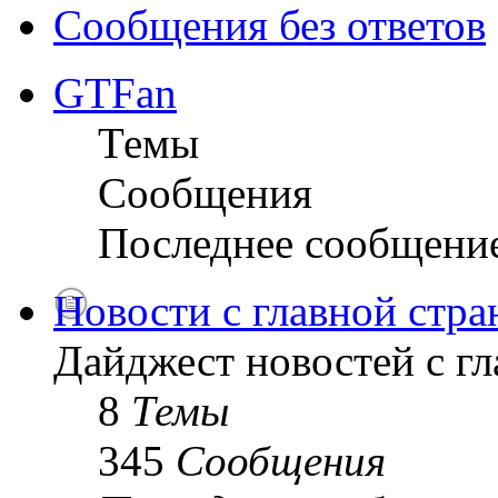
Сообщения без ответов
GTFan
Темы
Сообщения
Последнее сообщени
Новости с главной стр
Дайджест новостей с г
8
Темы
345
Сообщения