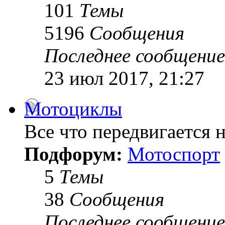
101
Темы
5196
Сообщения
Последнее сообщение
23 июл 2017, 21:27
Мотоциклы
Все что передвигается н
Подфорум:
Мотоспорт
5
Темы
38
Сообщения
Последнее сообщение