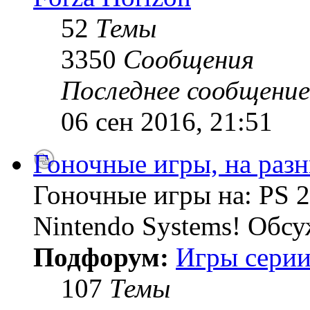
52
Темы
3350
Сообщения
Последнее сообщение
06 сен 2016, 21:51
Гоночные игры, на раз
Гоночные игры на: PS 2
Nintendo Systems! Обсу
Подфорум:
Игры серии
107
Темы