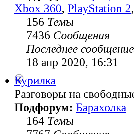
Xbox 360
,
PlayStation 2
156
Темы
7436
Сообщения
Последнее сообщение
18 апр 2020, 16:31
Курилка
Разговоры на свободны
Подфорум:
Барахолка
164
Темы