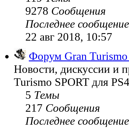
9278
Сообщения
Последнее сообщение
22 авг 2018, 10:57
Форум Gran Turism
Новости, дискуссии и п
Turismo SPORT для PS4
5
Темы
217
Сообщения
Последнее сообщение