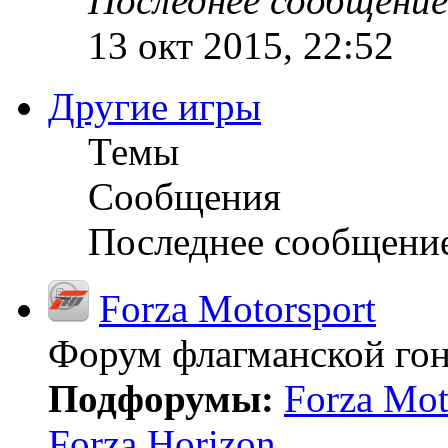
Последнее сообщение
13 окт 2015, 22:52
Другие игры
Темы
Сообщения
Последнее сообщени
Forza Motorsport
Форум флагманской гон
Подфорумы:
Forza Mot
Forza Horizon