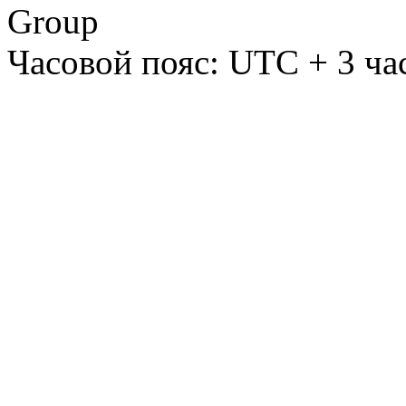
Group
Часовой пояс: UTC + 3 ча