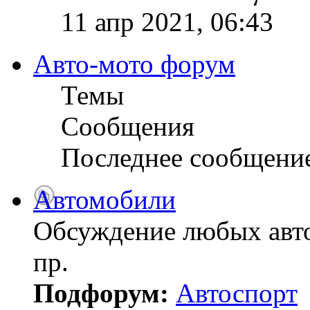
11 апр 2021, 06:43
Авто-мото форум
Темы
Сообщения
Последнее сообщени
Автомобили
Обсуждение любых авто
пр.
Подфорум:
Автоспорт