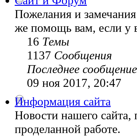
Сайт и Форум
Пожелания и замечания 
же помощь вам, если у 
16
Темы
1137
Сообщения
Последнее сообщение
09 ноя 2017, 20:47
Информация сайта
Новости нашего сайта, 
проделанной работе.