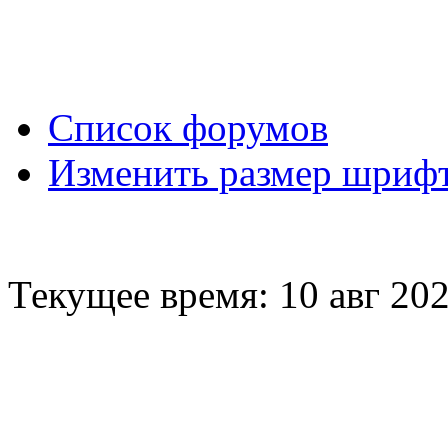
Вход
Список форумов
Изменить размер шриф
Текущее время: 10 авг 202