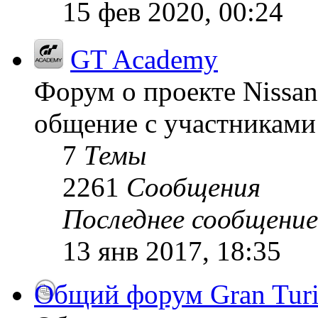
15 фев 2020, 00:24
GT Academy
Форум о проекте Nissan
общение с участниками 
7
Темы
2261
Сообщения
Последнее сообщение
13 янв 2017, 18:35
Общий форум Gran Tur