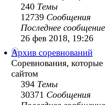
240
Темы
12739
Сообщения
Последнее сообщение
26 фев 2018, 19:26
Архив соревнований
Соревнования, которые
сайтом
394
Темы
30371
Сообщения