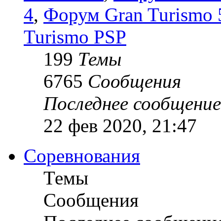
4
,
Форум Gran Turismo 5
Turismo PSP
199
Темы
6765
Сообщения
Последнее сообщение
22 фев 2020, 21:47
Соревнования
Темы
Сообщения