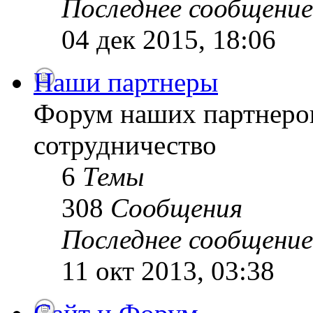
Последнее сообщение
04 дек 2015, 18:06
Наши партнеры
Форум наших партнеро
сотрудничество
6
Темы
308
Сообщения
Последнее сообщение
11 окт 2013, 03:38