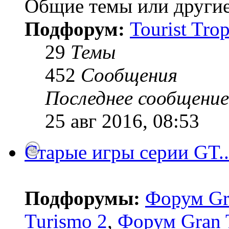
Общие темы или другие
Подфорум:
Tourist Tro
29
Темы
452
Сообщения
Последнее сообщение
25 авг 2016, 08:53
Старые игры серии GT..
Подфорумы:
Форум Gr
Turismo 2
,
Форум Gran 