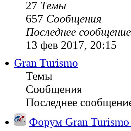
27
Темы
657
Сообщения
Последнее сообщение
13 фев 2017, 20:15
Gran Turismo
Темы
Сообщения
Последнее сообщени
Форум Gran Turismo