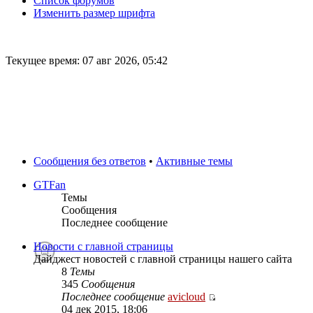
Список форумов
Изменить размер шрифта
Текущее время: 07 авг 2026, 05:42
Сообщения без ответов
•
Активные темы
GTFan
Темы
Сообщения
Последнее сообщение
Новости с главной страницы
Дайджест новостей с главной страницы нашего сайта
8
Темы
345
Сообщения
Последнее сообщение
avicloud
04 дек 2015, 18:06