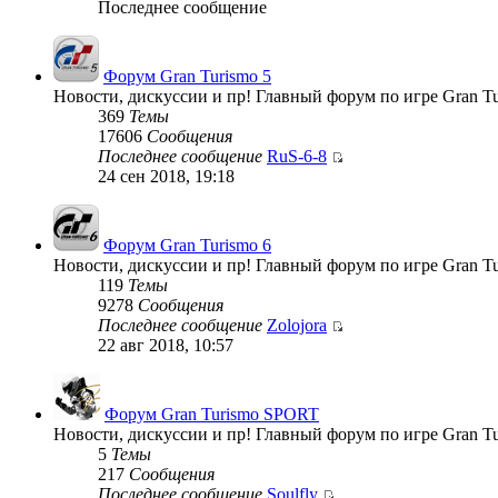
Последнее сообщение
Форум Gran Turismo 5
Новости, дискуссии и пр! Главный форум по игре Gran Tu
369
Темы
17606
Сообщения
Последнее сообщение
RuS-6-8
24 сен 2018, 19:18
Форум Gran Turismo 6
Новости, дискуссии и пр! Главный форум по игре Gran Tu
119
Темы
9278
Сообщения
Последнее сообщение
Zolojora
22 авг 2018, 10:57
Форум Gran Turismo SPORT
Новости, дискуссии и пр! Главный форум по игре Gran T
5
Темы
217
Сообщения
Последнее сообщение
Soulfly