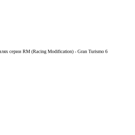
х серии RM (Racing Modification) - Gran Turismo 6