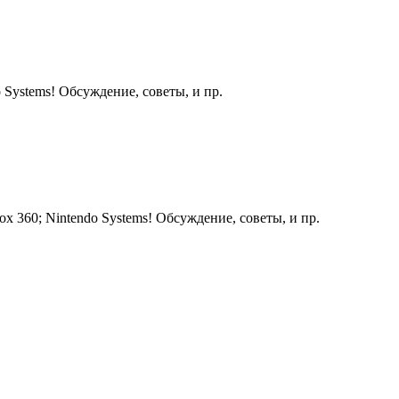
 Systems! Обсуждение, советы, и пр.
ox 360; Nintendo Systems! Обсуждение, советы, и пр.