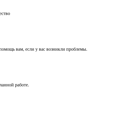
ество
 помощь вам, если у вас возникли проблемы.
ланной работе.