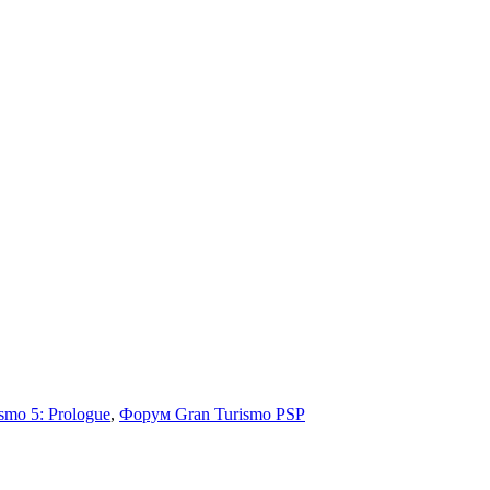
smo 5: Prologue
,
Форум Gran Turismo PSP