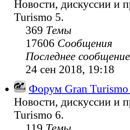
Новости, дискуссии и п
Turismo 5.
369
Темы
17606
Сообщения
Последнее сообщение
24 сен 2018, 19:18
Форум Gran Turismo
Новости, дискуссии и п
Turismo 6.
119
Темы