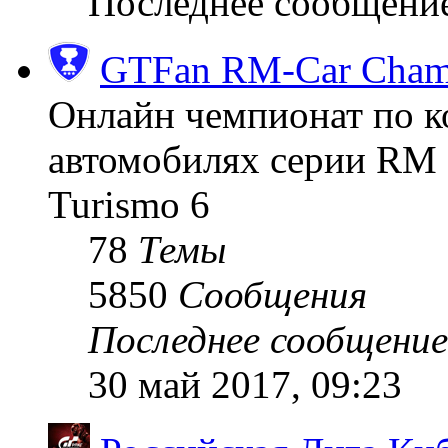
Последнее сообщени
GTFan RM-Car Champ
Онлайн чемпионат по к
автомобилях серии RM (
Turismo 6
78
Темы
5850
Сообщения
Последнее сообщение
30 май 2017, 09:23