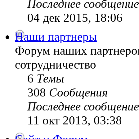
Последнее сообщение
04 дек 2015, 18:06
Наши партнеры
Форум наших партнеро
сотрудничество
6
Темы
308
Сообщения
Последнее сообщение
11 окт 2013, 03:38