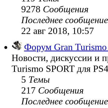
9278
Сообщения
Последнее сообщение
22 авг 2018, 10:57
Форум Gran Turism
Новости, дискуссии и п
Turismo SPORT для PS4
5
Темы
217
Сообщения
Последнее сообщение