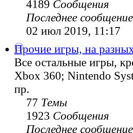
4189
Сообщения
Последнее сообщение
02 июл 2019, 11:17
Прочие игры, на разны
Все остальные игры, кро
Xbox 360; Nintendo Sys
пр.
77
Темы
1923
Сообщения
Последнее сообщение