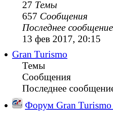
27
Темы
657
Сообщения
Последнее сообщение
13 фев 2017, 20:15
Gran Turismo
Темы
Сообщения
Последнее сообщени
Форум Gran Turismo