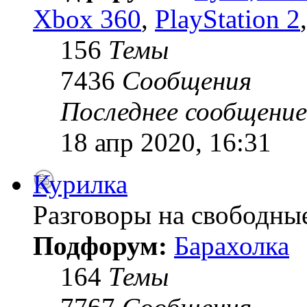
Xbox 360
,
PlayStation 2
156
Темы
7436
Сообщения
Последнее сообщение
18 апр 2020, 16:31
Курилка
Разговоры на свободны
Подфорум:
Барахолка
164
Темы