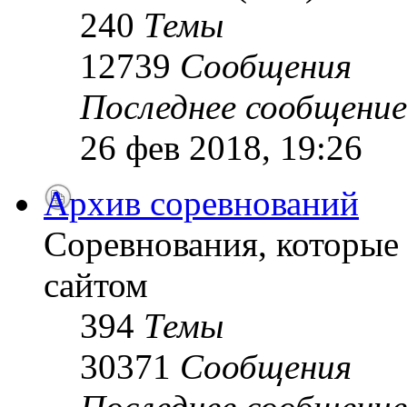
240
Темы
12739
Сообщения
Последнее сообщение
26 фев 2018, 19:26
Архив соревнований
Соревнования, которые
сайтом
394
Темы
30371
Сообщения