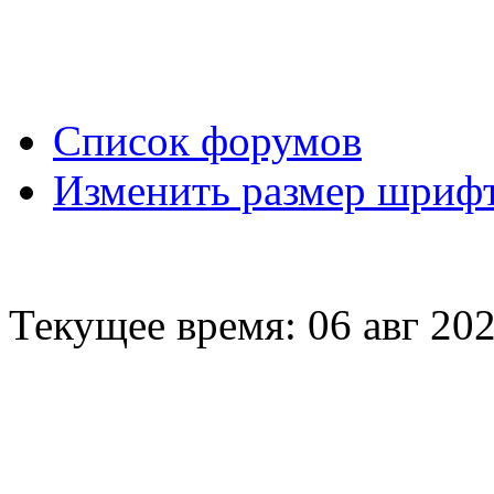
Вход
Список форумов
Изменить размер шриф
Текущее время: 06 авг 202