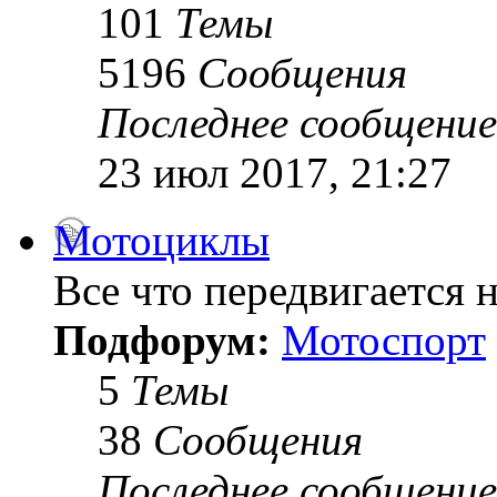
101
Темы
5196
Сообщения
Последнее сообщение
23 июл 2017, 21:27
Мотоциклы
Все что передвигается н
Подфорум:
Мотоспорт
5
Темы
38
Сообщения
Последнее сообщение