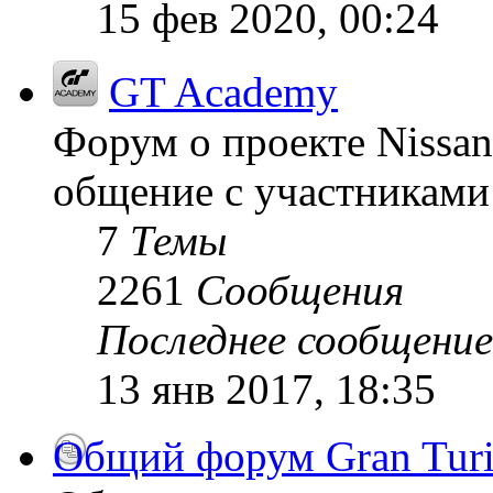
15 фев 2020, 00:24
GT Academy
Форум о проекте Nissan
общение с участниками 
7
Темы
2261
Сообщения
Последнее сообщение
13 янв 2017, 18:35
Общий форум Gran Tur