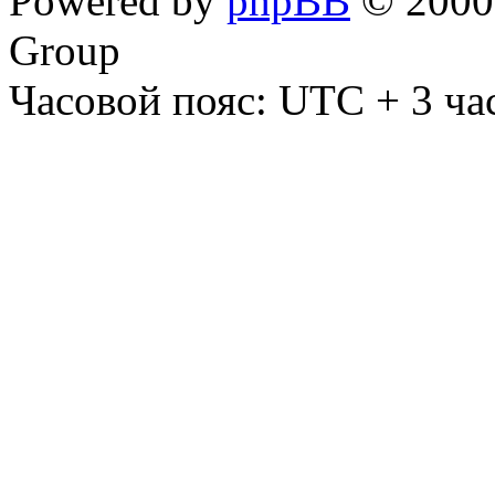
Powered by
phpBB
© 2000,
Group
Часовой пояс: UTC + 3 ча