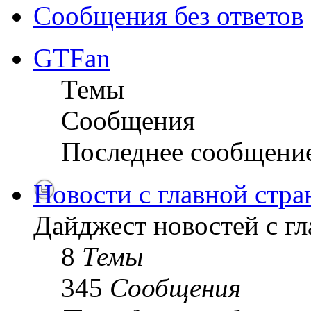
Сообщения без ответов
GTFan
Темы
Сообщения
Последнее сообщени
Новости с главной стр
Дайджест новостей с г
8
Темы
345
Сообщения