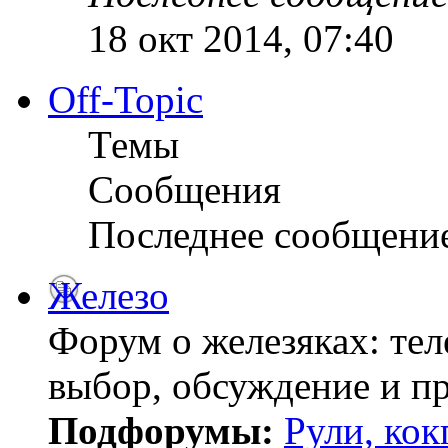
18 окт 2014, 07:40
Off-Topic
Темы
Сообщения
Последнее сообщени
Железо
Форум о железяках: тел
выбор, обсуждение и пр
Подфорумы:
Рули, кок