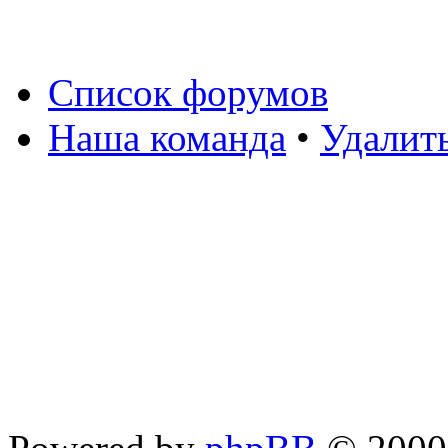
Список форумов
Наша команда
•
Удалит