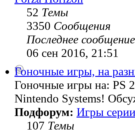
52
Темы
3350
Сообщения
Последнее сообщение
06 сен 2016, 21:51
Гоночные игры, на раз
Гоночные игры на: PS 2
Nintendo Systems! Обсу
Подфорум:
Игры серии
107
Темы