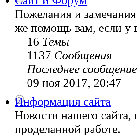
Сайт и Форум
Пожелания и замечания 
же помощь вам, если у 
16
Темы
1137
Сообщения
Последнее сообщение
09 ноя 2017, 20:47
Информация сайта
Новости нашего сайта, 
проделанной работе.