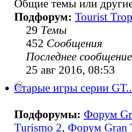
Общие темы или другие
Подфорум:
Tourist Tro
29
Темы
452
Сообщения
Последнее сообщение
25 авг 2016, 08:53
Старые игры серии GT..
Подфорумы:
Форум Gr
Turismo 2
,
Форум Gran 