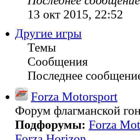
Последнее сообщение
13 окт 2015, 22:52
Другие игры
Темы
Сообщения
Последнее сообщени
Forza Motorsport
Форум флагманской гон
Подфорумы:
Forza Mot
Forza Horizon