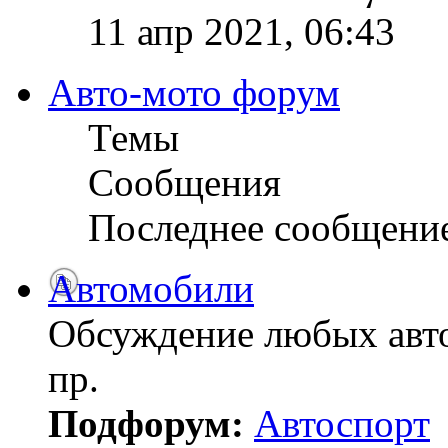
11 апр 2021, 06:43
Авто-мото форум
Темы
Сообщения
Последнее сообщени
Автомобили
Обсуждение любых авто
пр.
Подфорум:
Автоспорт