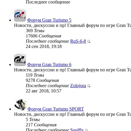
Последнее сообщение
Форум Gran Turismo 5
Новости, дискуссии и пр! Главный форум по игре Gran Tu
369
Темы
17606
Сообщения
Последнее сообщение
RuS-6-8
24 сен 2018, 19:18
Форум Gran Turismo 6
Новости, дискуссии и пр! Главный форум по игре Gran Tu
119
Темы
9278
Сообщения
Последнее сообщение
Zolojora
22 авг 2018, 10:57
Форум Gran Turismo SPORT
Новости, дискуссии и пр! Главный форум по игре Gran T
5
Темы
217
Сообщения
Последнее сообщение
Soulfly