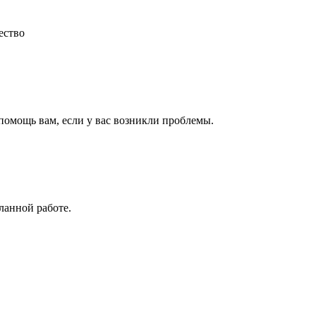
ество
 помощь вам, если у вас возникли проблемы.
ланной работе.