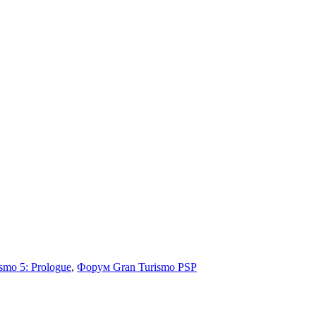
smo 5: Prologue
,
Форум Gran Turismo PSP