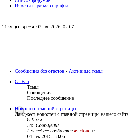
Список форумов
Изменить размер шрифта
Текущее время: 07 авг 2026, 02:07
Сообщения без ответов
•
Активные темы
GTFan
Темы
Сообщения
Последнее сообщение
Новости с главной страницы
Дайджест новостей с главной страницы нашего сайта
8
Темы
345
Сообщения
Последнее сообщение
avicloud
04 дек 2015, 18:06