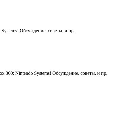
 Systems! Обсуждение, советы, и пр.
ox 360; Nintendo Systems! Обсуждение, советы, и пр.