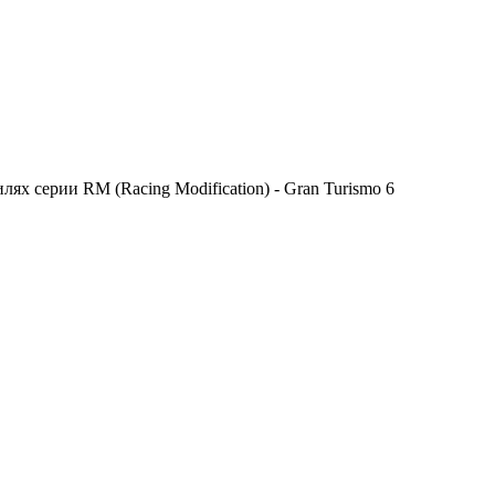
х серии RM (Racing Modification) - Gran Turismo 6