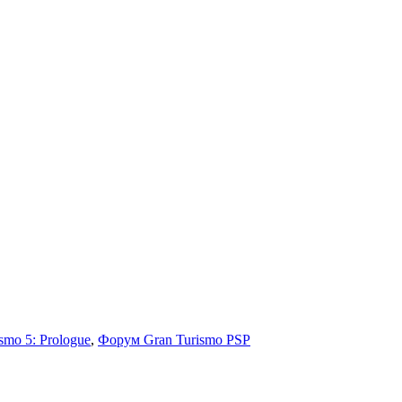
smo 5: Prologue
,
Форум Gran Turismo PSP