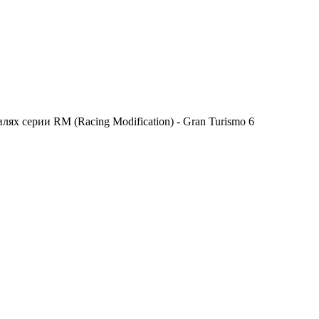
х серии RM (Racing Modification) - Gran Turismo 6