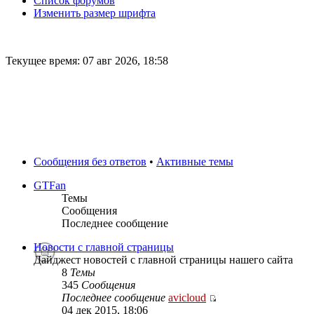
Список форумов
Изменить размер шрифта
Текущее время: 07 авг 2026, 18:58
Сообщения без ответов
•
Активные темы
GTFan
Темы
Сообщения
Последнее сообщение
Новости с главной страницы
Дайджест новостей с главной страницы нашего сайта
8
Темы
345
Сообщения
Последнее сообщение
avicloud
04 дек 2015, 18:06