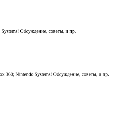
 Systems! Обсуждение, советы, и пр.
ox 360; Nintendo Systems! Обсуждение, советы, и пр.