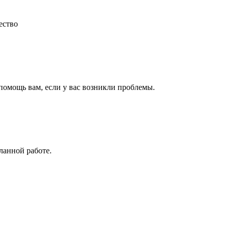
ество
 помощь вам, если у вас возникли проблемы.
ланной работе.