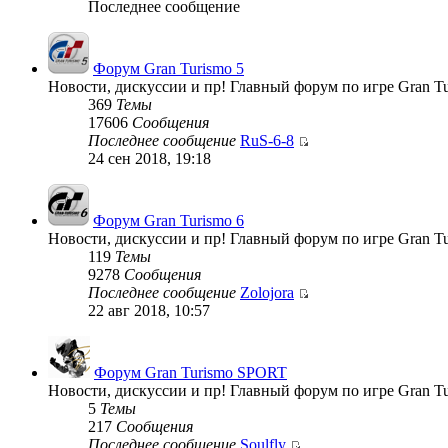
Последнее сообщение
Форум Gran Turismo 5
Новости, дискуссии и пр! Главный форум по игре Gran Tu
369
Темы
17606
Сообщения
Последнее сообщение
RuS-6-8
24 сен 2018, 19:18
Форум Gran Turismo 6
Новости, дискуссии и пр! Главный форум по игре Gran Tu
119
Темы
9278
Сообщения
Последнее сообщение
Zolojora
22 авг 2018, 10:57
Форум Gran Turismo SPORT
Новости, дискуссии и пр! Главный форум по игре Gran T
5
Темы
217
Сообщения
Последнее сообщение
Soulfly