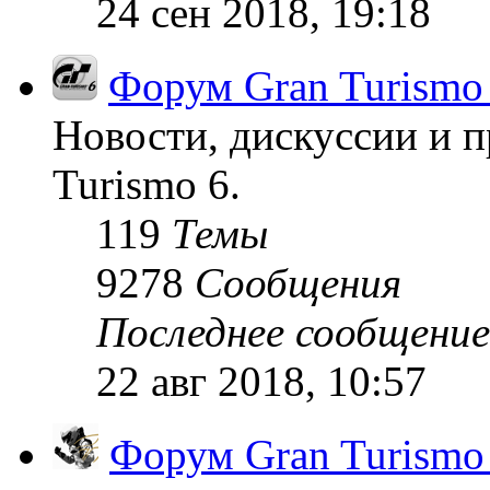
24 сен 2018, 19:18
Форум Gran Turismo
Новости, дискуссии и п
Turismo 6.
119
Темы
9278
Сообщения
Последнее сообщение
22 авг 2018, 10:57
Форум Gran Turism