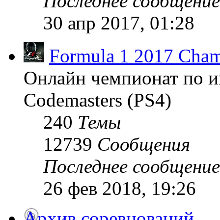
Последнее сообщение
30 апр 2017, 01:28
Formula 1 2017 Cham
Онлайн чемпионат по и
Codemasters (PS4)
240
Темы
12739
Сообщения
Последнее сообщение
26 фев 2018, 19:26
Архив соревнований