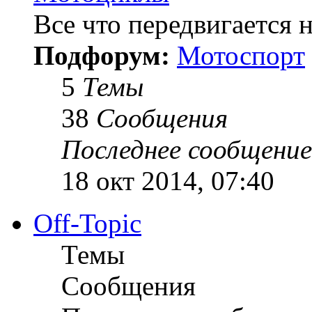
Все что передвигается н
Подфорум:
Мотоспорт
5
Темы
38
Сообщения
Последнее сообщение
18 окт 2014, 07:40
Off-Topic
Темы
Сообщения