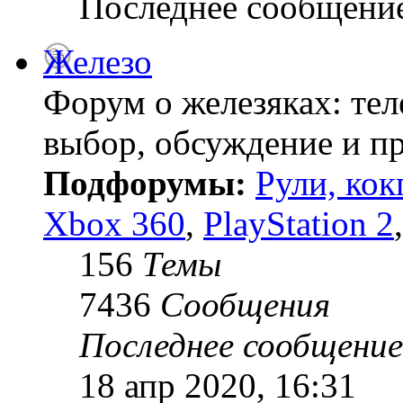
Последнее сообщени
Железо
Форум о железяках: тел
выбор, обсуждение и пр
Подфорумы:
Рули, кок
Xbox 360
,
PlayStation 2
156
Темы
7436
Сообщения
Последнее сообщение
18 апр 2020, 16:31