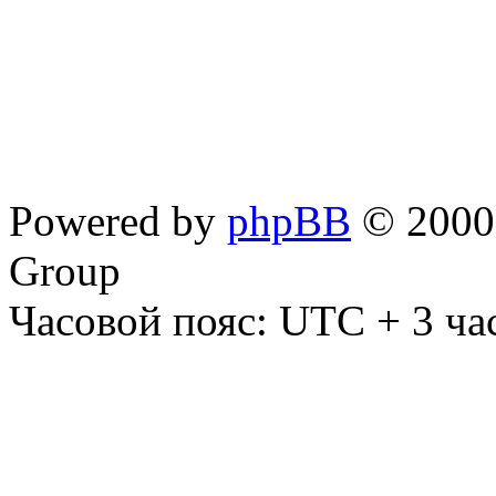
Powered by
phpBB
© 2000,
Group
Часовой пояс: UTC + 3 ча