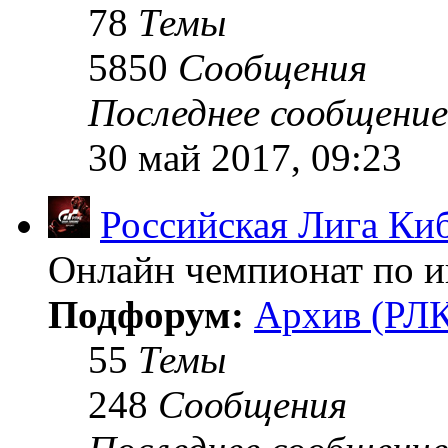
78
Темы
5850
Сообщения
Последнее сообщение
30 май 2017, 09:23
Российская Лига Ки
Онлайн чемпионат по иг
Подфорум:
Архив (РЛК
55
Темы
248
Сообщения