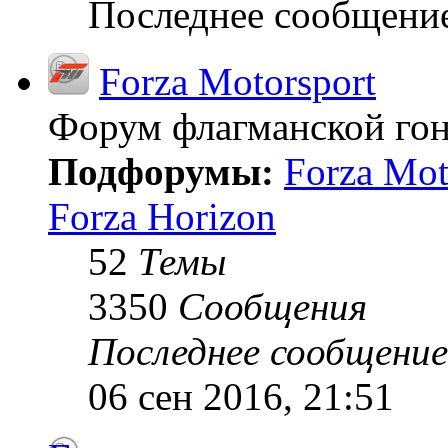
Последнее сообщени
Forza Motorsport
Форум флагманской гон
Подфорумы:
Forza Mot
Forza Horizon
52
Темы
3350
Сообщения
Последнее сообщение
06 сен 2016, 21:51