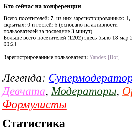
Кто сейчас на конференции
Всего посетителей:
7
, из них зарегистрированных: 1,
скрытых: 0 и гостей: 6 (основано на активности
пользователей за последние 3 минут)
Больше всего посетителей (
1202
) здесь было 18 мар 
00:21
Зарегистрированные пользователи:
Yandex [Bot]
Легенда:
Супермодерато
Девчата
,
Модераторы
,
О
Формулисты
Статистика