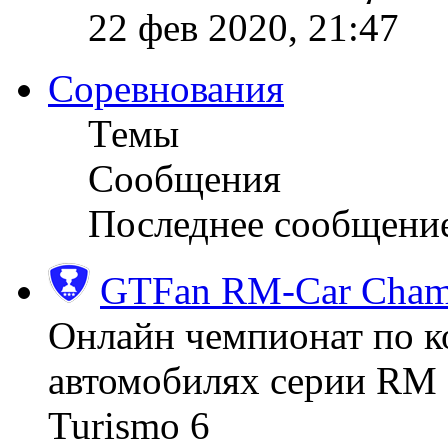
22 фев 2020, 21:47
Соревнования
Темы
Сообщения
Последнее сообщени
GTFan RM-Car Champ
Онлайн чемпионат по к
автомобилях серии RM (
Turismo 6