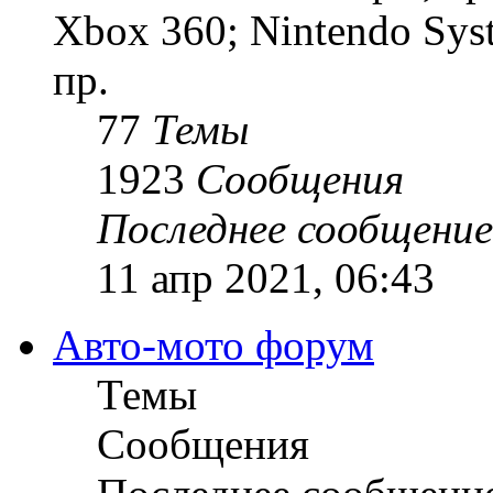
Xbox 360; Nintendo Sys
пр.
77
Темы
1923
Сообщения
Последнее сообщение
11 апр 2021, 06:43
Авто-мото форум
Темы
Сообщения