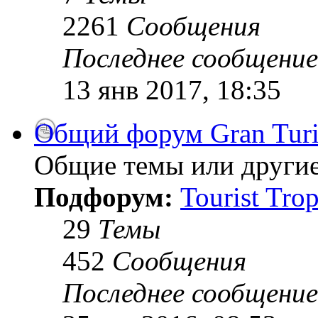
2261
Сообщения
Последнее сообщение
13 янв 2017, 18:35
Общий форум Gran Tur
Общие темы или другие
Подфорум:
Tourist Tro
29
Темы
452
Сообщения
Последнее сообщение