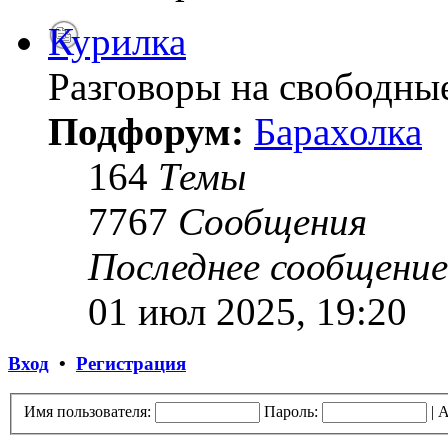
Курилка
Разговоры на свободны
Подфорум:
Барахолка
164
Темы
7767
Сообщения
Последнее сообщение
01 июл 2025, 19:20
Вход
•
Регистрация
Имя пользователя:
Пароль:
|
А