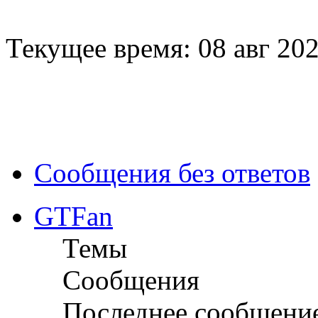
Текущее время: 08 авг 202
Сообщения без ответов
GTFan
Темы
Сообщения
Последнее сообщени