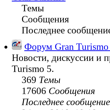
Темы
Сообщения
Последнее сообщени
Форум Gran Turismo
Новости, дискуссии и п
Turismo 5.
369
Темы
17606
Сообщения
Последнее сообщение