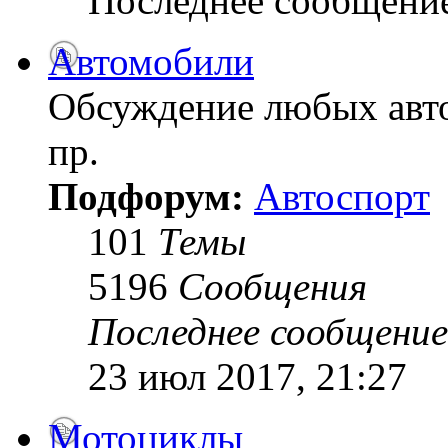
Последнее сообщени
Автомобили
Обсуждение любых авто
пр.
Подфорум:
Автоспорт
101
Темы
5196
Сообщения
Последнее сообщение
23 июл 2017, 21:27
Мотоциклы