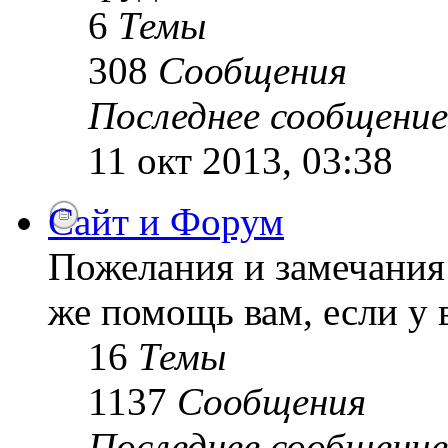
6
Темы
308
Сообщения
Последнее сообщение
11 окт 2013, 03:38
Сайт и Форум
Пожелания и замечания 
же помощь вам, если у 
16
Темы
1137
Сообщения
Последнее сообщение