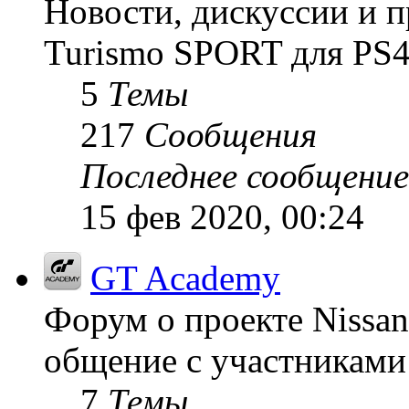
Новости, дискуссии и п
Turismo SPORT для PS4
5
Темы
217
Сообщения
Последнее сообщение
15 фев 2020, 00:24
GT Academy
Форум о проекте Nissan
общение с участниками 
7
Темы