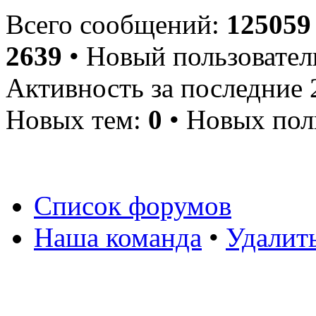
Всего сообщений:
125059
2639
• Новый пользовател
Активность за последние 
Новых тем:
0
• Новых пол
Список форумов
Наша команда
•
Удалит