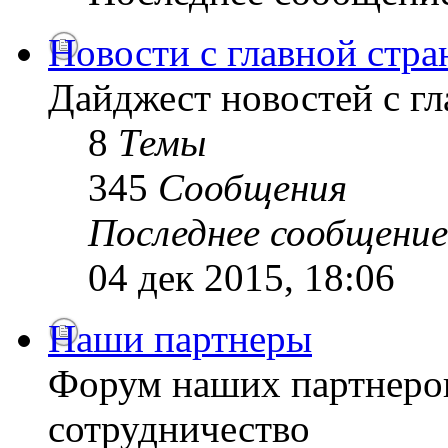
Новости с главной стр
Дайджест новостей с г
8
Темы
345
Сообщения
Последнее сообщение
04 дек 2015, 18:06
Наши партнеры
Форум наших партнеро
сотрудничество