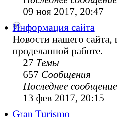
09 ноя 2017, 20:47
Информация сайта
Новости нашего сайта, 
проделанной работе.
27
Темы
657
Сообщения
Последнее сообщение
13 фев 2017, 20:15
Gran Turismo