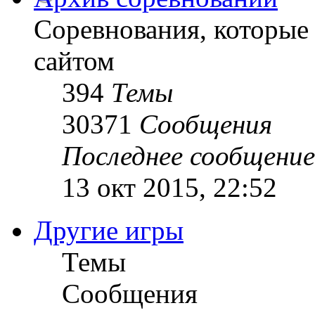
Соревнования, которые
сайтом
394
Темы
30371
Сообщения
Последнее сообщение
13 окт 2015, 22:52
Другие игры
Темы
Сообщения