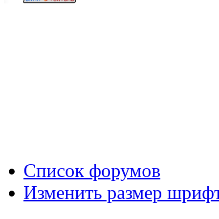
Вход
Список форумов
Изменить размер шриф