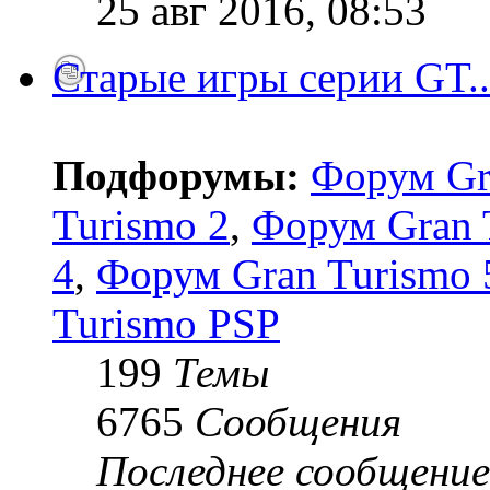
25 авг 2016, 08:53
Старые игры серии GT..
Подфорумы:
Форум Gr
Turismo 2
,
Форум Gran 
4
,
Форум Gran Turismo 5
Turismo PSP
199
Темы
6765
Сообщения
Последнее сообщение