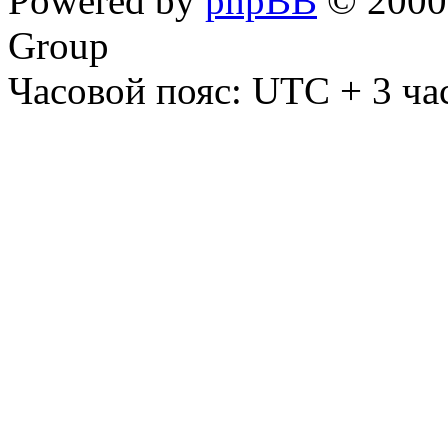
Powered by
phpBB
© 2000,
Group
Часовой пояс: UTC + 3 ча