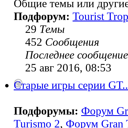
Общие темы или другие
Подфорум:
Tourist Tro
29
Темы
452
Сообщения
Последнее сообщение
25 авг 2016, 08:53
Старые игры серии GT..
Подфорумы:
Форум Gr
Turismo 2
,
Форум Gran 