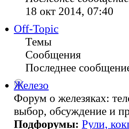
18 окт 2014, 07:40
Off-Topic
Темы
Сообщения
Последнее сообщени
Железо
Форум о железяках: тел
выбор, обсуждение и пр
Подфорумы:
Рули, кок