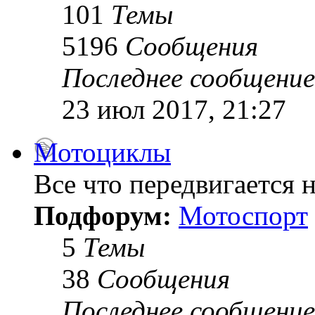
101
Темы
5196
Сообщения
Последнее сообщение
23 июл 2017, 21:27
Мотоциклы
Все что передвигается н
Подфорум:
Мотоспорт
5
Темы
38
Сообщения
Последнее сообщение