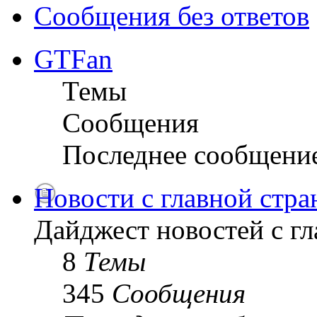
Сообщения без ответов
GTFan
Темы
Сообщения
Последнее сообщени
Новости с главной стр
Дайджест новостей с г
8
Темы
345
Сообщения