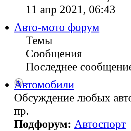
11 апр 2021, 06:43
Авто-мото форум
Темы
Сообщения
Последнее сообщени
Автомобили
Обсуждение любых авто
пр.
Подфорум:
Автоспорт