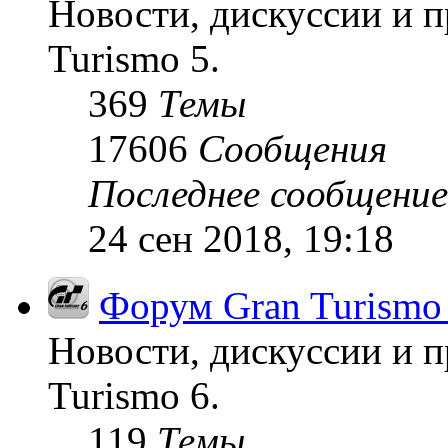
Новости, дискуссии и п
Turismo 5.
369
Темы
17606
Сообщения
Последнее сообщение
24 сен 2018, 19:18
Форум Gran Turismo
Новости, дискуссии и п
Turismo 6.
119
Темы