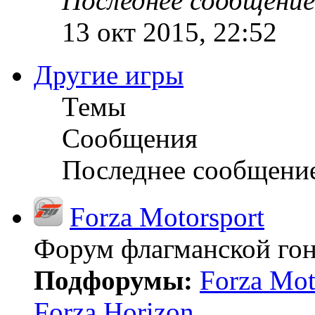
Последнее сообщение
13 окт 2015, 22:52
Другие игры
Темы
Сообщения
Последнее сообщени
Forza Motorsport
Форум флагманской гон
Подфорумы:
Forza Mot
Forza Horizon