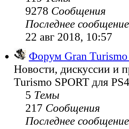
9278
Сообщения
Последнее сообщение
22 авг 2018, 10:57
Форум Gran Turism
Новости, дискуссии и п
Turismo SPORT для PS4
5
Темы
217
Сообщения
Последнее сообщение