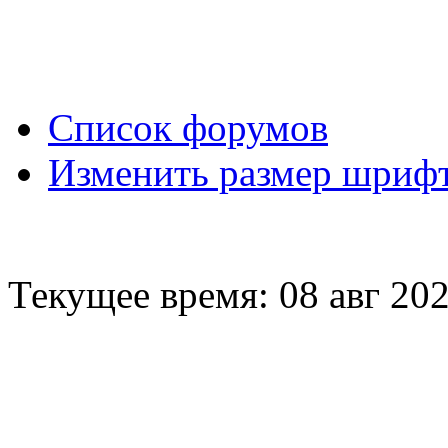
Вход
Список форумов
Изменить размер шриф
Текущее время: 08 авг 202