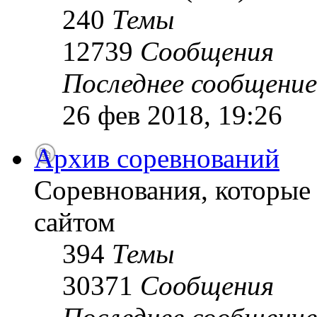
240
Темы
12739
Сообщения
Последнее сообщение
26 фев 2018, 19:26
Архив соревнований
Соревнования, которые
сайтом
394
Темы
30371
Сообщения