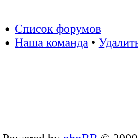
Список форумов
Наша команда
•
Удалит