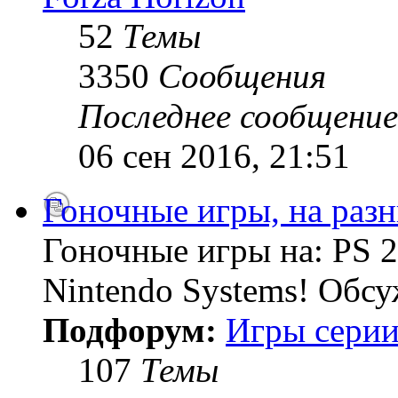
52
Темы
3350
Сообщения
Последнее сообщение
06 сен 2016, 21:51
Гоночные игры, на раз
Гоночные игры на: PS 2
Nintendo Systems! Обсу
Подфорум:
Игры серии
107
Темы