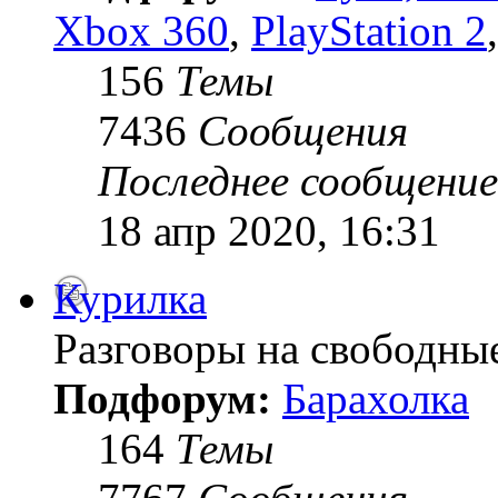
Xbox 360
,
PlayStation 2
156
Темы
7436
Сообщения
Последнее сообщение
18 апр 2020, 16:31
Курилка
Разговоры на свободны
Подфорум:
Барахолка
164
Темы