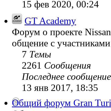
15 фев 2020, 00:24
GT Academy
Форум о проекте Nissan
общение с участниками 
7
Темы
2261
Сообщения
Последнее сообщение
13 янв 2017, 18:35
Общий форум Gran Tur