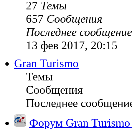
27
Темы
657
Сообщения
Последнее сообщение
13 фев 2017, 20:15
Gran Turismo
Темы
Сообщения
Последнее сообщени
Форум Gran Turismo