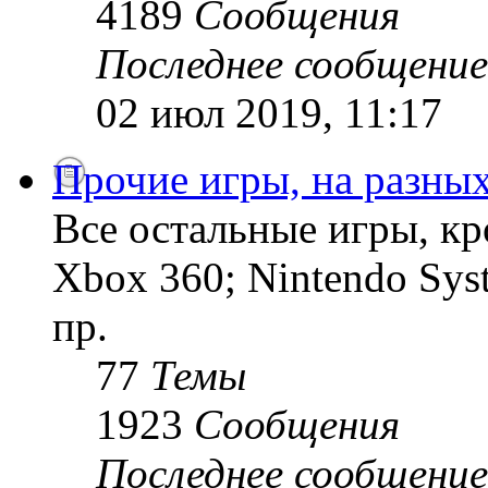
4189
Сообщения
Последнее сообщение
02 июл 2019, 11:17
Прочие игры, на разны
Все остальные игры, кро
Xbox 360; Nintendo Sys
пр.
77
Темы
1923
Сообщения
Последнее сообщение