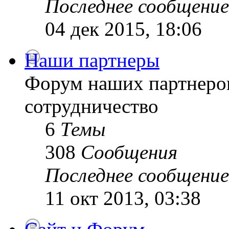
Последнее сообщение
04 дек 2015, 18:06
Наши партнеры
Форум наших партнеро
сотрудничество
6
Темы
308
Сообщения
Последнее сообщение
11 окт 2013, 03:38