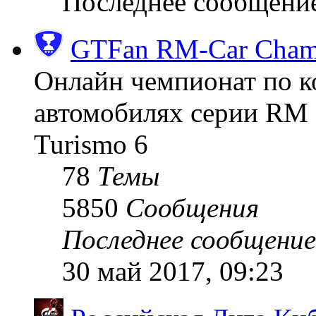
Последнее сообщени
GTFan RM-Car Champ
Онлайн чемпионат по к
автомобилях серии RM (
Turismo 6
78
Темы
5850
Сообщения
Последнее сообщение
30 май 2017, 09:23