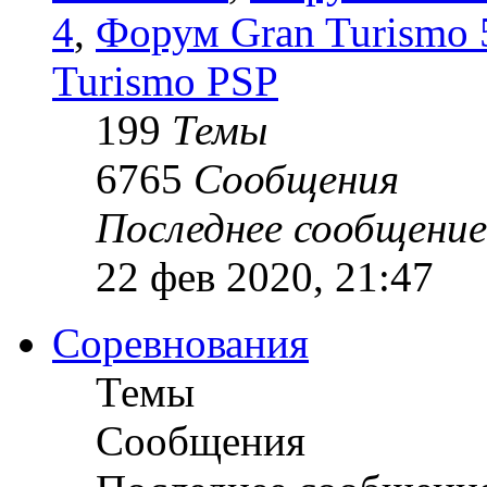
4
,
Форум Gran Turismo 5
Turismo PSP
199
Темы
6765
Сообщения
Последнее сообщение
22 фев 2020, 21:47
Соревнования
Темы
Сообщения