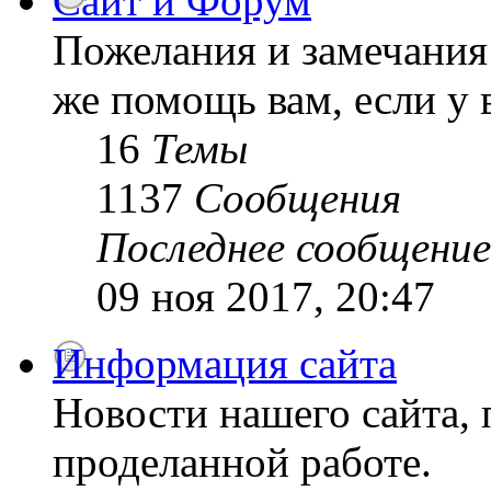
Сайт и Форум
Пожелания и замечания 
же помощь вам, если у 
16
Темы
1137
Сообщения
Последнее сообщение
09 ноя 2017, 20:47
Информация сайта
Новости нашего сайта, 
проделанной работе.