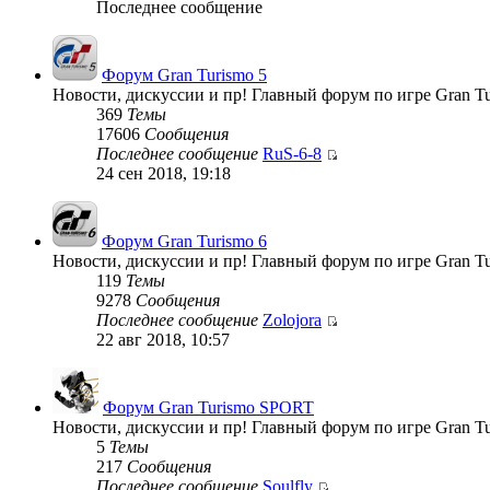
Последнее сообщение
Форум Gran Turismo 5
Новости, дискуссии и пр! Главный форум по игре Gran Tu
369
Темы
17606
Сообщения
Последнее сообщение
RuS-6-8
24 сен 2018, 19:18
Форум Gran Turismo 6
Новости, дискуссии и пр! Главный форум по игре Gran Tu
119
Темы
9278
Сообщения
Последнее сообщение
Zolojora
22 авг 2018, 10:57
Форум Gran Turismo SPORT
Новости, дискуссии и пр! Главный форум по игре Gran T
5
Темы
217
Сообщения
Последнее сообщение
Soulfly