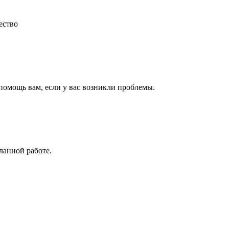
ество
 помощь вам, если у вас возникли проблемы.
ланной работе.