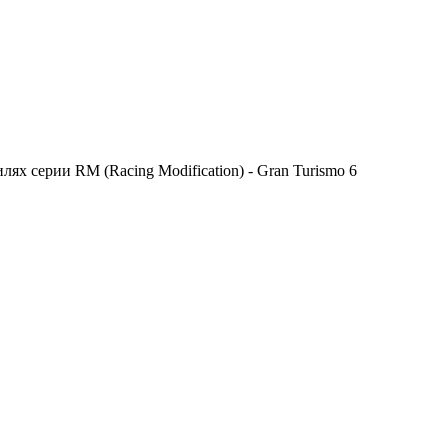
х серии RM (Racing Modification) - Gran Turismo 6