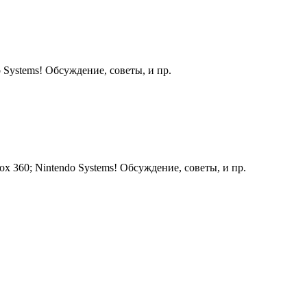
 Systems! Обсуждение, советы, и пр.
ox 360; Nintendo Systems! Обсуждение, советы, и пр.