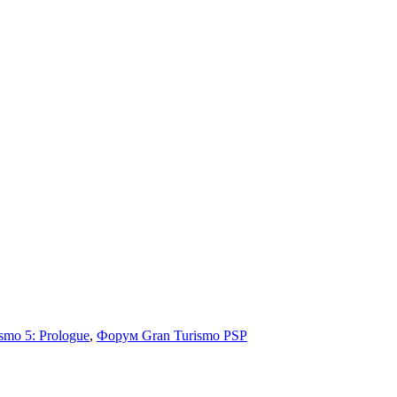
smo 5: Prologue
,
Форум Gran Turismo PSP