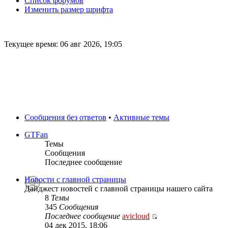
Список форумов
Изменить размер шрифта
Текущее время: 06 авг 2026, 19:05
Сообщения без ответов
•
Активные темы
GTFan
Темы
Сообщения
Последнее сообщение
Новости с главной страницы
Дайджест новостей с главной страницы нашего сайта
8
Темы
345
Сообщения
Последнее сообщение
avicloud
04 дек 2015, 18:06