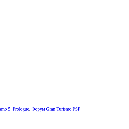
smo 5: Prologue
,
Форум Gran Turismo PSP