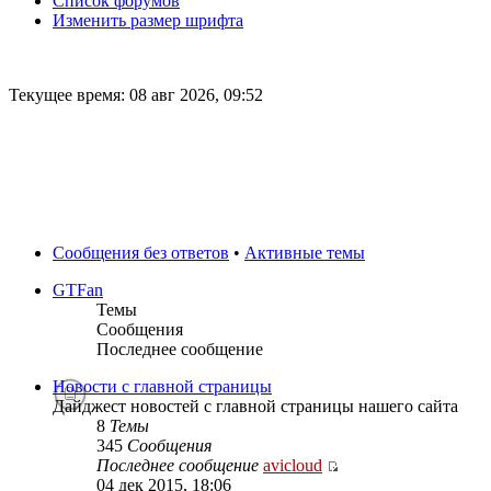
Список форумов
Изменить размер шрифта
Текущее время: 08 авг 2026, 09:52
Сообщения без ответов
•
Активные темы
GTFan
Темы
Сообщения
Последнее сообщение
Новости с главной страницы
Дайджест новостей с главной страницы нашего сайта
8
Темы
345
Сообщения
Последнее сообщение
avicloud
04 дек 2015, 18:06