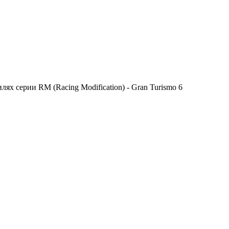
х серии RM (Racing Modification) - Gran Turismo 6