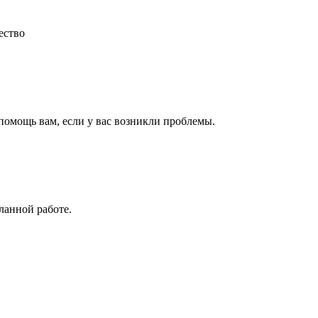
ество
 помощь вам, если у вас возникли проблемы.
ланной работе.