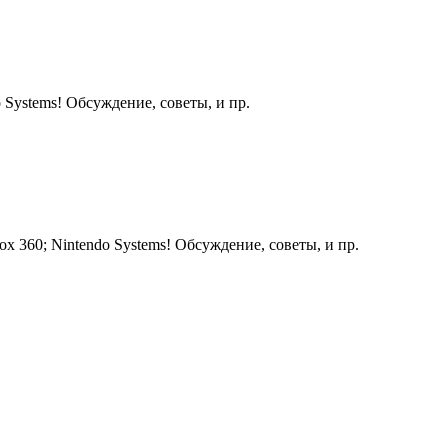
 Systems! Обсуждение, советы, и пр.
ox 360; Nintendo Systems! Обсуждение, советы, и пр.