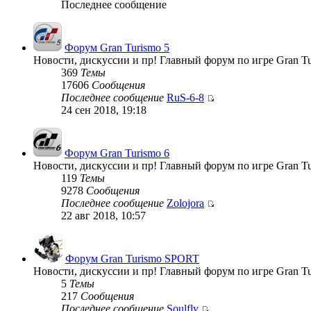
Последнее сообщение
Форум Gran Turismo 5
Новости, дискуссии и пр! Главный форум по игре Gran Tu
369
Темы
17606
Сообщения
Последнее сообщение
RuS-6-8
24 сен 2018, 19:18
Форум Gran Turismo 6
Новости, дискуссии и пр! Главный форум по игре Gran Tu
119
Темы
9278
Сообщения
Последнее сообщение
Zolojora
22 авг 2018, 10:57
Форум Gran Turismo SPORT
Новости, дискуссии и пр! Главный форум по игре Gran T
5
Темы
217
Сообщения
Последнее сообщение
Soulfly