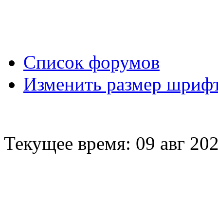
Вход
Список форумов
Изменить размер шриф
Текущее время: 09 авг 202