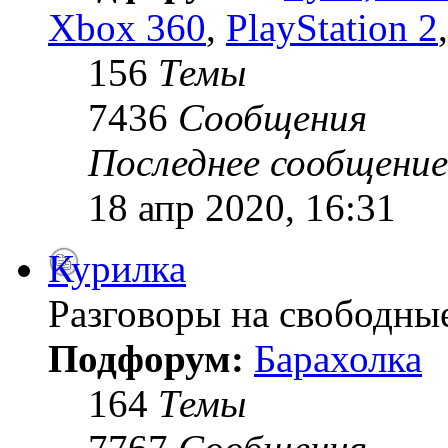
Xbox 360
,
PlayStation 2
156
Темы
7436
Сообщения
Последнее сообщение
18 апр 2020, 16:31
Курилка
Разговоры на свободны
Подфорум:
Барахолка
164
Темы