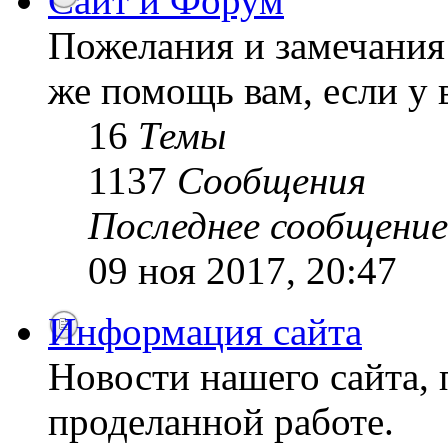
Сайт и Форум
Пожелания и замечания 
же помощь вам, если у 
16
Темы
1137
Сообщения
Последнее сообщение
09 ноя 2017, 20:47
Информация сайта
Новости нашего сайта, 
проделанной работе.