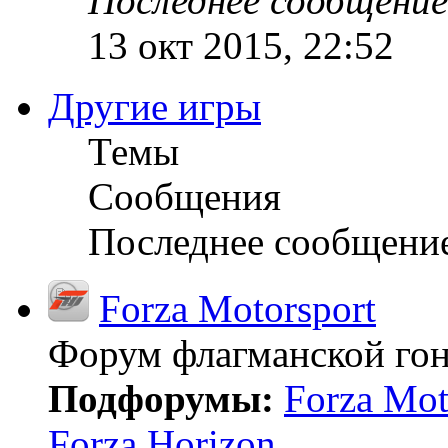
Последнее сообщение
13 окт 2015, 22:52
Другие игры
Темы
Сообщения
Последнее сообщени
Forza Motorsport
Форум флагманской гон
Подфорумы:
Forza Mot
Forza Horizon