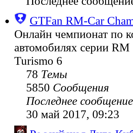
Последнее сообщени
GTFan RM-Car Champ
Онлайн чемпионат по к
автомобилях серии RM (
Turismo 6
78
Темы
5850
Сообщения
Последнее сообщение
30 май 2017, 09:23