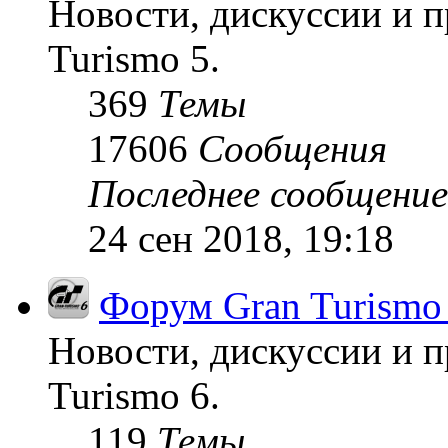
Новости, дискуссии и п
Turismo 5.
369
Темы
17606
Сообщения
Последнее сообщение
24 сен 2018, 19:18
Форум Gran Turismo
Новости, дискуссии и п
Turismo 6.
119
Темы