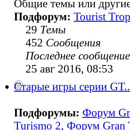
Общие темы или другие
Подфорум:
Tourist Tro
29
Темы
452
Сообщения
Последнее сообщение
25 авг 2016, 08:53
Старые игры серии GT..
Подфорумы:
Форум Gr
Turismo 2
,
Форум Gran 