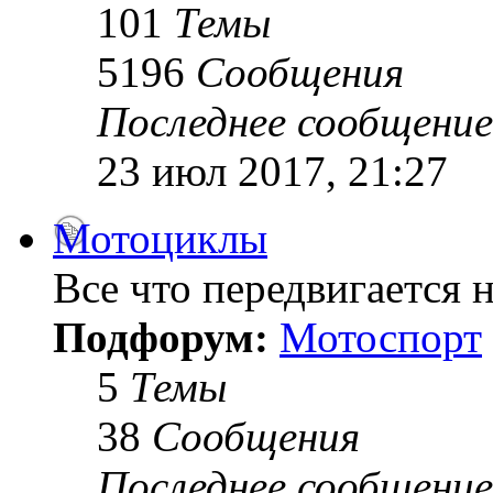
101
Темы
5196
Сообщения
Последнее сообщение
23 июл 2017, 21:27
Мотоциклы
Все что передвигается н
Подфорум:
Мотоспорт
5
Темы
38
Сообщения
Последнее сообщение