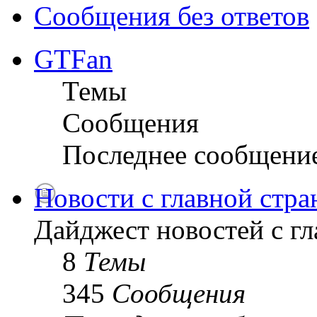
Сообщения без ответов
GTFan
Темы
Сообщения
Последнее сообщени
Новости с главной стр
Дайджест новостей с г
8
Темы
345
Сообщения