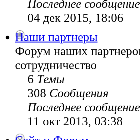
Последнее сообщение
04 дек 2015, 18:06
Наши партнеры
Форум наших партнеро
сотрудничество
6
Темы
308
Сообщения
Последнее сообщение
11 окт 2013, 03:38