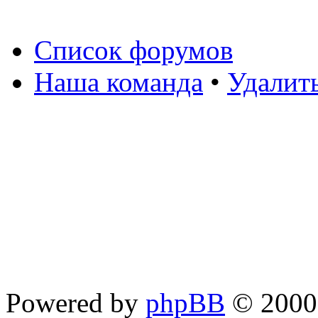
Список форумов
Наша команда
•
Удалит
Powered by
phpBB
© 2000,