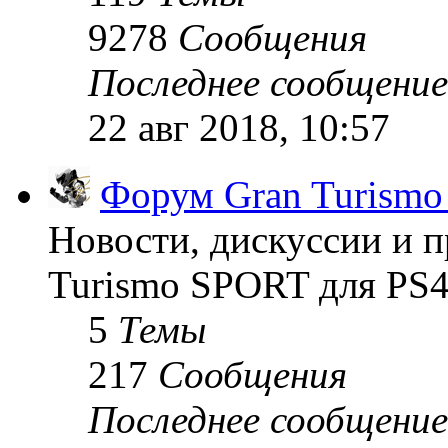
9278
Сообщения
Последнее сообщение
22 авг 2018, 10:57
Форум Gran Turism
Новости, дискуссии и п
Turismo SPORT для PS4
5
Темы
217
Сообщения
Последнее сообщение