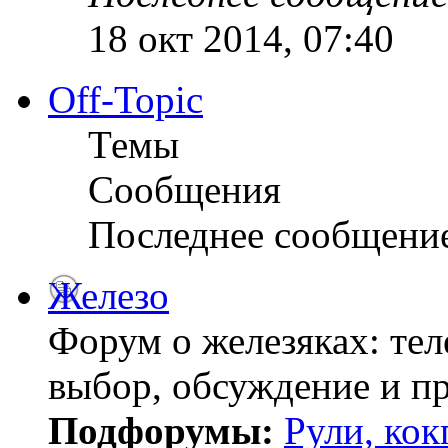
18 окт 2014, 07:40
Off-Topic
Темы
Сообщения
Последнее сообщени
Железо
Форум о железяках: тел
выбор, обсуждение и пр
Подфорумы:
Рули, кок