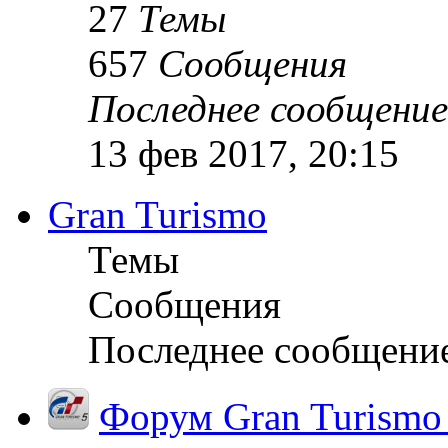
27
Темы
657
Сообщения
Последнее сообщение
13 фев 2017, 20:15
Gran Turismo
Темы
Сообщения
Последнее сообщени
Форум Gran Turismo