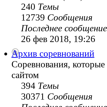
240
Темы
12739
Сообщения
Последнее сообщение
26 фев 2018, 19:26
Архив соревнований
Соревнования, которые
сайтом
394
Темы
30371
Сообщения