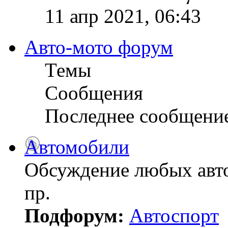
11 апр 2021, 06:43
Авто-мото форум
Темы
Сообщения
Последнее сообщени
Автомобили
Обсуждение любых авто
пр.
Подфорум:
Автоспорт