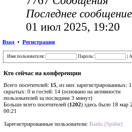
7767
Сообщения
Последнее сообщение
01 июл 2025, 19:20
Вход
•
Регистрация
Имя пользователя:
Пароль:
|
А
Кто сейчас на конференции
Всего посетителей:
15
, из них зарегистрированных: 1
скрытых: 0 и гостей: 14 (основано на активности
пользователей за последние 3 минут)
Больше всего посетителей (
1202
) здесь было 18 мар 
00:21
Зарегистрированные пользователи:
Baidu [Spider]