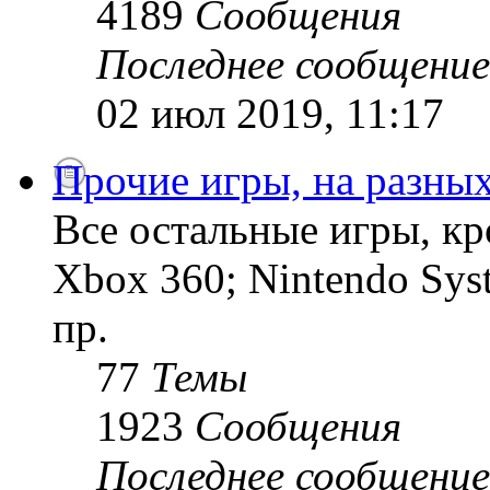
4189
Сообщения
Последнее сообщение
02 июл 2019, 11:17
Прочие игры, на разны
Все остальные игры, кро
Xbox 360; Nintendo Sys
пр.
77
Темы
1923
Сообщения
Последнее сообщение