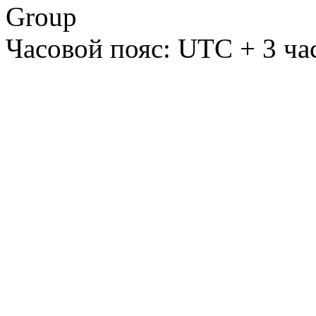
Group
Часовой пояс: UTC + 3 ча