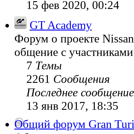
15 фев 2020, 00:24
GT Academy
Форум о проекте Nissan
общение с участниками 
7
Темы
2261
Сообщения
Последнее сообщение
13 янв 2017, 18:35
Общий форум Gran Tur