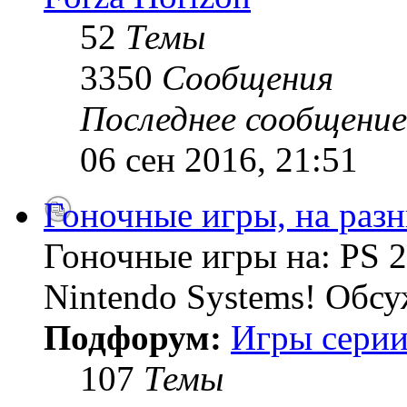
52
Темы
3350
Сообщения
Последнее сообщение
06 сен 2016, 21:51
Гоночные игры, на раз
Гоночные игры на: PS 2
Nintendo Systems! Обсу
Подфорум:
Игры серии
107
Темы