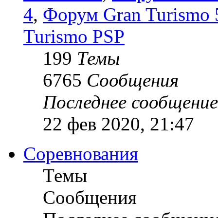
4
,
Форум Gran Turismo 5
Turismo PSP
199
Темы
6765
Сообщения
Последнее сообщение
22 фев 2020, 21:47
Соревнования
Темы
Сообщения