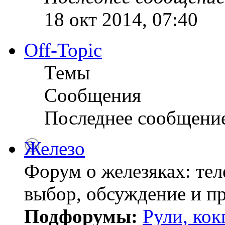
18 окт 2014, 07:40
Off-Topic
Темы
Сообщения
Последнее сообщени
Железо
Форум о железяках: тел
выбор, обсуждение и пр
Подфорумы:
Рули, кок