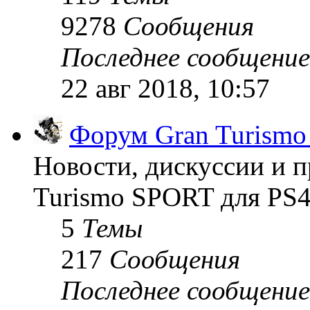
9278
Сообщения
Последнее сообщение
22 авг 2018, 10:57
Форум Gran Turism
Новости, дискуссии и п
Turismo SPORT для PS4
5
Темы
217
Сообщения
Последнее сообщение