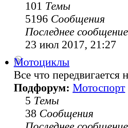
101
Темы
5196
Сообщения
Последнее сообщение
23 июл 2017, 21:27
Мотоциклы
Все что передвигается н
Подфорум:
Мотоспорт
5
Темы
38
Сообщения
Последнее сообщение