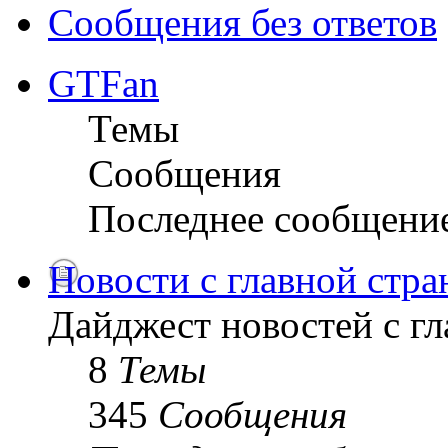
Сообщения без ответов
GTFan
Темы
Сообщения
Последнее сообщени
Новости с главной стр
Дайджест новостей с г
8
Темы
345
Сообщения