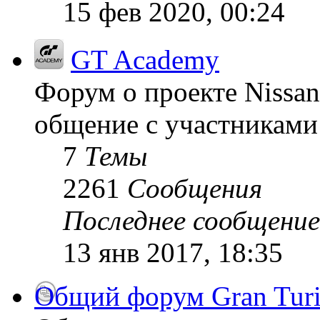
15 фев 2020, 00:24
GT Academy
Форум о проекте Nissan
общение с участниками 
7
Темы
2261
Сообщения
Последнее сообщение
13 янв 2017, 18:35
Общий форум Gran Tur