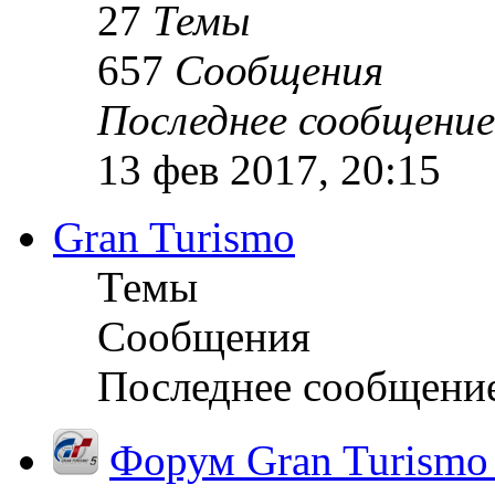
27
Темы
657
Сообщения
Последнее сообщение
13 фев 2017, 20:15
Gran Turismo
Темы
Сообщения
Последнее сообщени
Форум Gran Turismo