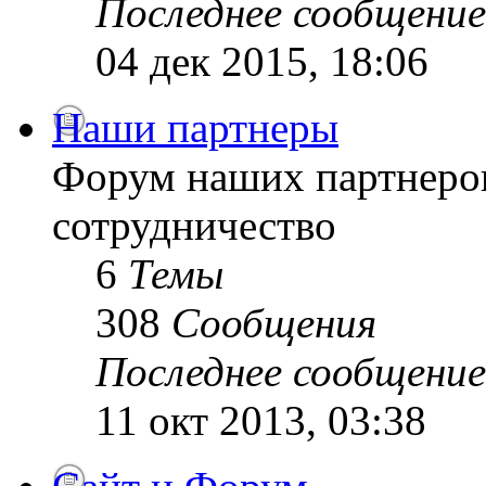
Последнее сообщение
04 дек 2015, 18:06
Наши партнеры
Форум наших партнеро
сотрудничество
6
Темы
308
Сообщения
Последнее сообщение
11 окт 2013, 03:38