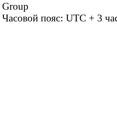
Group
Часовой пояс: UTC + 3 ча