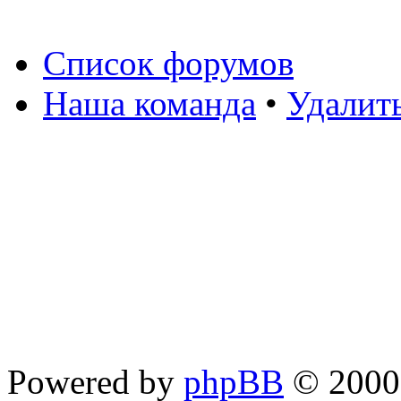
Список форумов
Наша команда
•
Удалит
Powered by
phpBB
© 2000,