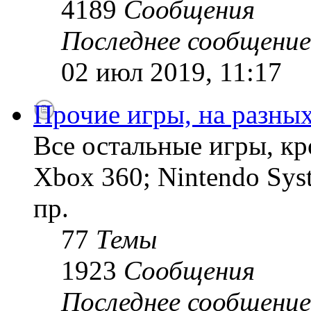
4189
Сообщения
Последнее сообщение
02 июл 2019, 11:17
Прочие игры, на разны
Все остальные игры, кро
Xbox 360; Nintendo Sys
пр.
77
Темы
1923
Сообщения
Последнее сообщение