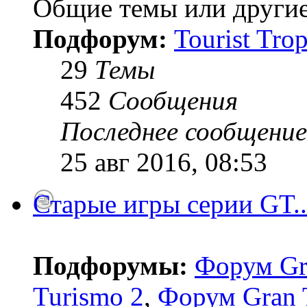
Общие темы или другие
Подфорум:
Tourist Tro
29
Темы
452
Сообщения
Последнее сообщение
25 авг 2016, 08:53
Старые игры серии GT..
Подфорумы:
Форум Gr
Turismo 2
,
Форум Gran 