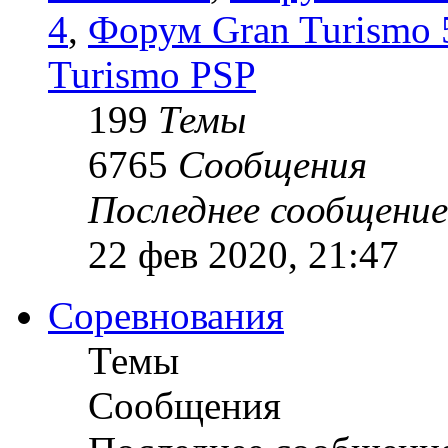
4
,
Форум Gran Turismo 5
Turismo PSP
199
Темы
6765
Сообщения
Последнее сообщение
22 фев 2020, 21:47
Соревнования
Темы
Сообщения