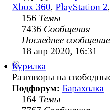
Xbox 360
,
PlayStation 2
156
Темы
7436
Сообщения
Последнее сообщение
18 апр 2020, 16:31
Курилка
Разговоры на свободны
Подфорум:
Барахолка
164
Темы