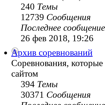
240
Темы
12739
Сообщения
Последнее сообщение
26 фев 2018, 19:26
Архив соревнований
Соревнования, которые
сайтом
394
Темы
30371
Сообщения