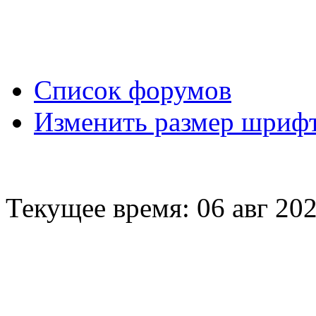
Вход
Список форумов
Изменить размер шриф
Текущее время: 06 авг 202