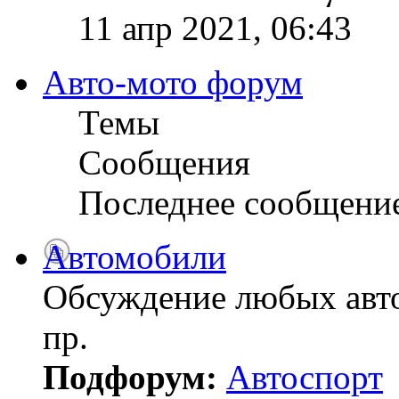
11 апр 2021, 06:43
Авто-мото форум
Темы
Сообщения
Последнее сообщени
Автомобили
Обсуждение любых авто
пр.
Подфорум:
Автоспорт