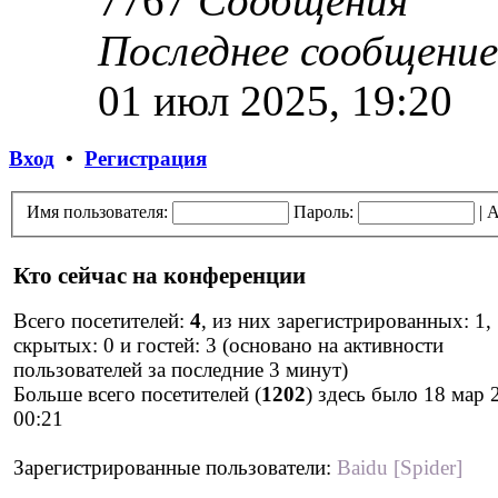
7767
Сообщения
Последнее сообщение
01 июл 2025, 19:20
Вход
•
Регистрация
Имя пользователя:
Пароль:
|
А
Кто сейчас на конференции
Всего посетителей:
4
, из них зарегистрированных: 1,
скрытых: 0 и гостей: 3 (основано на активности
пользователей за последние 3 минут)
Больше всего посетителей (
1202
) здесь было 18 мар 
00:21
Зарегистрированные пользователи:
Baidu [Spider]