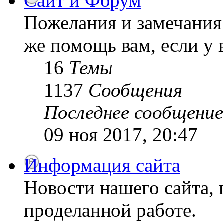
Сайт и Форум
Пожелания и замечания 
же помощь вам, если у 
16
Темы
1137
Сообщения
Последнее сообщение
09 ноя 2017, 20:47
Информация сайта
Новости нашего сайта, 
проделанной работе.