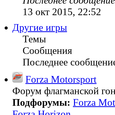
Последнее сообщение
13 окт 2015, 22:52
Другие игры
Темы
Сообщения
Последнее сообщени
Forza Motorsport
Форум флагманской гон
Подфорумы:
Forza Mot
Forza Horizon