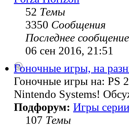
52
Темы
3350
Сообщения
Последнее сообщение
06 сен 2016, 21:51
Гоночные игры, на раз
Гоночные игры на: PS 2
Nintendo Systems! Обсу
Подфорум:
Игры серии
107
Темы