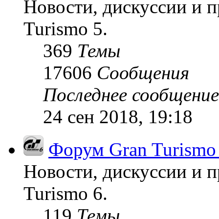
Новости, дискуссии и п
Turismo 5.
369
Темы
17606
Сообщения
Последнее сообщение
24 сен 2018, 19:18
Форум Gran Turismo
Новости, дискуссии и п
Turismo 6.
119
Темы