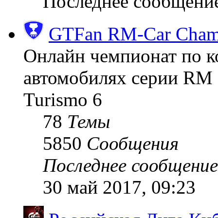
Последнее сообщени
GTFan RM-Car Champ
Онлайн чемпионат по к
автомобилях серии RM (
Turismo 6
78
Темы
5850
Сообщения
Последнее сообщение
30 май 2017, 09:23