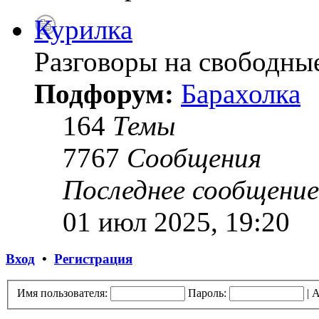
Курилка
Разговоры на свободны
Подфорум:
Барахолка
164
Темы
7767
Сообщения
Последнее сообщение
01 июл 2025, 19:20
Вход
•
Регистрация
Имя пользователя:
Пароль:
|
А