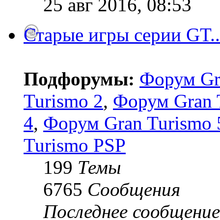
25 авг 2016, 08:53
Старые игры серии GT..
Подфорумы:
Форум Gr
Turismo 2
,
Форум Gran 
4
,
Форум Gran Turismo 5
Turismo PSP
199
Темы
6765
Сообщения
Последнее сообщение