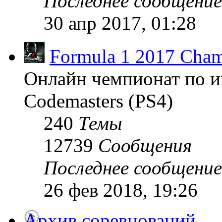
Последнее сообщение
30 апр 2017, 01:28
Formula 1 2017 Cham
Онлайн чемпионат по и
Codemasters (PS4)
240
Темы
12739
Сообщения
Последнее сообщение
26 фев 2018, 19:26
Архив соревнований