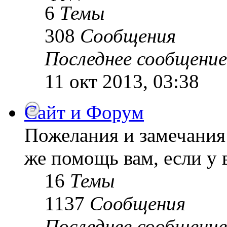
6
Темы
308
Сообщения
Последнее сообщение
11 окт 2013, 03:38
Сайт и Форум
Пожелания и замечания 
же помощь вам, если у 
16
Темы
1137
Сообщения
Последнее сообщение