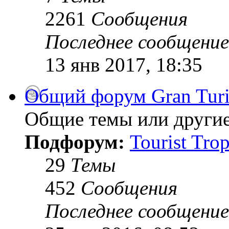
2261
Сообщения
Последнее сообщение
13 янв 2017, 18:35
Общий форум Gran Tur
Общие темы или другие
Подфорум:
Tourist Tro
29
Темы
452
Сообщения
Последнее сообщение