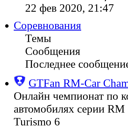
22 фев 2020, 21:47
Соревнования
Темы
Сообщения
Последнее сообщени
GTFan RM-Car Champ
Онлайн чемпионат по к
автомобилях серии RM (
Turismo 6