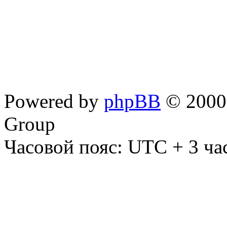
Powered by
phpBB
© 2000,
Group
Часовой пояс: UTC + 3 ча