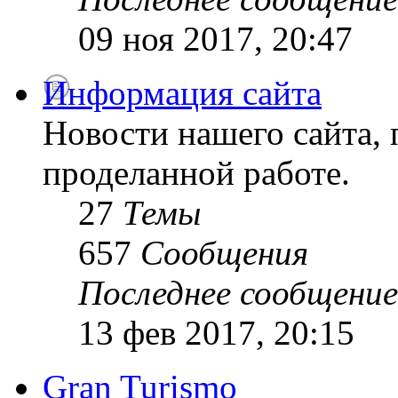
09 ноя 2017, 20:47
Информация сайта
Новости нашего сайта, 
проделанной работе.
27
Темы
657
Сообщения
Последнее сообщение
13 фев 2017, 20:15
Gran Turismo