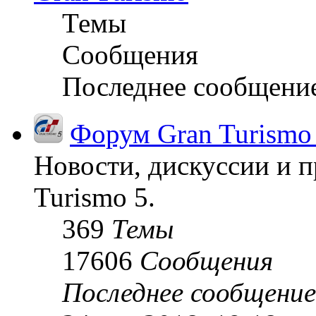
Темы
Сообщения
Последнее сообщени
Форум Gran Turismo
Новости, дискуссии и п
Turismo 5.
369
Темы
17606
Сообщения
Последнее сообщение