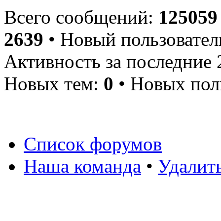
Всего сообщений:
125059
2639
• Новый пользовател
Активность за последние 
Новых тем:
0
• Новых пол
Список форумов
Наша команда
•
Удалит