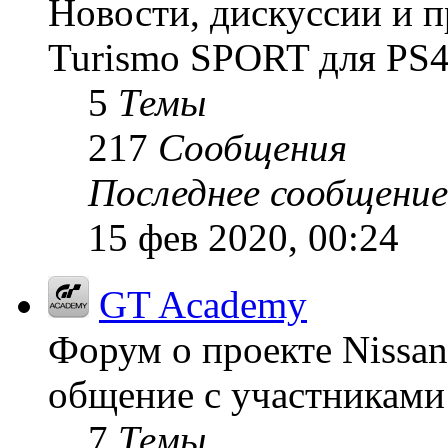
Новости, дискуссии и п
Turismo SPORT для PS4
5
Темы
217
Сообщения
Последнее сообщение
15 фев 2020, 00:24
GT Academy
Форум о проекте Nissan
общение с участниками 
7
Темы