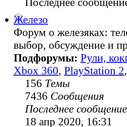
Последнее сообщени
Железо
Форум о железяках: тел
выбор, обсуждение и пр
Подфорумы:
Рули, кок
Xbox 360
,
PlayStation 2
156
Темы
7436
Сообщения
Последнее сообщение
18 апр 2020, 16:31