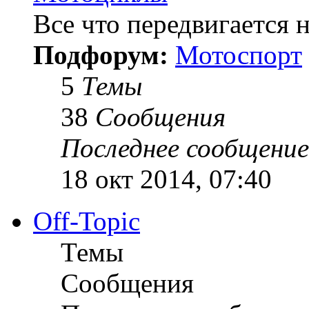
Все что передвигается н
Подфорум:
Мотоспорт
5
Темы
38
Сообщения
Последнее сообщение
18 окт 2014, 07:40
Off-Topic
Темы
Сообщения