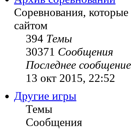
Соревнования, которые
сайтом
394
Темы
30371
Сообщения
Последнее сообщение
13 окт 2015, 22:52
Другие игры
Темы
Сообщения