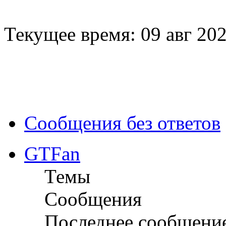
Текущее время: 09 авг 202
Сообщения без ответов
GTFan
Темы
Сообщения
Последнее сообщени