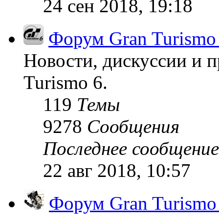
24 сен 2018, 19:18
Форум Gran Turismo
Новости, дискуссии и п
Turismo 6.
119
Темы
9278
Сообщения
Последнее сообщение
22 авг 2018, 10:57
Форум Gran Turism