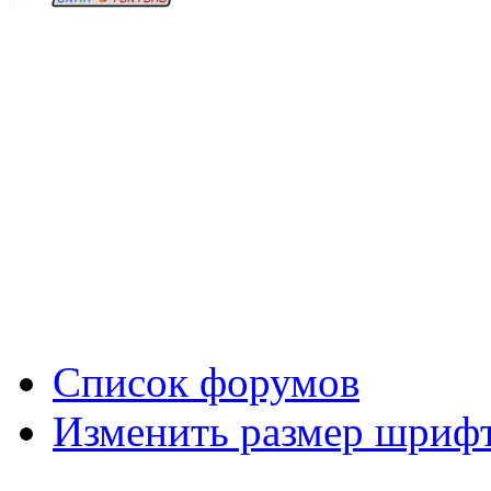
Вход
Список форумов
Изменить размер шриф