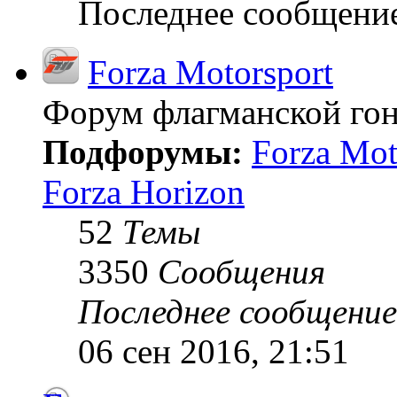
Последнее сообщени
Forza Motorsport
Форум флагманской гон
Подфорумы:
Forza Mot
Forza Horizon
52
Темы
3350
Сообщения
Последнее сообщение
06 сен 2016, 21:51