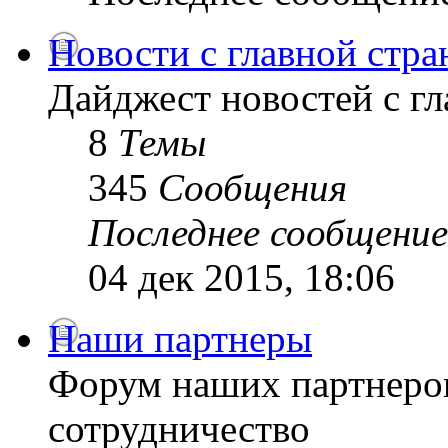
Новости с главной стр
Дайджест новостей с г
8
Темы
345
Сообщения
Последнее сообщение
04 дек 2015, 18:06
Наши партнеры
Форум наших партнеро
сотрудничество