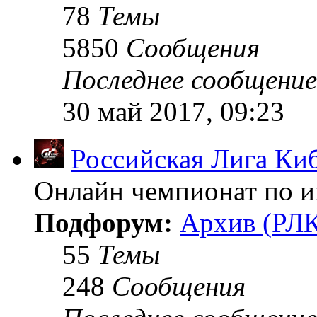
78
Темы
5850
Сообщения
Последнее сообщение
30 май 2017, 09:23
Российская Лига Ки
Онлайн чемпионат по иг
Подфорум:
Архив (РЛК
55
Темы
248
Сообщения