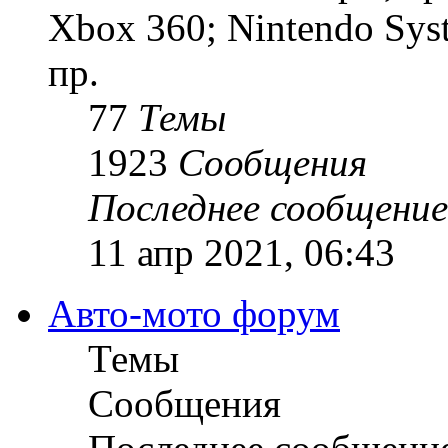
Xbox 360; Nintendo Sys
пр.
77
Темы
1923
Сообщения
Последнее сообщение
11 апр 2021, 06:43
Авто-мото форум
Темы
Сообщения