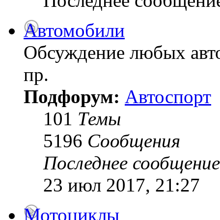
Последнее сообщени
Автомобили
Обсуждение любых авто
пр.
Подфорум:
Автоспорт
101
Темы
5196
Сообщения
Последнее сообщение
23 июл 2017, 21:27
Мотоциклы