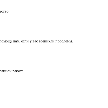
ество
 помощь вам, если у вас возникли проблемы.
ланной работе.