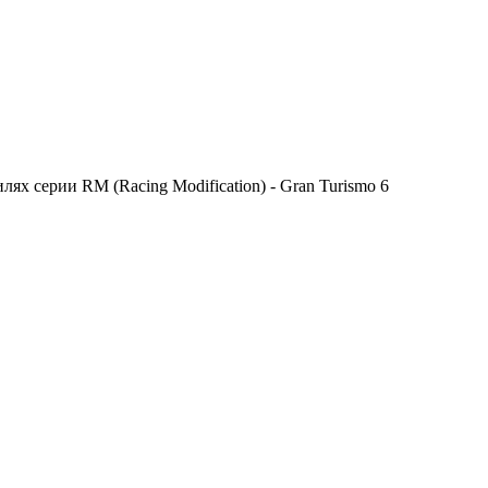
х серии RM (Racing Modification) - Gran Turismo 6