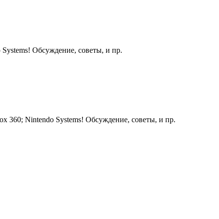
 Systems! Обсуждение, советы, и пр.
ox 360; Nintendo Systems! Обсуждение, советы, и пр.