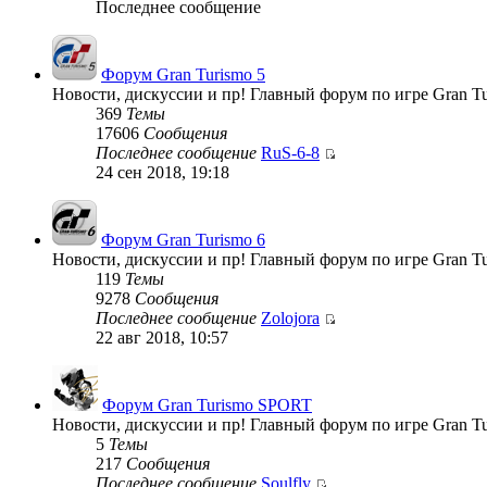
Последнее сообщение
Форум Gran Turismo 5
Новости, дискуссии и пр! Главный форум по игре Gran Tu
369
Темы
17606
Сообщения
Последнее сообщение
RuS-6-8
24 сен 2018, 19:18
Форум Gran Turismo 6
Новости, дискуссии и пр! Главный форум по игре Gran Tu
119
Темы
9278
Сообщения
Последнее сообщение
Zolojora
22 авг 2018, 10:57
Форум Gran Turismo SPORT
Новости, дискуссии и пр! Главный форум по игре Gran T
5
Темы
217
Сообщения
Последнее сообщение
Soulfly