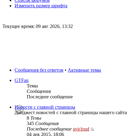
Список форумов
Изменить размер шрифта
Текущее время: 09 авг 2026, 13:32
Сообщения без ответов
•
Активные темы
GTFan
Темы
Сообщения
Последнее сообщение
Новости с главной страницы
Дайджест новостей с главной страницы нашего сайта
8
Темы
345
Сообщения
Последнее сообщение
avicloud
04 дек 2015, 18:06