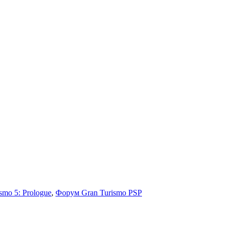
smo 5: Prologue
,
Форум Gran Turismo PSP