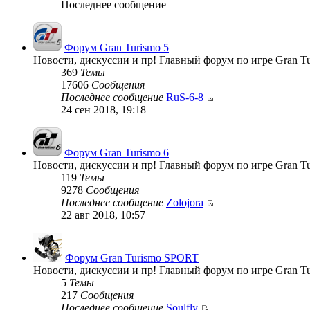
Последнее сообщение
Форум Gran Turismo 5
Новости, дискуссии и пр! Главный форум по игре Gran Tu
369
Темы
17606
Сообщения
Последнее сообщение
RuS-6-8
24 сен 2018, 19:18
Форум Gran Turismo 6
Новости, дискуссии и пр! Главный форум по игре Gran Tu
119
Темы
9278
Сообщения
Последнее сообщение
Zolojora
22 авг 2018, 10:57
Форум Gran Turismo SPORT
Новости, дискуссии и пр! Главный форум по игре Gran T
5
Темы
217
Сообщения
Последнее сообщение
Soulfly