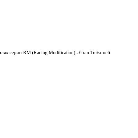
х серии RM (Racing Modification) - Gran Turismo 6