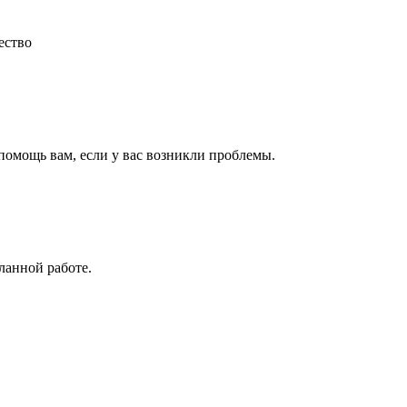
ество
 помощь вам, если у вас возникли проблемы.
ланной работе.