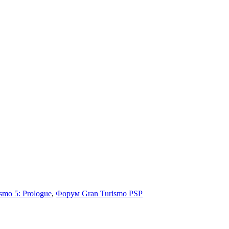
smo 5: Prologue
,
Форум Gran Turismo PSP