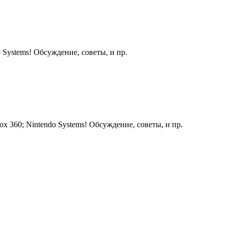
 Systems! Обсуждение, советы, и пр.
ox 360; Nintendo Systems! Обсуждение, советы, и пр.