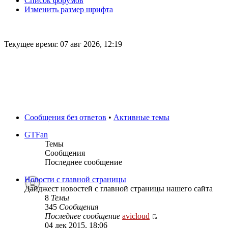
Список форумов
Изменить размер шрифта
Текущее время: 07 авг 2026, 12:19
Сообщения без ответов
•
Активные темы
GTFan
Темы
Сообщения
Последнее сообщение
Новости с главной страницы
Дайджест новостей с главной страницы нашего сайта
8
Темы
345
Сообщения
Последнее сообщение
avicloud
04 дек 2015, 18:06